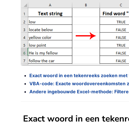
Exact woord in een tekenreeks zoeken met
VBA-code: Exacte woordovereenkomsten z
Andere ingebouwde Excel-methode: Filter
Exact woord in een teken