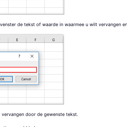
venster de tekst of waarde in waarmee u wilt vervangen e
t vervangen door de gewenste tekst.