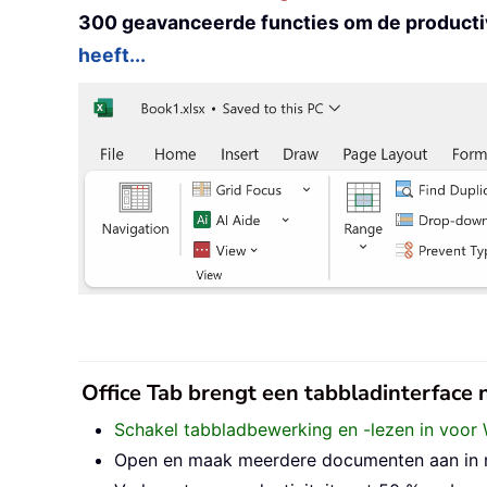
300 geavanceerde functies om de productiv
heeft...
Office Tab brengt een tabbladinterface
Schakel tabbladbewerking en -lezen in voor 
Open en maak meerdere documenten aan in nie