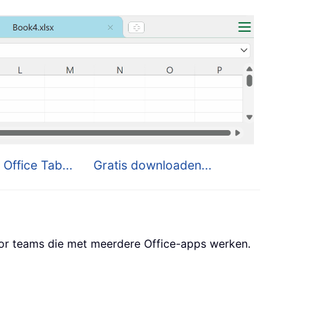
 Office Tab...
Gratis downloaden...
oor teams die met meerdere Office-apps werken.