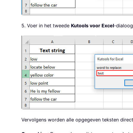
5. Voer in het tweede
Kutools voor Excel
-dialoog
Vervolgens worden alle opgegeven teksten direc