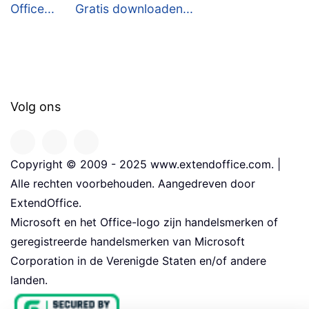
Office...
Gratis downloaden...
Volg ons
Copyright © 2009 - 2025 www.extendoffice.com. |
Alle rechten voorbehouden. Aangedreven door
ExtendOffice.
Microsoft en het Office-logo zijn handelsmerken of
geregistreerde handelsmerken van Microsoft
Corporation in de Verenigde Staten en/of andere
landen.