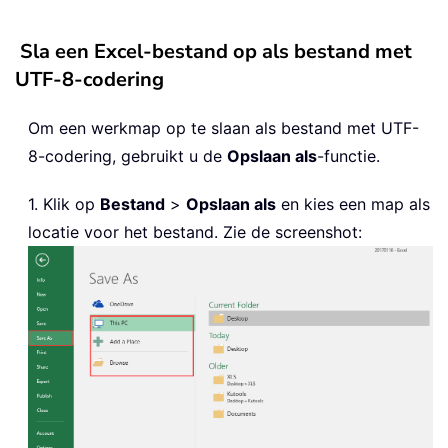
Sla een Excel-bestand op als bestand met
UTF-8-codering
Om een werkmap op te slaan als bestand met UTF-
8-codering, gebruikt u de
Opslaan als
-functie.
1. Klik op
Bestand
>
Opslaan als
en kies een map als
locatie voor het bestand. Zie de screenshot: