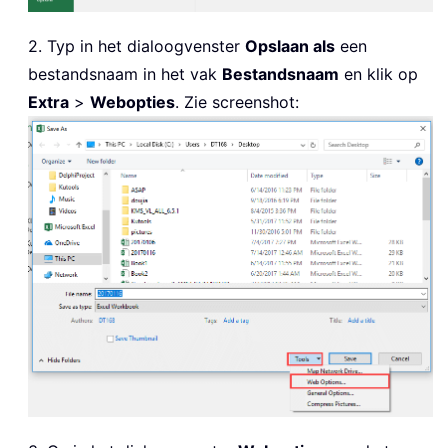
2. Typ in het dialoogvenster
Opslaan als
een
bestandsnaam in het vak
Bestandsnaam
en klik op
Extra
>
Webopties
. Zie screenshot: