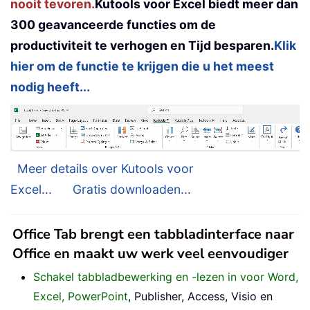
nooit tevoren.
Kutools voor Excel biedt meer dan
300 geavanceerde functies om de
productiviteit te verhogen en Tijd besparen.
Klik
hier om de functie te krijgen die u het meest
nodig heeft...
Meer details over Kutools voor
Excel...
Gratis downloaden...
Office Tab brengt een tabbladinterface naar
Office en maakt uw werk veel eenvoudiger
Schakel tabbladbewerking en -lezen in voor Word,
Excel, PowerPoint
, Publisher, Access, Visio en