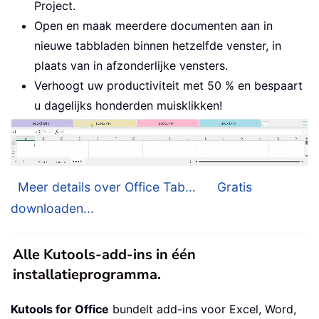
Project.
Open en maak meerdere documenten aan in
nieuwe tabbladen binnen hetzelfde venster, in
plaats van in afzonderlijke vensters.
Verhoogt uw productiviteit met 50 % en bespaart
u dagelijks honderden muisklikken!
Meer details over Office Tab...
Gratis
downloaden...
Alle Kutools-add-ins in één
installatieprogramma.
Kutools for Office
bundelt add-ins voor Excel, Word,