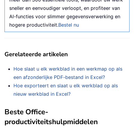
sneller en eenvoudiger verloopt, en profiteer van
AI-functies voor slimmer gegevensverwerking en
hogere productiviteit.
Bestel nu
Gerelateerde artikelen
Hoe slaat u elk werkblad in een werkmap op als
een afzonderlijke PDF-bestand in Excel?
Hoe exporteert en slaat u elk werkblad op als
nieuw werkblad in Excel?
Beste Office-
productiviteitshulpmiddelen