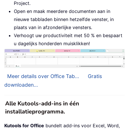
Project.
Open en maak meerdere documenten aan in
nieuwe tabbladen binnen hetzelfde venster, in
plaats van in afzonderlijke vensters.
Verhoogt uw productiviteit met 50 % en bespaart
u dagelijks honderden muisklikken!
Meer details over Office Tab...
Gratis
downloaden...
Alle Kutools-add-ins in één
installatieprogramma.
Kutools for Office
bundelt add-ins voor Excel, Word,