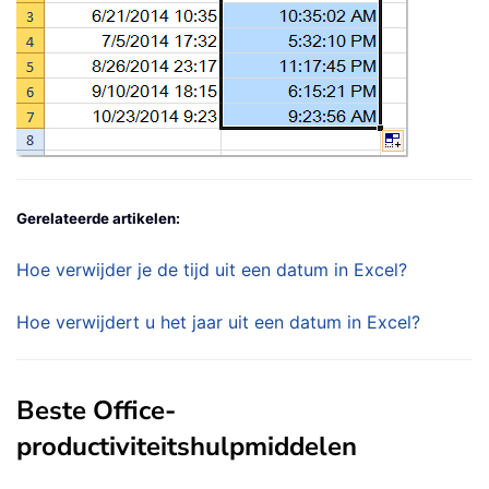
Gerelateerde artikelen:
Hoe verwijder je de tijd uit een datum in Excel?
Hoe verwijdert u het jaar uit een datum in Excel?
Beste Office-
productiviteitshulpmiddelen