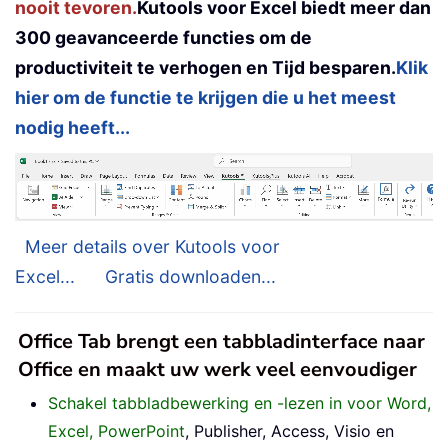
nooit tevoren.
Kutools voor Excel biedt meer dan
300 geavanceerde functies om de
productiviteit te verhogen en Tijd besparen.
Klik
hier om de functie te krijgen die u het meest
nodig heeft...
Meer details over Kutools voor
Excel...
Gratis downloaden...
Office Tab brengt een tabbladinterface naar
Office en maakt uw werk veel eenvoudiger
Schakel tabbladbewerking en -lezen in voor Word,
Excel, PowerPoint
, Publisher, Access, Visio en