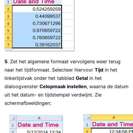
5
. Zet het algemene formaat vervolgens weer terug
naar het tijdformaat. Selecteer hiervoor
Tijd
in het
linkerlijstvak onder het tabblad
Getal
in het
dialoogvenster
Celopmaak instellen
, waarna de datum
uit het datum- en tijdstempel verdwijnt. Zie
schermafbeeldingen: