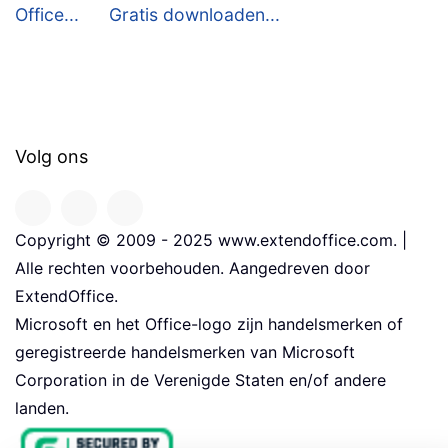
Office...
Gratis downloaden...
Volg ons
Copyright © 2009 - 2025 www.extendoffice.com. |
Alle rechten voorbehouden. Aangedreven door
ExtendOffice.
Microsoft en het Office-logo zijn handelsmerken of
geregistreerde handelsmerken van Microsoft
Corporation in de Verenigde Staten en/of andere
landen.