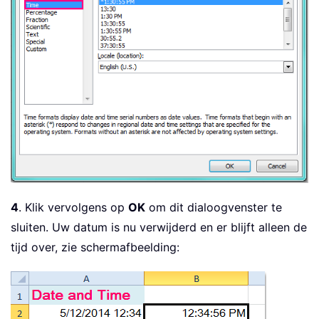
4
. Klik vervolgens op
OK
om dit dialoogvenster te
sluiten. Uw datum is nu verwijderd en er blijft alleen de
tijd over, zie schermafbeelding: