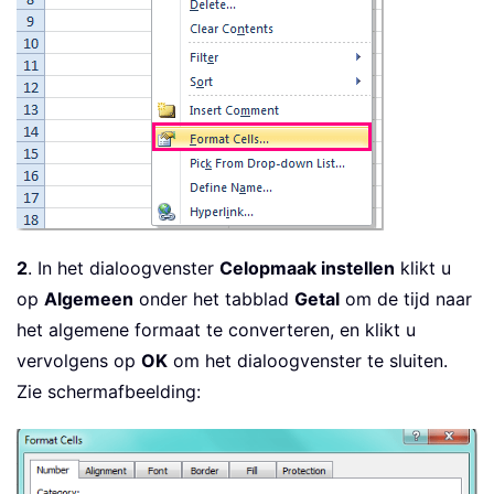
2
. In het dialoogvenster
Celopmaak instellen
klikt u
op
Algemeen
onder het tabblad
Getal
om de tijd naar
het algemene formaat te converteren, en klikt u
vervolgens op
OK
om het dialoogvenster te sluiten.
Zie schermafbeelding: