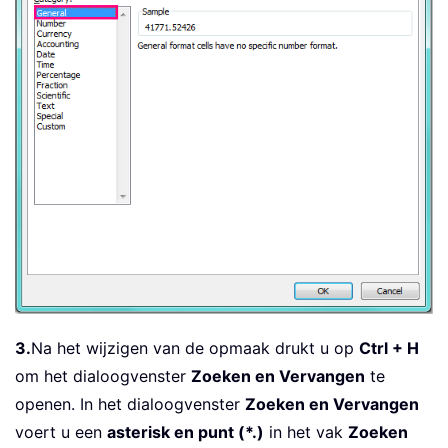
3.
Na het wijzigen van de opmaak drukt u op
Ctrl + H
om het dialoogvenster
Zoeken en Vervangen
te
openen. In het dialoogvenster
Zoeken en Vervangen
voert u een
asterisk en punt (*.)
in het vak
Zoeken