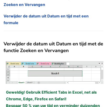
Zoeken en Vervangen
Verwijder de datum uit Datum en tijd met een
formule
Verwijder de datum uit Datum en tijd met de
functie Zoeken en Vervangen
Geweldig! Gebruik Efficient Tabs in Excel, net als
Chrome, Edge, Firefox en Safari!
Bespaar 50 % van uw tijd en verminder duizenden