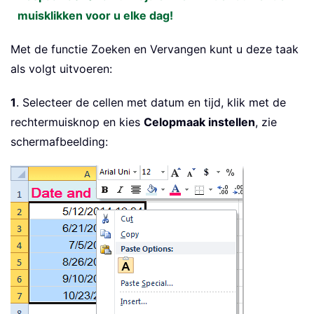
muisklikken voor u elke dag!
Met de functie Zoeken en Vervangen kunt u deze taak
als volgt uitvoeren:
1
. Selecteer de cellen met datum en tijd, klik met de
rechtermuisknop en kies
Celopmaak instellen
, zie
schermafbeelding: