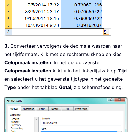
3
. Converteer vervolgens de decimale waarden naar
het tijdformaat. Klik met de rechtermuisknop en kies
Celopmaak instellen
. In het dialoogvenster
Celopmaak instellen
klikt u in het linkerlijstvak op
Tijd
en selecteert u het gewenste tijdtype in het gedeelte
Type
onder het tabblad
Getal
, zie schermafbeelding: