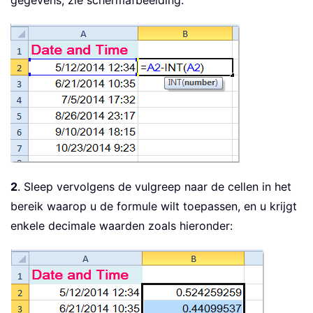
gegevens, zie schermafbeelding:
2
. Sleep vervolgens de vulgreep naar de cellen in het
bereik waarop u de formule wilt toepassen, en u krijgt
enkele decimale waarden zoals hieronder: