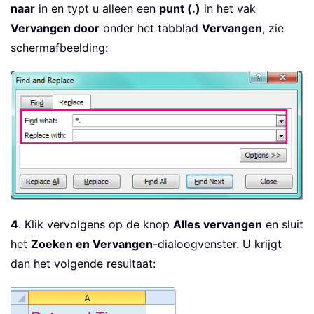
naar
in en typt u alleen een
punt (.)
in het vak
Vervangen door
onder het tabblad
Vervangen
, zie
schermafbeelding:
4
. Klik vervolgens op de knop
Alles vervangen
en sluit
het
Zoeken en Vervangen
-dialoogvenster. U krijgt
dan het volgende resultaat: