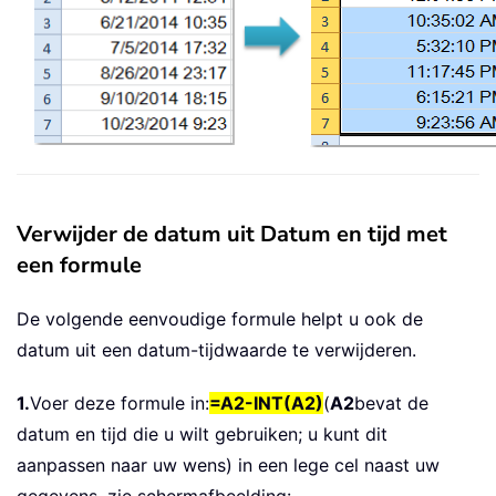
Verwijder de datum uit Datum en tijd met
een formule
De volgende eenvoudige formule helpt u ook de
datum uit een datum-tijdwaarde te verwijderen.
1.
Voer deze formule in:
=A2-INT(A2)
(
A2
bevat de
datum en tijd die u wilt gebruiken; u kunt dit
aanpassen naar uw wens) in een lege cel naast uw