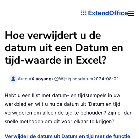
ExtendOffice
Hoe verwijdert u de
datum uit een Datum en
tijd-waarde in Excel?
Auteur
Xiaoyang
•
Wijzigingsdatum
2024-08-01
Hebt u een lijst met datum- en tijdstempels in uw
werkblad en wilt u nu de datum uit ‘Datum en tijd’
verwijderen om alleen de tijd te behouden? Zijn er dan
snelle methoden om dit voor elkaar te krijgen?
Verwijder de datum uit Datum en tijd met de functie