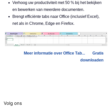
Verhoog uw productiviteit met 50 % bij het bekijken
en bewerken van meerdere documenten.
Brengt efficiënte tabs naar Office (inclusief Excel),
net als in Chrome, Edge en Firefox.
Meer informatie over Office Tab...
Gratis
downloaden
Volg ons