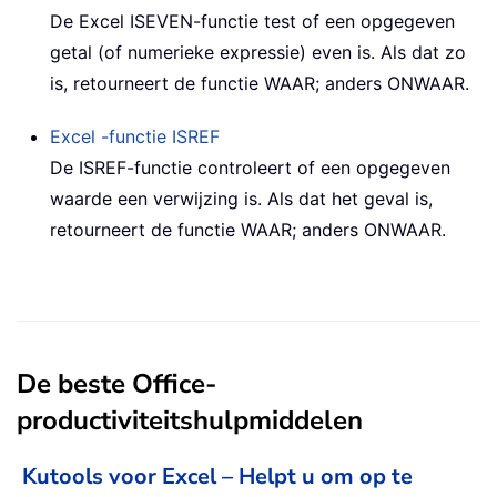
De Excel ISEVEN-functie test of een opgegeven
getal (of numerieke expressie) even is. Als dat zo
is, retourneert de functie WAAR; anders ONWAAR.
Excel -functie
ISREF
De ISREF-functie controleert of een opgegeven
waarde een verwijzing is. Als dat het geval is,
retourneert de functie WAAR; anders ONWAAR.
De beste Office-
productiviteitshulpmiddelen
Kutools voor Excel – Helpt u om op te