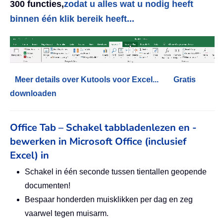
300 functies,
zodat u alles wat u nodig heeft
binnen één klik bereik heeft...
Meer details over Kutools voor Excel...
Gratis
downloaden
Office Tab – Schakel tabbladenlezen en -
bewerken in Microsoft Office (inclusief
Excel) in
Schakel in één seconde tussen tientallen geopende
documenten!
Bespaar honderden muisklikken per dag en zeg
vaarwel tegen muisarm.