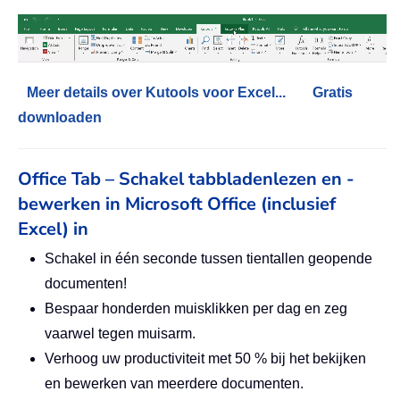
Meer details over Kutools voor Excel...
Gratis
downloaden
Office Tab – Schakel tabbladenlezen en -
bewerken in Microsoft Office (inclusief
Excel) in
Schakel in één seconde tussen tientallen geopende
documenten!
Bespaar honderden muisklikken per dag en zeg
vaarwel tegen muisarm.
Verhoog uw productiviteit met 50 % bij het bekijken
en bewerken van meerdere documenten.