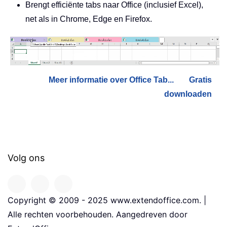
Brengt efficiënte tabs naar Office (inclusief Excel),
net als in Chrome, Edge en Firefox.
Meer informatie over Office Tab...
Gratis
downloaden
Volg ons
Copyright © 2009 - 2025 www.extendoffice.com. |
Alle rechten voorbehouden. Aangedreven door