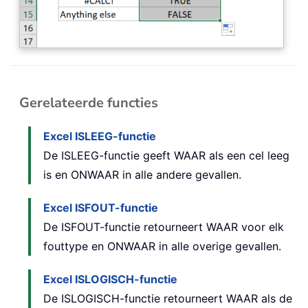
Gerelateerde functies
Excel ISLEEG-functie
De ISLEEG-functie geeft WAAR als een cel leeg
is en ONWAAR in alle andere gevallen.
Excel ISFOUT-functie
De ISFOUT-functie retourneert WAAR voor elk
fouttype en ONWAAR in alle overige gevallen.
Excel ISLOGISCH-functie
De ISLOGISCH-functie retourneert WAAR als de