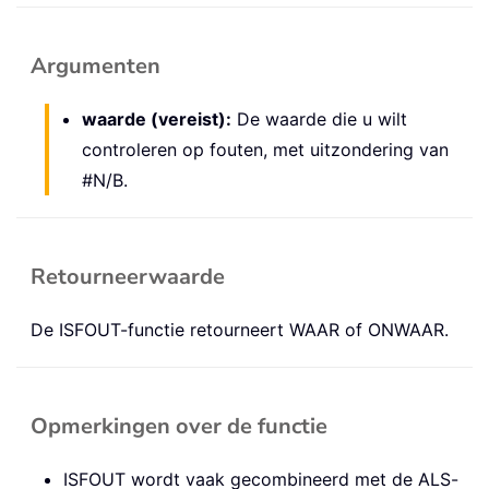
Argumenten
waarde (vereist):
De waarde die u wilt
controleren op fouten, met uitzondering van
#N/B.
Retourneerwaarde
De ISFOUT-functie retourneert WAAR of ONWAAR.
Opmerkingen over de functie
ISFOUT wordt vaak gecombineerd met de ALS-