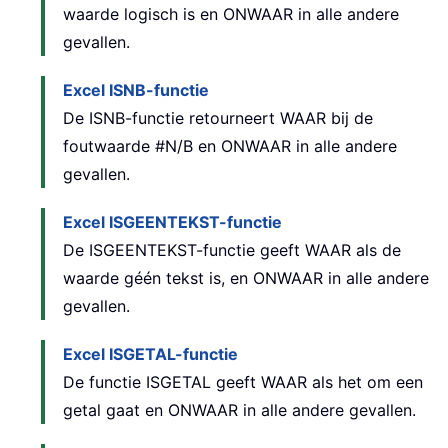
waarde logisch is en ONWAAR in alle andere
gevallen.
Excel ISNB-functie
De ISNB-functie retourneert WAAR bij de
foutwaarde #N/B en ONWAAR in alle andere
gevallen.
Excel ISGEENTEKST-functie
De ISGEENTEKST-functie geeft WAAR als de
waarde géén tekst is, en ONWAAR in alle andere
gevallen.
Excel ISGETAL-functie
De functie ISGETAL geeft WAAR als het om een
getal gaat en ONWAAR in alle andere gevallen.