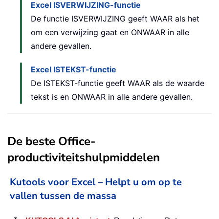
Excel ISVERWIJZING-functie
De functie ISVERWIJZING geeft WAAR als het
om een verwijzing gaat en ONWAAR in alle
andere gevallen.
Excel ISTEKST-functie
De ISTEKST-functie geeft WAAR als de waarde
tekst is en ONWAAR in alle andere gevallen.
De beste Office-
productiviteitshulpmiddelen
Kutools voor Excel – Helpt u om op te
vallen tussen de massa