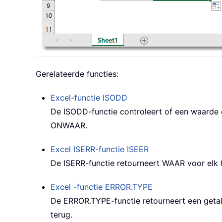
Gerelateerde functies:
Excel-functie
ISODD
De ISODD-functie controleert of een waarde 
ONWAAR.
Excel ISERR-functie
ISEER
De ISERR-functie retourneert WAAR voor elk
Excel -functie
ERROR.TYPE
De ERROR.TYPE-functie retourneert een getal
terug.