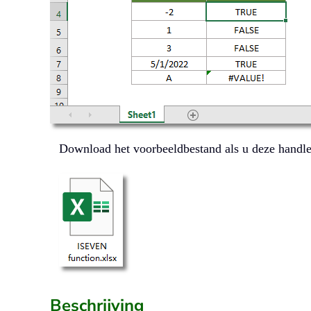
Download het voorbeeldbestand als u deze handle
Beschrijving