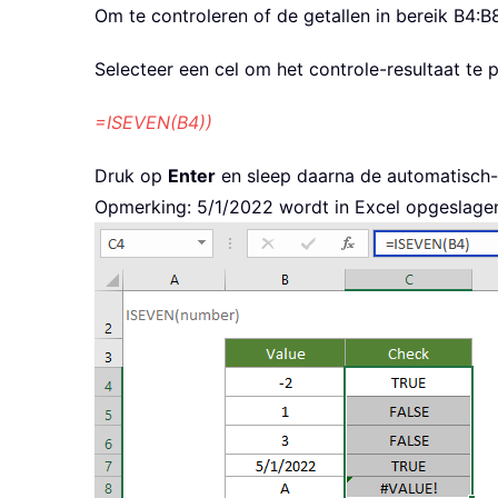
Om te controleren of de getallen in bereik B4:B8
Selecteer een cel om het controle-resultaat te 
=ISEVEN(B4))
Druk op
Enter
en sleep daarna de automatisch-a
Opmerking: 5/1/2022 wordt in Excel opgeslagen a