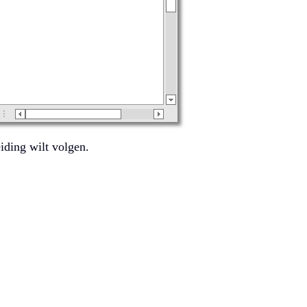
iding wilt volgen.