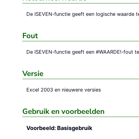
De
ISEVEN
-functie geeft een logische waarde
Fout
De
ISEVEN
-functie geeft een #WAARDE!-fout te
Versie
Excel 2003 en nieuwere versies
Gebruik en voorbeelden
Voorbeeld: Basisgebruik