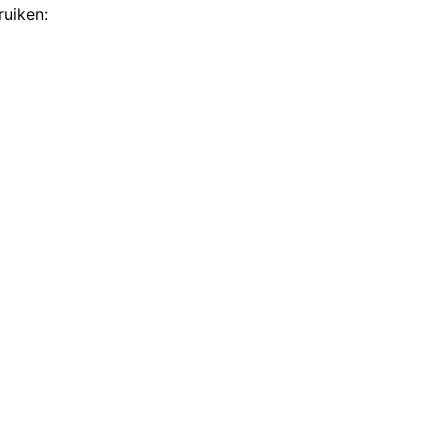
ruiken: