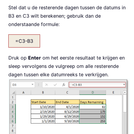
Stel dat u de resterende dagen tussen de datums in
B3 en C3 wilt berekenen; gebruik dan de
onderstaande formule:
=C3-B3
Druk op
Enter
om het eerste resultaat te krijgen en
sleep vervolgens de vulgreep om alle resterende
dagen tussen elke datumreeks te verkrijgen.