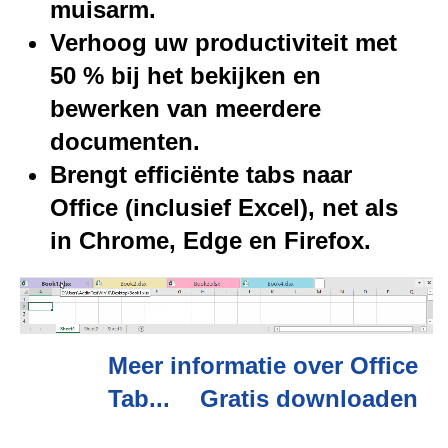
muisarm.
Verhoog uw productiviteit met
50 % bij het bekijken en
bewerken van meerdere
documenten.
Brengt efficiënte tabs naar
Office (inclusief Excel), net als
in Chrome, Edge en Firefox.
Meer informatie over Office
Tab...
Gratis downloaden