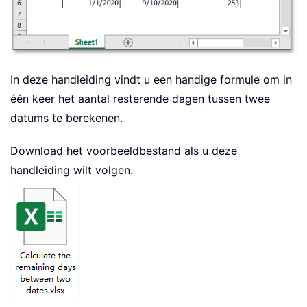
In deze handleiding vindt u een handige formule om in
één keer het aantal resterende dagen tussen twee
datums te berekenen.
Download het voorbeeldbestand als u deze
handleiding wilt volgen.