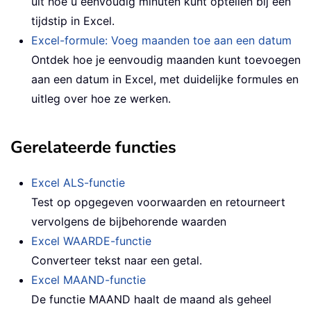
uit hoe u eenvoudig minuten kunt optellen bij een
tijdstip in Excel.
Excel-formule: Voeg maanden toe aan een datum
Ontdek hoe je eenvoudig maanden kunt toevoegen
aan een datum in Excel, met duidelijke formules en
uitleg over hoe ze werken.
Gerelateerde functies
Excel ALS-functie
Test op opgegeven voorwaarden en retourneert
vervolgens de bijbehorende waarden
Excel WAARDE-functie
Converteer tekst naar een getal.
Excel MAAND-functie
De functie MAAND haalt de maand als geheel