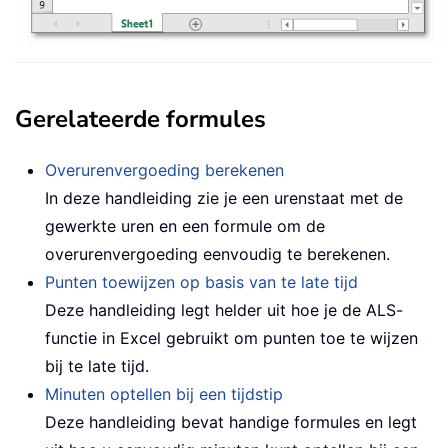
Gerelateerde formules
Overurenvergoeding berekenen
In deze handleiding zie je een urenstaat met de
gewerkte uren en een formule om de
overurenvergoeding eenvoudig te berekenen.
Punten toewijzen op basis van te late tijd
Deze handleiding legt helder uit hoe je de ALS-
functie in Excel gebruikt om punten toe te wijzen
bij te late tijd.
Minuten optellen bij een tijdstip
Deze handleiding bevat handige formules en legt