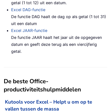
getal (1 tot 12) uit een datum.
Excel DAG-functie
De functie DAG haalt de dag op als getal (1 tot 31)
uit een datum
Excel JAAR-functie
De functie JAAR haalt het jaar uit de opgegeven
datum en geeft deze terug als een viercijferig
getal.
De beste Office-
productiviteitshulpmiddelen
Kutools voor Excel – Helpt u om op te
vallen tussen de massa