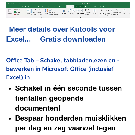
Meer details over Kutools voor
Excel...
Gratis downloaden
Office Tab – Schakel tabbladenlezen en -
bewerken in Microsoft Office (inclusief
Excel) in
Schakel in één seconde tussen
tientallen geopende
documenten!
Bespaar honderden muisklikken
per dag en zeg vaarwel tegen