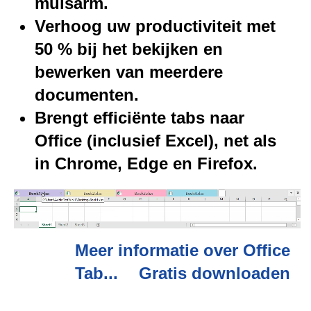
muisarm.
Verhoog uw productiviteit met
50 % bij het bekijken en
bewerken van meerdere
documenten.
Brengt efficiënte tabs naar
Office (inclusief Excel), net als
in Chrome, Edge en Firefox.
Meer informatie over Office
Tab...
Gratis downloaden