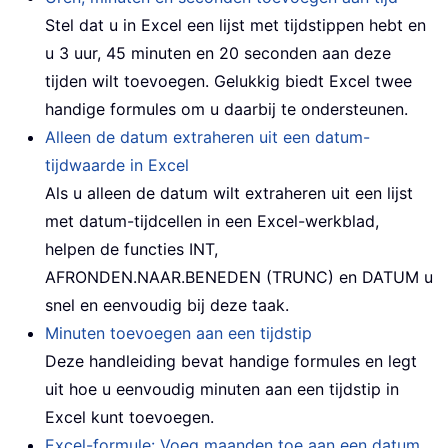
Stel dat u in Excel een lijst met tijdstippen hebt en
u 3 uur, 45 minuten en 20 seconden aan deze
tijden wilt toevoegen. Gelukkig biedt Excel twee
handige formules om u daarbij te ondersteunen.
Alleen de datum extraheren uit een datum-
tijdwaarde in Excel
Als u alleen de datum wilt extraheren uit een lijst
met datum-tijdcellen in een Excel-werkblad,
helpen de functies INT,
AFRONDEN.NAAR.BENEDEN (TRUNC) en DATUM u
snel en eenvoudig bij deze taak.
Minuten toevoegen aan een tijdstip
Deze handleiding bevat handige formules en legt
uit hoe u eenvoudig minuten aan een tijdstip in
Excel kunt toevoegen.
Excel-formule: Voeg maanden toe aan een datum