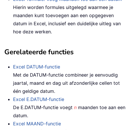
Hierin worden formules uitgelegd waarmee je
maanden kunt toevoegen aan een opgegeven
datum in Excel, inclusief een duidelijke uitleg van
hoe deze werken.
Gerelateerde functies
Excel DATUM-functie
Met de DATUM-functie combineer je eenvoudig
jaartal, maand en dag uit afzonderlijke cellen tot
één geldige datum.
Excel E.DATUM-functie
De E.DATUM-functie voegt
n
maanden toe aan een
datum.
Excel MAAND-functie