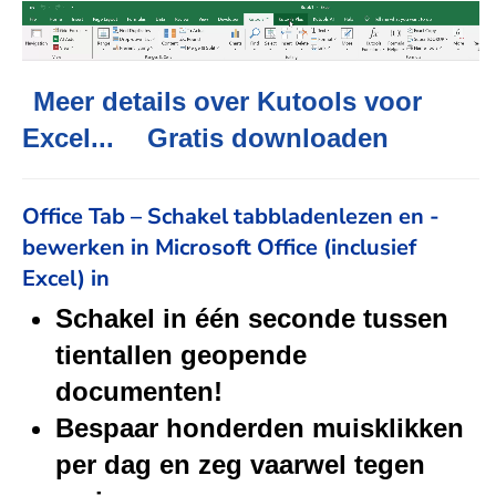
Meer details over Kutools voor
Excel...
Gratis downloaden
Office Tab – Schakel tabbladenlezen en -
bewerken in Microsoft Office (inclusief
Excel) in
Schakel in één seconde tussen
tientallen geopende
documenten!
Bespaar honderden muisklikken
per dag en zeg vaarwel tegen