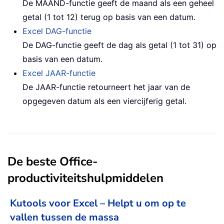
De MAAND-functie geeft de maand als een geheel
getal (1 tot 12) terug op basis van een datum.
Excel DAG-functie
De DAG-functie geeft de dag als getal (1 tot 31) op
basis van een datum.
Excel JAAR-functie
De JAAR-functie retourneert het jaar van de
opgegeven datum als een viercijferig getal.
De beste Office-
productiviteitshulpmiddelen
Kutools voor Excel – Helpt u om op te
vallen tussen de massa