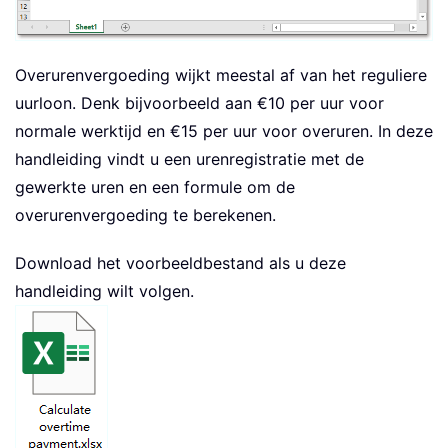
Overurenvergoeding wijkt meestal af van het reguliere
uurloon. Denk bijvoorbeeld aan €10 per uur voor
normale werktijd en €15 per uur voor overuren. In deze
handleiding vindt u een urenregistratie met de
gewerkte uren en een formule om de
overurenvergoeding te berekenen.
Download het voorbeeldbestand als u deze
handleiding wilt volgen.