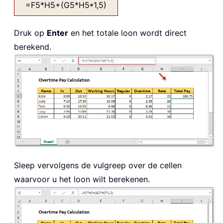
=F5*H5+(G5*H5*1,5)
Druk op
Enter
en het totale loon wordt direct
berekend.
Sleep vervolgens de vulgreep over de cellen
waarvoor u het loon wilt berekenen.