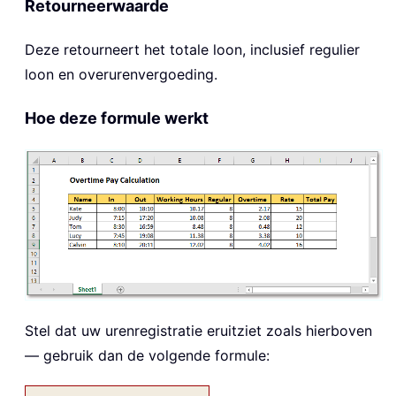
Retourneerwaarde
Deze retourneert het totale loon, inclusief regulier
loon en overurenvergoeding.
Hoe deze formule werkt
Stel dat uw urenregistratie eruitziet zoals hierboven
— gebruik dan de volgende formule: