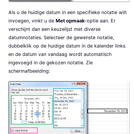
Als u de huidige datum in een specifieke notatie wilt
invoegen, vinkt u de
Met opmaak
-optie aan. Er
verschijnt dan een keuzelijst met diverse
datumnotaties. Selecteer de gewenste notatie,
dubbelklik op de huidige datum in de kalender links
en de datum van vandaag wordt automatisch
ingevoegd in de gekozen notatie. Zie
schermafbeelding: