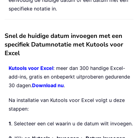
specifieke notatie in.
Snel de huidige datum invoegen met een
specifiek Datumnotatie met Kutools voor
Excel
Kutools voor Excel
: meer dan 300 handige Excel-
add-ins, gratis en onbeperkt uitproberen gedurende
30 dagen.
Download nu
.
Na installatie van Kutools voor Excel volgt u deze
stappen:
1
. Selecteer een cel waarin u de datum wilt invoegen.