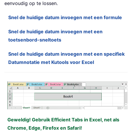
eenvoudig op te lossen.
Snel de huidige datum invoegen met een formule
Snel de huidige datum invoegen met een
toetsenbord-sneltoets
Snel de huidige datum invoegen met een specifiek
Datumnotatie met Kutools voor Excel
Geweldig! Gebruik Efficient Tabs in Excel, net als
Chrome, Edge, Firefox en Safari!