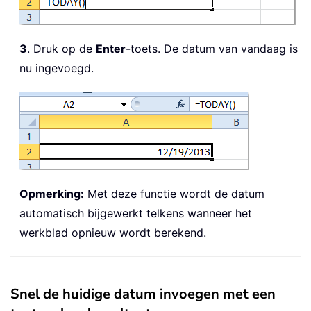
3
. Druk op de
Enter
-toets. De datum van vandaag is
nu ingevoegd.
Opmerking:
Met deze functie wordt de datum
automatisch bijgewerkt telkens wanneer het
werkblad opnieuw wordt berekend.
Snel de huidige datum invoegen met een