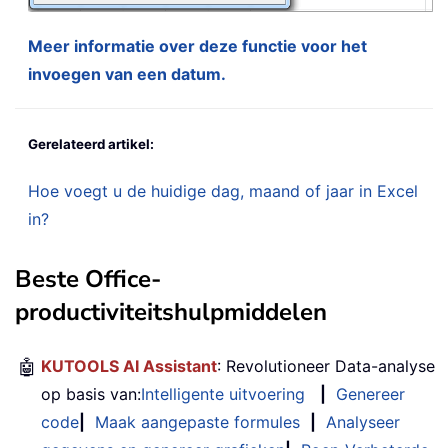
Meer informatie over deze functie voor het
invoegen van een datum.
Gerelateerd artikel:
Hoe voegt u de huidige dag, maand of jaar in Excel
in?
Beste Office-
productiviteitshulpmiddelen
🤖
KUTOOLS AI Assistant
: Revolutioneer Data-analyse
op basis van:
Intelligente uitvoering
|
Genereer
code
|
Maak aangepaste formules
|
Analyseer