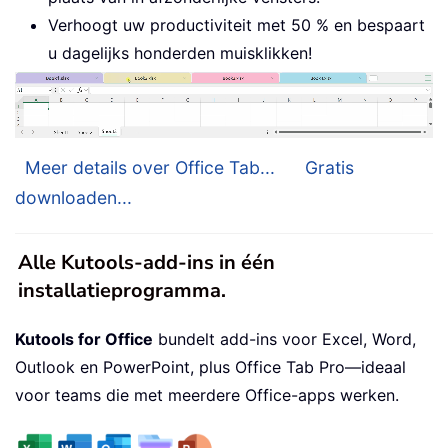
Verhoogt uw productiviteit met 50 % en bespaart
u dagelijks honderden muisklikken!
Meer details over Office Tab...
Gratis
downloaden...
Alle Kutools-add-ins in één
installatieprogramma.
Kutools for Office
bundelt add-ins voor Excel, Word,
Outlook en PowerPoint, plus Office Tab Pro—ideaal
voor teams die met meerdere Office-apps werken.