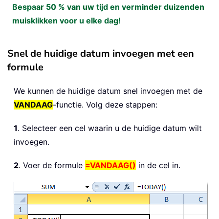
Bespaar 50 % van uw tijd en verminder duizenden
muisklikken voor u elke dag!
Snel de huidige datum invoegen met een
formule
We kunnen de huidige datum snel invoegen met de
VANDAAG
-functie. Volg deze stappen:
1
. Selecteer een cel waarin u de huidige datum wilt
invoegen.
2
. Voer de formule
=VANDAAG()
in de cel in.