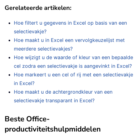
Gerelateerde artikelen:
Hoe filtert u gegevens in Excel op basis van een
selectievakje?
Hoe maakt u in Excel een vervolgkeuzelijst met
meerdere selectievakjes?
Hoe wijzigt u de waarde of kleur van een bepaalde
cel zodra een selectievakje is aangevinkt in Excel?
Hoe markeert u een cel of rij met een selectievakje
in Excel?
Hoe maakt u de achtergrondkleur van een
selectievakje transparant in Excel?
Beste Office-
productiviteitshulpmiddelen