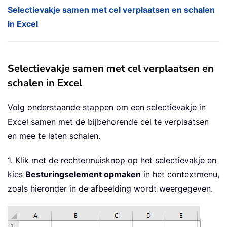
Selectievakje samen met cel verplaatsen en schalen
in Excel
Selectievakje samen met cel verplaatsen en
schalen in Excel
Volg onderstaande stappen om een selectievakje in
Excel samen met de bijbehorende cel te verplaatsen
en mee te laten schalen.
1. Klik met de rechtermuisknop op het selectievakje en
kies
Besturingselement opmaken
in het contextmenu,
zoals hieronder in de afbeelding wordt weergegeven.