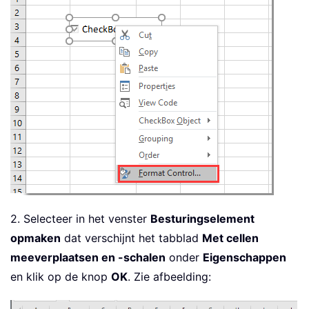
2. Selecteer in het venster
Besturingselement
opmaken
dat verschijnt het tabblad
Met cellen
meeverplaatsen en -schalen
onder
Eigenschappen
en klik op de knop
OK
. Zie afbeelding: