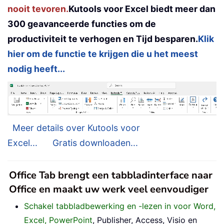
nooit tevoren.
Kutools voor Excel biedt meer dan
300 geavanceerde functies om de
productiviteit te verhogen en Tijd besparen.
Klik
hier om de functie te krijgen die u het meest
nodig heeft...
Meer details over Kutools voor
Excel...
Gratis downloaden...
Office Tab brengt een tabbladinterface naar
Office en maakt uw werk veel eenvoudiger
Schakel tabbladbewerking en -lezen in voor Word,
Excel, PowerPoint
, Publisher, Access, Visio en