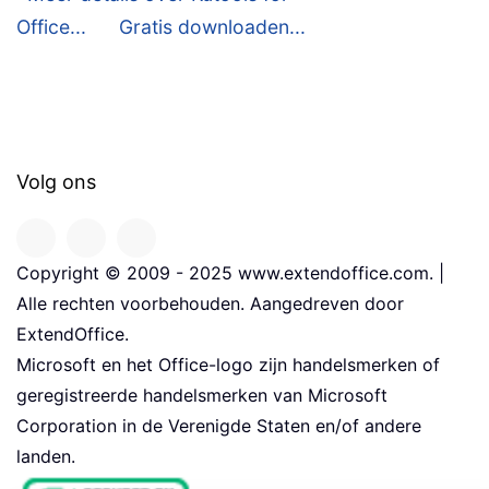
Office...
Gratis downloaden...
Volg ons
Copyright © 2009 - 2025 www.extendoffice.com. |
Alle rechten voorbehouden. Aangedreven door
ExtendOffice.
Microsoft en het Office-logo zijn handelsmerken of
geregistreerde handelsmerken van Microsoft
Corporation in de Verenigde Staten en/of andere
landen.