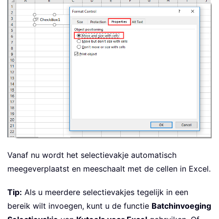
Vanaf nu wordt het selectievakje automatisch
meegeverplaatst en meeschaalt met de cellen in Excel.
Tip:
Als u meerdere selectievakjes tegelijk in een
bereik wilt invoegen, kunt u de functie
Batchinvoeging