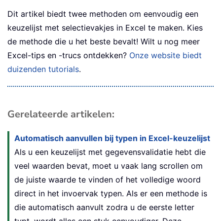
Dit artikel biedt twee methoden om eenvoudig een
keuzelijst met selectievakjes in Excel te maken. Kies
de methode die u het beste bevalt! Wilt u nog meer
Excel-tips en -trucs ontdekken?
Onze website biedt
duizenden tutorials
.
Gerelateerde artikelen:
Automatisch aanvullen bij typen in Excel-keuzelijst
Als u een keuzelijst met gegevensvalidatie hebt die
veel waarden bevat, moet u vaak lang scrollen om
de juiste waarde te vinden of het volledige woord
direct in het invoervak typen. Als er een methode is
die automatisch aanvult zodra u de eerste letter
typt, wordt alles een stuk eenvoudiger. Deze