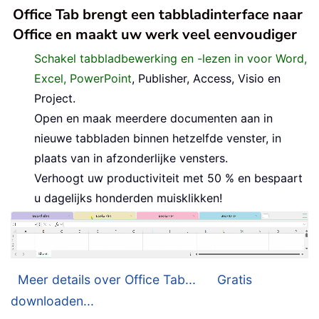
Office Tab brengt een tabbladinterface naar
Office en maakt uw werk veel eenvoudiger
Schakel tabbladbewerking en -lezen in voor Word,
Excel, PowerPoint
, Publisher, Access, Visio en
Project.
Open en maak meerdere documenten aan in
nieuwe tabbladen binnen hetzelfde venster, in
plaats van in afzonderlijke vensters.
Verhoogt uw productiviteit met 50 % en bespaart
u dagelijks honderden muisklikken!
Meer details over Office Tab...
Gratis
downloaden...