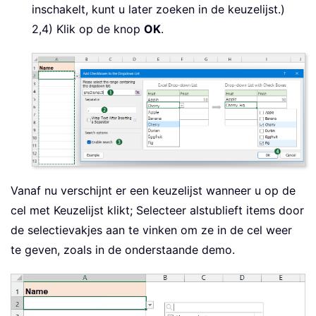
inschakelt, kunt u later zoeken in de keuzelijst.)
2,4) Klik op de knop
OK
.
Vanaf nu verschijnt er een keuzelijst wanneer u op de
cel met Keuzelijst klikt; Selecteer alstublieft items door
de selectievakjes aan te vinken om ze in de cel weer
te geven, zoals in de onderstaande demo.