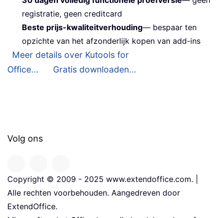
registratie, geen creditcard
Beste prijs-kwaliteitverhouding
— bespaar ten
opzichte van het afzonderlijk kopen van add-ins
Meer details over Kutools for
Office...
Gratis downloaden...
Volg ons
Copyright © 2009 - 2025 www.extendoffice.com. |
Alle rechten voorbehouden. Aangedreven door
ExtendOffice.