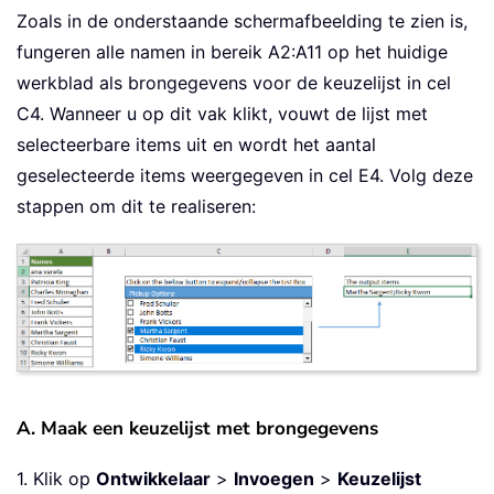
Zoals in de onderstaande schermafbeelding te zien is,
fungeren alle namen in bereik A2:A11 op het huidige
werkblad als brongegevens voor de keuzelijst in cel
C4. Wanneer u op dit vak klikt, vouwt de lijst met
selecteerbare items uit en wordt het aantal
geselecteerde items weergegeven in cel E4. Volg deze
stappen om dit te realiseren:
A. Maak een keuzelijst met brongegevens
1. Klik op
Ontwikkelaar
>
Invoegen
>
Keuzelijst