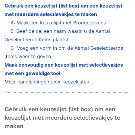
Gebruik een keuzelijst (list box) om een keuzelijst
met meerdere selectievakjes te maken
A: Maak een keuzelijst met Brongegevens
B: Geef de cel een naam waarin u de Aantal
Geselecteerde Items plaatst
C: Voeg een vorm in om de Aantal Geselecteerde
Items weer te geven
Maak eenvoudig een keuzelijst met selectievakjes
met een geweldige tool
Meer handleidingen over keuzelijsten...
Gebruik een keuzelijst (list box) om een
keuzelijst met meerdere selectievakjes te
maken