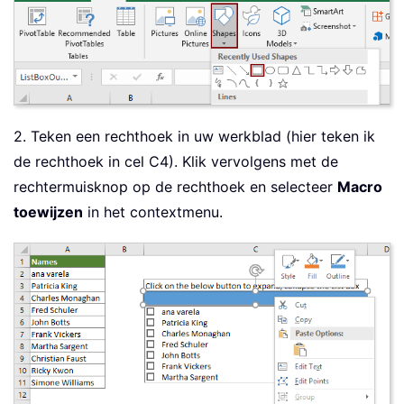
2. Teken een rechthoek in uw werkblad (hier teken ik
de rechthoek in cel C4). Klik vervolgens met de
rechtermuisknop op de rechthoek en selecteer
Macro
toewijzen
in het contextmenu.