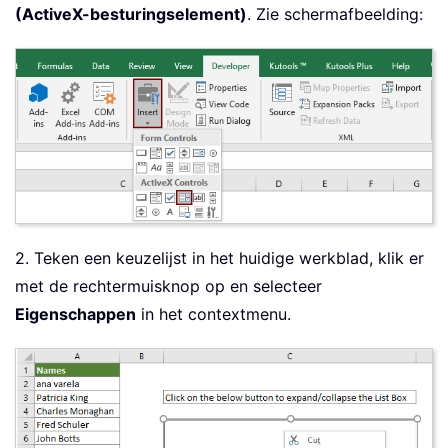
(ActiveX-besturingselement)
. Zie schermafbeelding:
2. Teken een keuzelijst in het huidige werkblad, klik er
met de rechtermuisknop op en selecteer
Eigenschappen
in het contextmenu.