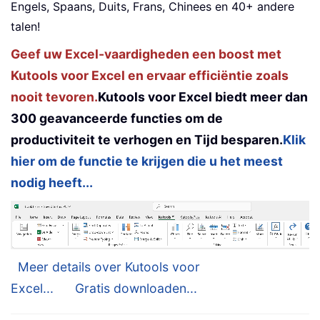
Engels, Spaans, Duits, Frans, Chinees en 40+ andere
talen!
Geef uw Excel-vaardigheden een boost met
Kutools voor Excel en ervaar efficiëntie zoals
nooit tevoren.
Kutools voor Excel biedt meer dan
300 geavanceerde functies om de
productiviteit te verhogen en Tijd besparen.
Klik
hier om de functie te krijgen die u het meest
nodig heeft...
Meer details over Kutools voor
Excel...
Gratis downloaden...