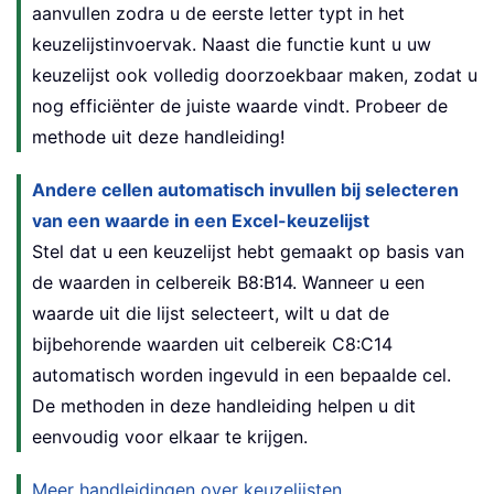
aanvullen zodra u de eerste letter typt in het
keuzelijstinvoervak. Naast die functie kunt u uw
keuzelijst ook volledig doorzoekbaar maken, zodat u
nog efficiënter de juiste waarde vindt. Probeer de
methode uit deze handleiding!
Andere cellen automatisch invullen bij selecteren
van een waarde in een Excel-keuzelijst
Stel dat u een keuzelijst hebt gemaakt op basis van
de waarden in celbereik B8:B14. Wanneer u een
waarde uit die lijst selecteert, wilt u dat de
bijbehorende waarden uit celbereik C8:C14
automatisch worden ingevuld in een bepaalde cel.
De methoden in deze handleiding helpen u dit
eenvoudig voor elkaar te krijgen.
Meer handleidingen over keuzelijsten...