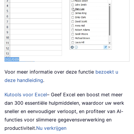
Voor meer informatie over deze functie
bezoekt u
deze handleiding
.
Kutools voor Excel
– Geef Excel een boost met meer
dan 300 essentiële hulpmiddelen, waardoor uw werk
sneller en eenvoudiger verloopt, en profiteer van AI-
functies voor slimmere gegevensverwerking en
productiviteit.
Nu verkrijgen