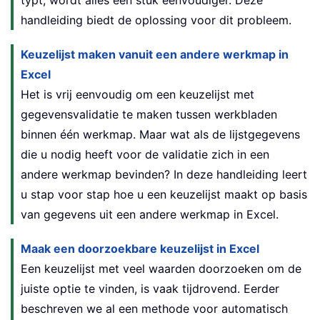
handleiding biedt de oplossing voor dit probleem.
Keuzelijst maken vanuit een andere werkmap in
Excel
Het is vrij eenvoudig om een keuzelijst met
gegevensvalidatie te maken tussen werkbladen
binnen één werkmap. Maar wat als de lijstgegevens
die u nodig heeft voor de validatie zich in een
andere werkmap bevinden? In deze handleiding leert
u stap voor stap hoe u een keuzelijst maakt op basis
van gegevens uit een andere werkmap in Excel.
Maak een doorzoekbare keuzelijst in Excel
Een keuzelijst met veel waarden doorzoeken om de
juiste optie te vinden, is vaak tijdrovend. Eerder
beschreven we al een methode voor automatisch