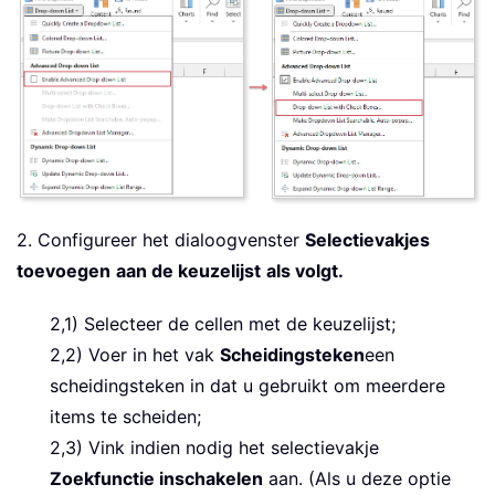
2. Configureer het dialoogvenster
Selectievakjes
toevoegen
aan de keuzelijst
als volgt.
2,1) Selecteer de cellen met de keuzelijst;
2,2) Voer in het vak
Scheidingsteken
een
scheidingsteken in dat u gebruikt om meerdere
items te scheiden;
2,3) Vink indien nodig het selectievakje
Zoekfunctie inschakelen
aan. (Als u deze optie