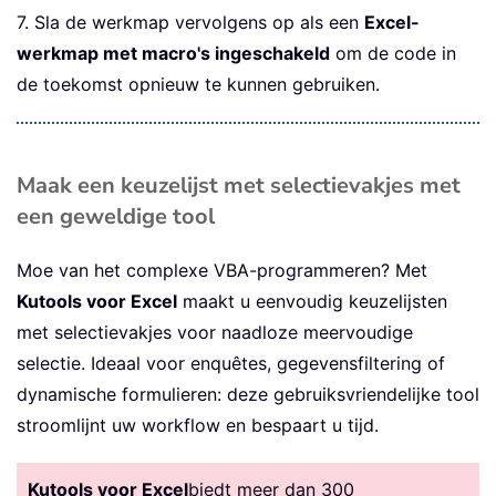
7. Sla de werkmap vervolgens op als een
Excel-
werkmap met macro's ingeschakeld
om de code in
de toekomst opnieuw te kunnen gebruiken.
Maak een keuzelijst met selectievakjes met
een geweldige tool
Moe van het complexe VBA-programmeren? Met
Kutools voor Excel
maakt u eenvoudig keuzelijsten
met selectievakjes voor naadloze meervoudige
selectie. Ideaal voor enquêtes, gegevensfiltering of
dynamische formulieren: deze gebruiksvriendelijke tool
stroomlijnt uw workflow en bespaart u tijd.
Kutools voor Excel
biedt meer dan 300