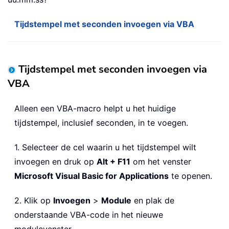
Tijdstempel met seconden invoegen via VBA
Tijdstempel met seconden invoegen via
VBA
Alleen een VBA-macro helpt u het huidige
tijdstempel, inclusief seconden, in te voegen.
1. Selecteer de cel waarin u het tijdstempel wilt
invoegen en druk op
Alt + F11
om het venster
Microsoft Visual Basic for Applications
te openen.
2. Klik op
Invoegen
>
Module
en plak de
onderstaande VBA-code in het nieuwe