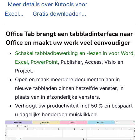
Meer details over Kutools voor
Excel...
Gratis downloaden...
Office Tab brengt een tabbladinterface naar
Office en maakt uw werk veel eenvoudiger
Schakel tabbladbewerking en -lezen in voor Word,
Excel, PowerPoint
, Publisher, Access, Visio en
Project.
Open en maak meerdere documenten aan in
nieuwe tabbladen binnen hetzelfde venster, in
plaats van in afzonderlijke vensters.
Verhoogt uw productiviteit met 50 % en bespaart
u dagelijks honderden muisklikken!