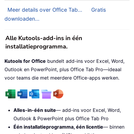
Meer details over Office Tab...
Gratis
downloaden...
Alle Kutools-add-ins in één
installatieprogramma.
Kutools for Office
bundelt add-ins voor Excel, Word,
Outlook en PowerPoint, plus Office Tab Pro—ideaal
voor teams die met meerdere Office-apps werken.
Alles-in-één suite
— add-ins voor Excel, Word,
Outlook & PowerPoint plus Office Tab Pro
Één installatieprogramma, één licentie
— binnen