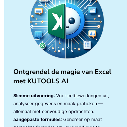
Ontgrendel de magie van Excel
met KUTOOLS AI
Slimme uitvoering
: Voer celbewerkingen uit,
analyseer gegevens en maak grafieken —
allemaal met eenvoudige opdrachten.
aangepaste formules
: Genereer op maat