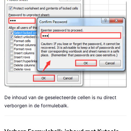
De inhoud van de geselecteerde cellen is nu direct
verborgen in de formulebalk.