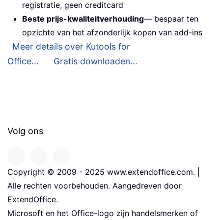
registratie, geen creditcard
Beste prijs-kwaliteitverhouding
— bespaar ten
opzichte van het afzonderlijk kopen van add-ins
Meer details over Kutools for
Office...
Gratis downloaden...
Volg ons
Copyright © 2009 - 2025 www.extendoffice.com. |
Alle rechten voorbehouden. Aangedreven door
ExtendOffice.
Microsoft en het Office-logo zijn handelsmerken of