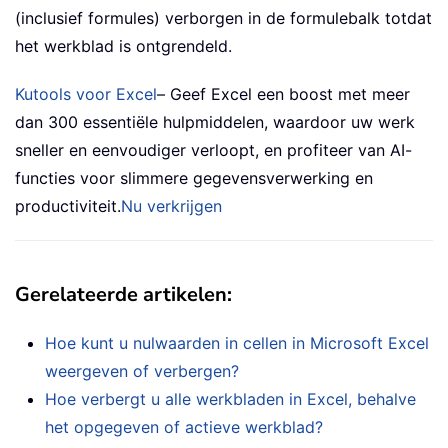
(inclusief formules) verborgen in de formulebalk totdat
het werkblad is ontgrendeld.
Kutools voor Excel
– Geef Excel een boost met meer
dan 300 essentiële hulpmiddelen, waardoor uw werk
sneller en eenvoudiger verloopt, en profiteer van AI-
functies voor slimmere gegevensverwerking en
productiviteit.
Nu verkrijgen
Gerelateerde artikelen:
Hoe kunt u nulwaarden in cellen in Microsoft Excel
weergeven of verbergen?
Hoe verbergt u alle werkbladen in Excel, behalve
het opgegeven of actieve werkblad?