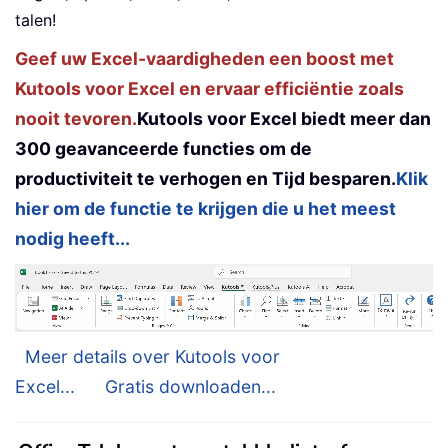
talen!
Geef uw Excel-vaardigheden een boost met
Kutools voor Excel en ervaar efficiëntie zoals
nooit tevoren.
Kutools voor Excel biedt meer dan
300 geavanceerde functies om de
productiviteit te verhogen en Tijd besparen.
Klik
hier om de functie te krijgen die u het meest
nodig heeft...
Meer details over Kutools voor
Excel...
Gratis downloaden...