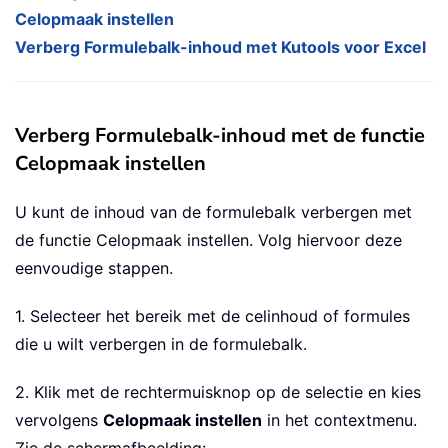
Celopmaak instellen
Verberg Formulebalk-inhoud met Kutools voor Excel
Verberg Formulebalk-inhoud met de functie
Celopmaak instellen
U kunt de inhoud van de formulebalk verbergen met
de functie Celopmaak instellen. Volg hiervoor deze
eenvoudige stappen.
1. Selecteer het bereik met de celinhoud of formules
die u wilt verbergen in de formulebalk.
2. Klik met de rechtermuisknop op de selectie en kies
vervolgens
Celopmaak instellen
in het contextmenu.