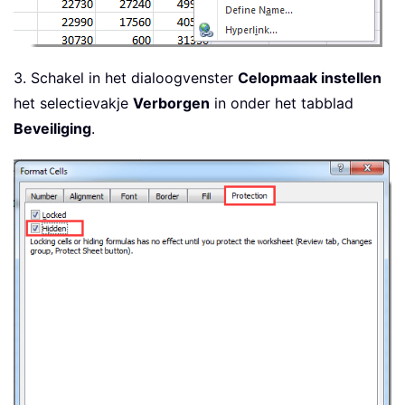
3. Schakel in het dialoogvenster
Celopmaak instellen
het selectievakje
Verborgen
in onder het tabblad
Beveiliging
.