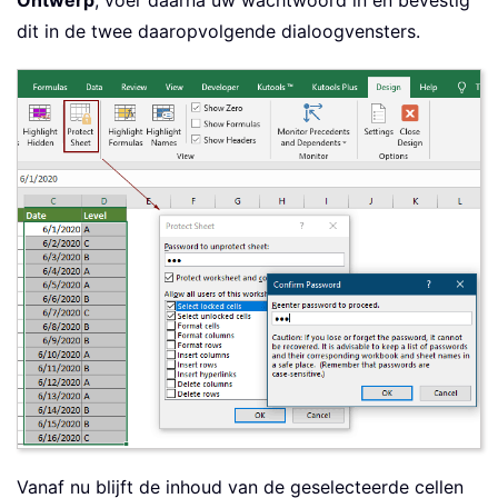
dit in de twee daaropvolgende dialoogvensters.
Vanaf nu blijft de inhoud van de geselecteerde cellen