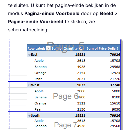
te sluiten. U kunt het pagina-einde bekijken in de
modus
Pagina-einde Voorbeeld
door op
Beeld
>
Pagina-einde Voorbeeld
te klikken, zie
schermafbeelding: