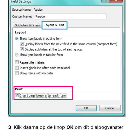
3
. Klik daarna op de knop
OK
om dit dialoogvenster