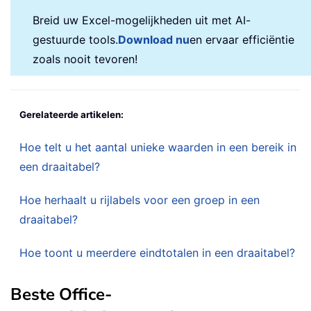
Breid uw Excel-mogelijkheden uit met AI-
gestuurde tools.
Download nu
en ervaar efficiëntie
zoals nooit tevoren!
Gerelateerde artikelen:
Hoe telt u het aantal unieke waarden in een bereik in
een draaitabel?
Hoe herhaalt u rijlabels voor een groep in een
draaitabel?
Hoe toont u meerdere eindtotalen in een draaitabel?
Beste Office-