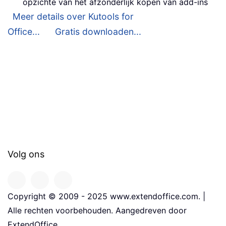
opzichte van het afzonderlijk kopen van add-ins
Meer details over Kutools for
Office...
Gratis downloaden...
Volg ons
Copyright © 2009 - 2025 www.extendoffice.com. |
Alle rechten voorbehouden. Aangedreven door
ExtendOffice.