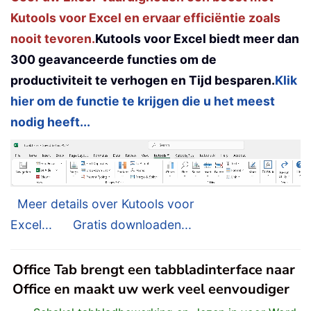
Kutools voor Excel en ervaar efficiëntie zoals
nooit tevoren.
Kutools voor Excel biedt meer dan
300 geavanceerde functies om de
productiviteit te verhogen en Tijd besparen.
Klik
hier om de functie te krijgen die u het meest
nodig heeft...
Meer details over Kutools voor
Excel...
Gratis downloaden...
Office Tab brengt een tabbladinterface naar
Office en maakt uw werk veel eenvoudiger