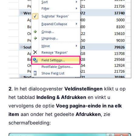
2
. In het dialoogvenster
Veldinstellingen
klikt u op
het tabblad
Indeling & Afdrukken
en vinkt u
vervolgens de optie
Voeg pagina-einde in na elk
item
aan onder het gedeelte
Afdrukken
, zie
schermafbeelding: