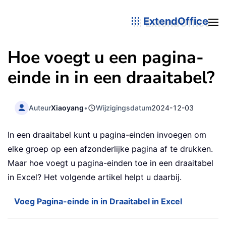
ExtendOffice
Hoe voegt u een pagina-
einde in in een draaitabel?
Auteur
Xiaoyang
•
Wijzigingsdatum
2024-12-03
In een draaitabel kunt u pagina-einden invoegen om
elke groep op een afzonderlijke pagina af te drukken.
Maar hoe voegt u pagina-einden toe in een draaitabel
in Excel? Het volgende artikel helpt u daarbij.
Voeg Pagina-einde in in Draaitabel in Excel