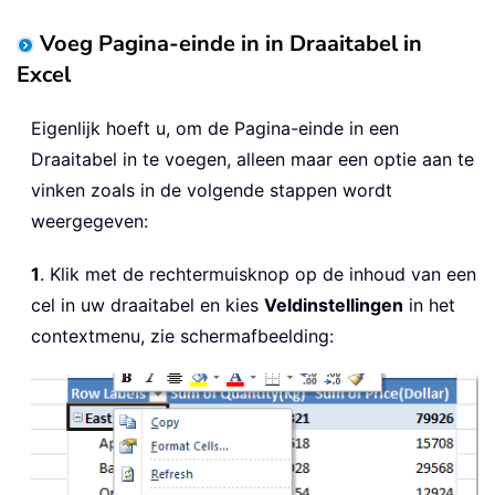
Voeg Pagina-einde in in Draaitabel in
Excel
Eigenlijk hoeft u, om de Pagina-einde in een
Draaitabel in te voegen, alleen maar een optie aan te
vinken zoals in de volgende stappen wordt
weergegeven:
1
. Klik met de rechtermuisknop op de inhoud van een
cel in uw draaitabel en kies
Veldinstellingen
in het
contextmenu, zie schermafbeelding: