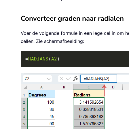
Converteer graden naar radialen
Voer de volgende formule in een lege cel in om 
cellen. Zie schermafbeelding:
=
RADIANS
(
A2
)