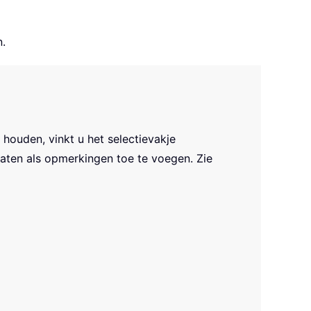
.
 houden, vinkt u het selectievakje
aten als opmerkingen toe te voegen. Zie