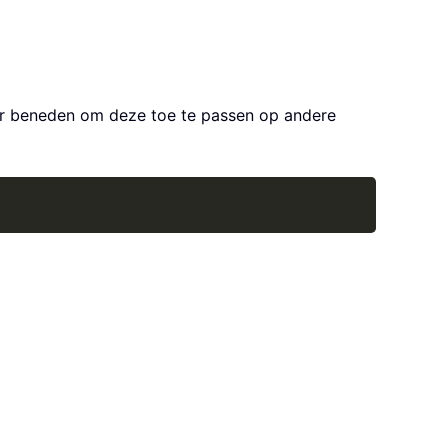
aar beneden om deze toe te passen op andere
Copy