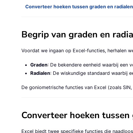
Converteer hoeken tussen graden en radialen
Begrip van graden en radi
Voordat we ingaan op Excel-functies, herhalen 
Graden
: De bekendere eenheid waarbij een vo
Radialen
: De wiskundige standaard waarbij ee
De goniometrische functies van Excel (zoals SIN,
Converteer hoeken tussen 
Excel biedt twee specifieke functies die naadloo