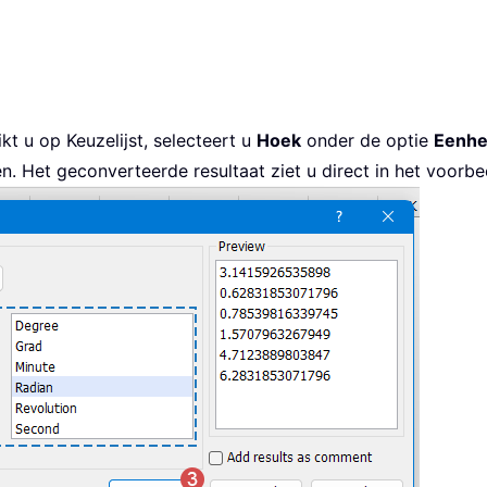
ikt u op Keuzelijst, selecteert u
Hoek
onder de optie
Eenh
. Het geconverteerde resultaat ziet u direct in het voorbe