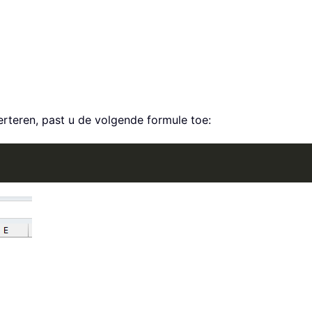
erteren, past u de volgende formule toe: