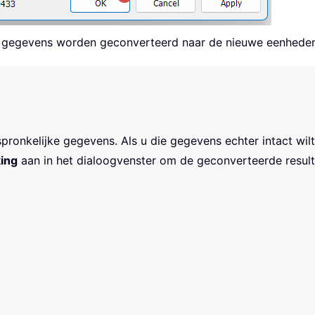
de gegevens worden geconverteerd naar de nieuwe eenheden
pronkelijke gegevens. Als u die gegevens echter intact wilt
ing
aan in het dialoogvenster om de geconverteerde result