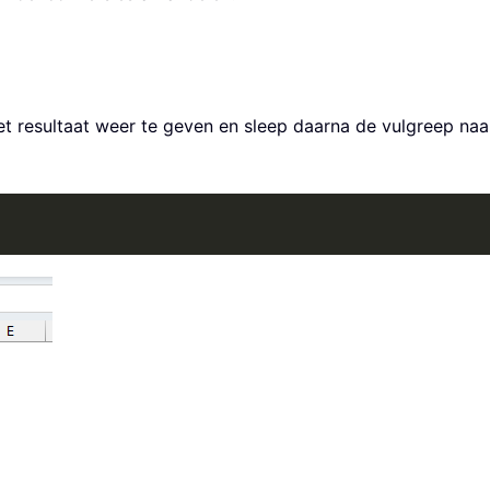
het resultaat weer te geven en sleep daarna de vulgreep n