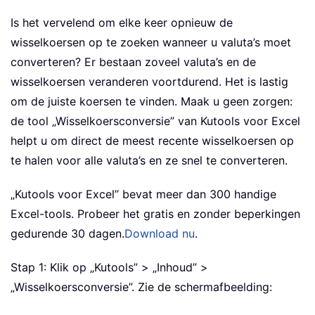
Is het vervelend om elke keer opnieuw de
wisselkoersen op te zoeken wanneer u valuta’s moet
converteren? Er bestaan zoveel valuta’s en de
wisselkoersen veranderen voortdurend. Het is lastig
om de juiste koersen te vinden. Maak u geen zorgen:
de tool „Wisselkoersconversie” van Kutools voor Excel
helpt u om direct de meest recente wisselkoersen op
te halen voor alle valuta’s en ze snel te converteren.
„Kutools voor Excel” bevat meer dan 300 handige
Excel-tools. Probeer het gratis en zonder beperkingen
gedurende 30 dagen.
Download nu
.
Stap 1: Klik op „Kutools” > „Inhoud” >
„Wisselkoersconversie”. Zie de schermafbeelding: