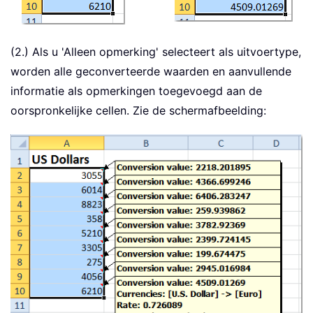
(2.) Als u 'Alleen opmerking' selecteert als uitvoertype,
worden alle geconverteerde waarden en aanvullende
informatie als opmerkingen toegevoegd aan de
oorspronkelijke cellen. Zie de schermafbeelding: