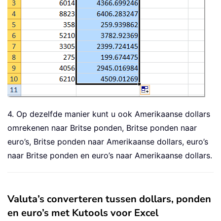
4. Op dezelfde manier kunt u ook Amerikaanse dollars
omrekenen naar Britse ponden, Britse ponden naar
euro’s, Britse ponden naar Amerikaanse dollars, euro’s
naar Britse ponden en euro’s naar Amerikaanse dollars.
Valuta’s converteren tussen dollars, ponden
en euro’s met Kutools voor Excel