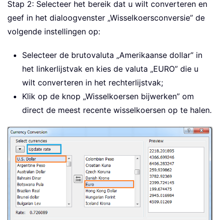
Stap 2: Selecteer het bereik dat u wilt converteren en
geef in het dialoogvenster „Wisselkoersconversie” de
volgende instellingen op:
Selecteer de brutovaluta „Amerikaanse dollar” in
het linkerlijstvak en kies de valuta „EURO” die u
wilt converteren in het rechterlijstvak;
Klik op de knop „Wisselkoersen bijwerken” om
direct de meest recente wisselkoersen op te halen.