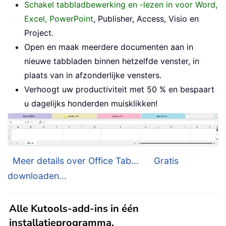
Schakel tabbladbewerking en -lezen in voor Word,
Excel, PowerPoint
, Publisher, Access, Visio en
Project.
Open en maak meerdere documenten aan in
nieuwe tabbladen binnen hetzelfde venster, in
plaats van in afzonderlijke vensters.
Verhoogt uw productiviteit met 50 % en bespaart
u dagelijks honderden muisklikken!
Meer details over Office Tab...
Gratis
downloaden...
Alle Kutools-add-ins in één
installatieprogramma.