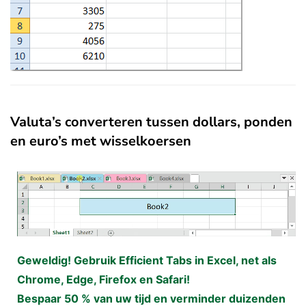
Valuta’s converteren tussen dollars, ponden
en euro’s met wisselkoersen
Geweldig! Gebruik Efficient Tabs in Excel, net als
Chrome, Edge, Firefox en Safari!
Bespaar 50 % van uw tijd en verminder duizenden