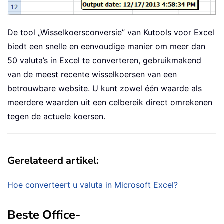
De tool „Wisselkoersconversie” van Kutools voor Excel
biedt een snelle en eenvoudige manier om meer dan
50 valuta’s in Excel te converteren, gebruikmakend
van de meest recente wisselkoersen van een
betrouwbare website. U kunt zowel één waarde als
meerdere waarden uit een celbereik direct omrekenen
tegen de actuele koersen.
Gerelateerd artikel:
Hoe converteert u valuta in Microsoft Excel?
Beste Office-