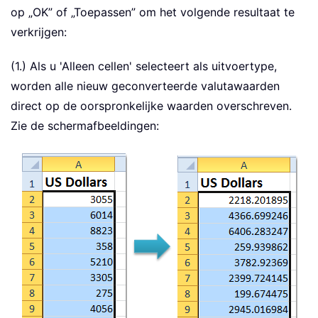
op „OK” of „Toepassen” om het volgende resultaat te
verkrijgen:
(1.) Als u 'Alleen cellen' selecteert als uitvoertype,
worden alle nieuw geconverteerde valutawaarden
direct op de oorspronkelijke waarden overschreven.
Zie de schermafbeeldingen: