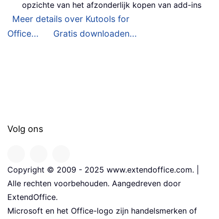
opzichte van het afzonderlijk kopen van add-ins
Meer details over Kutools for
Office...
Gratis downloaden...
Volg ons
Copyright © 2009 - 2025 www.extendoffice.com. |
Alle rechten voorbehouden. Aangedreven door
ExtendOffice.
Microsoft en het Office-logo zijn handelsmerken of