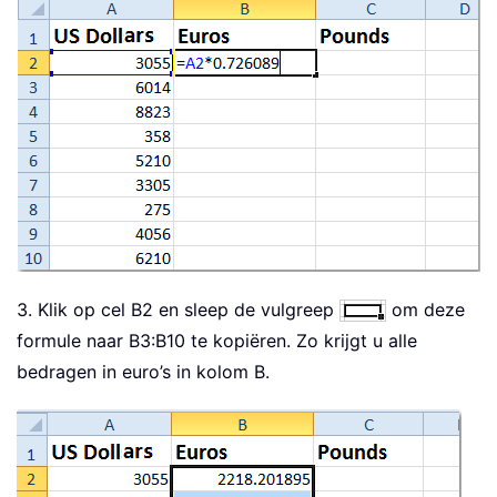
3. Klik op cel B2 en sleep de vulgreep
om deze
formule naar B3:B10 te kopiëren. Zo krijgt u alle
bedragen in euro’s in kolom B.