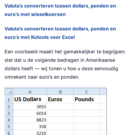
Valuta’s converteren tussen dollars, ponden en
euro’s met wisselkoersen
Valuta’s converteren tussen dollars, ponden en
euro’s met Kutools voor Excel
Een voorbeeld maakt het gemakkelijker te begrijpen:
stel dat u de volgende bedragen in Amerikaanse
dollars heeft — wij tonen u hoe u deze eenvoudig
omrekent naar euro’s en ponden.