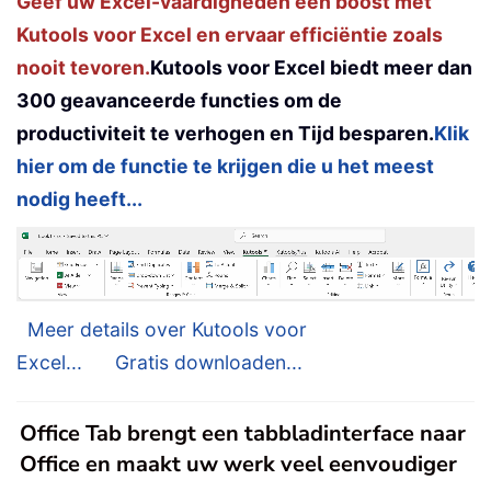
Geef uw Excel-vaardigheden een boost met
Kutools voor Excel en ervaar efficiëntie zoals
nooit tevoren.
Kutools voor Excel biedt meer dan
300 geavanceerde functies om de
productiviteit te verhogen en Tijd besparen.
Klik
hier om de functie te krijgen die u het meest
nodig heeft...
Meer details over Kutools voor
Excel...
Gratis downloaden...
Office Tab brengt een tabbladinterface naar
Office en maakt uw werk veel eenvoudiger