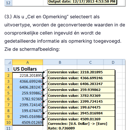
(3.) Als u „Cel en Opmerking” selecteert als
uitvoertype, worden de geconverteerde waarden in de
oorspronkelijke cellen ingevuld én wordt de
gedetailleerde informatie als opmerking toegevoegd.
Zie de schermafbeelding: