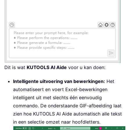
Dit is wat
KUTOOLS AI Aide
voor u kan doen:
Intelligente uitvoering van bewerkingen:
Het
automatiseert en voert Excel-bewerkingen
intelligent uit met slechts één eenvoudig
commando. De onderstaande GIF-afbeelding laat
zien hoe KUTOOLS AI Aide automatisch alle tekst
in een selectie omzet naar hoofdletters.