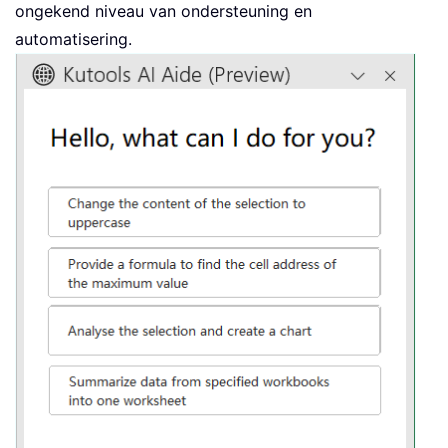
ongekend niveau van ondersteuning en
automatisering.