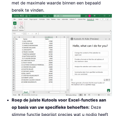
met de maximale waarde binnen een bepaald
bereik te vinden.
Roep de juiste Kutools voor Excel-functies aan
op basis van uw specifieke behoeften:
Deze
slimme functie begrijpt precies wat u nodig heeft