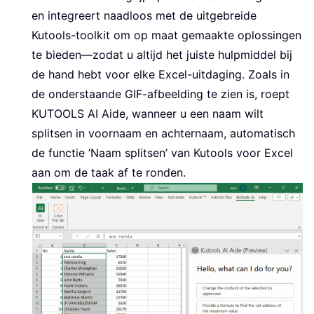
en integreert naadloos met de uitgebreide
Kutools-toolkit om op maat gemaakte oplossingen
te bieden—zodat u altijd het juiste hulpmiddel bij
de hand hebt voor elke Excel-uitdaging. Zoals in
de onderstaande GIF-afbeelding te zien is, roept
KUTOOLS AI Aide, wanneer u een naam wilt
splitsen in voornaam en achternaam, automatisch
de functie ‘Naam splitsen’ van Kutools voor Excel
aan om de taak af te ronden.