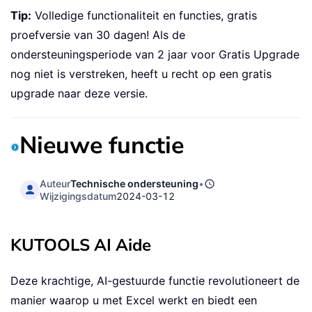
Tip:
Volledige functionaliteit en functies, gratis
proefversie van 30 dagen! Als de
ondersteuningsperiode van 2 jaar voor Gratis Upgrade
nog niet is verstreken, heeft u recht op een gratis
upgrade naar deze versie.
Nieuwe functie
Auteur
Technische ondersteuning
•
Wijzigingsdatum
2024-03-12
KUTOOLS AI Aide
Deze krachtige, AI-gestuurde functie revolutioneert de
manier waarop u met Excel werkt en biedt een