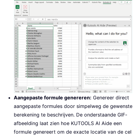
Aangepaste formule genereren:
Genereer direct
aangepaste formules door simpelweg de gewenste
berekening te beschrijven. De onderstaande GIF-
afbeelding laat zien hoe KUTOOLS AI Aide een
formule genereert om de exacte locatie van de cel