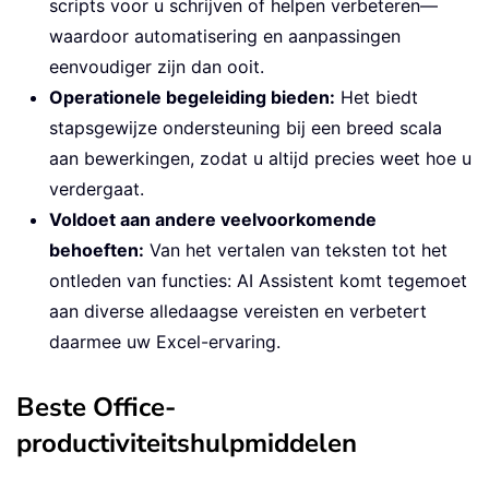
scripts voor u schrijven of helpen verbeteren—
waardoor automatisering en aanpassingen
eenvoudiger zijn dan ooit.
Operationele begeleiding bieden:
Het biedt
stapsgewijze ondersteuning bij een breed scala
aan bewerkingen, zodat u altijd precies weet hoe u
verdergaat.
Voldoet aan andere veelvoorkomende
behoeften:
Van het vertalen van teksten tot het
ontleden van functies: AI Assistent komt tegemoet
aan diverse alledaagse vereisten en verbetert
daarmee uw Excel-ervaring.
Beste Office-
productiviteitshulpmiddelen