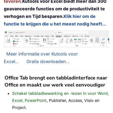
tevoren.
Kutools voor Excel biedt meer dan 300
geavanceerde functies om de productiviteit te
verhogen en Tijd besparen.
Klik hier om de
functie te krijgen die u het meest nodig heeft...
Meer informatie over Kutools voor
Excel...
Gratis downloaden...
Office Tab brengt een tabbladinterface naar
Office en maakt uw werk veel eenvoudiger
Schakel tabbladbewerking en -lezen in voor Word,
Excel, PowerPoint
, Publisher, Access, Visio en
Project.