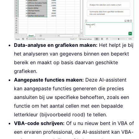
Data-analyse en grafieken maken:
Het helpt je bij
het analyseren van gegevens binnen een beperkt
bereik en maakt op basis daarvan geschikte
grafieken.
Aangepaste functies maken:
Deze AI-assistent
kan aangepaste functies genereren die precies
aansluiten bij uw specifieke behoeften, zoals een
functie om het aantal cellen met een bepaalde
letterkleur (bijvoorbeeld rood) te tellen.
VBA-code schrijven:
Of u nu nieuw bent in VBA of
een ervaren professional, de AI-assistent kan VBA-