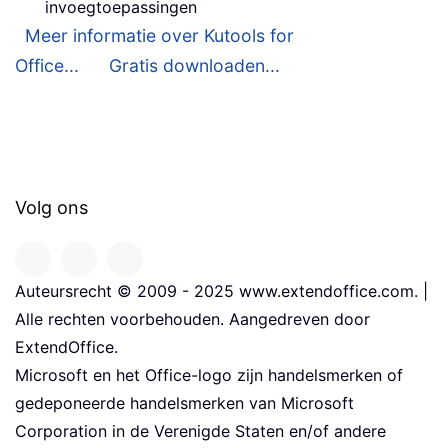
invoegtoepassingen
Meer informatie over Kutools for
Office...
Gratis downloaden...
Volg ons
Auteursrecht © 2009 - 2025 www.extendoffice.com. |
Alle rechten voorbehouden. Aangedreven door
ExtendOffice.
Microsoft en het Office-logo zijn handelsmerken of
gedeponeerde handelsmerken van Microsoft
Corporation in de Verenigde Staten en/of andere