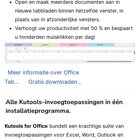
Open en maak meerdere documenten aan in
nieuwe tabbladen binnen hetzelfde venster, in
plaats van in afzonderlijke vensters.
Verhoogt uw productiviteit met 50 % en bespaart
u honderden muisklikken per dag!
Meer informatie over Office
Tab...
Gratis downloaden...
Alle Kutools-invoegtoepassingen in één
installatieprogramma.
Kutools for Office
bundelt een krachtige suite van
invoegtoepassingen voor Excel, Word, Outlook en