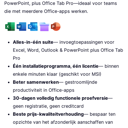
PowerPoint, plus Office Tab Pro—ideaal voor teams
die met meerdere Office-apps werken.
Alles-in-één suite
— invoegtoepassingen voor
Excel, Word, Outlook & PowerPoint plus Office Tab
Pro
Één installatieprogramma, één licentie
— binnen
enkele minuten klaar (geschikt voor MSI)
Beter samenwerken
— gestroomlijnde
productiviteit in Office-apps
30-dagen volledig functionele proefversie
—
geen registratie, geen creditcard
Beste prijs-kwaliteitverhouding
— bespaar ten
opzichte van het afzonderlijk aanschaffen van