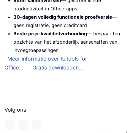
Beter samenwerken
— gestroomlijnde
productiviteit in Office-apps
30-dagen volledig functionele proefversie
—
geen registratie, geen creditcard
Beste prijs-kwaliteitverhouding
— bespaar ten
opzichte van het afzonderlijk aanschaffen van
invoegtoepassingen
Meer informatie over Kutools for
Office...
Gratis downloaden...
Volg ons