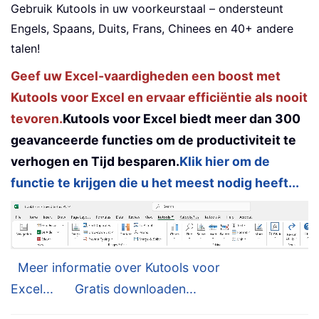
Gebruik Kutools in uw voorkeurstaal – ondersteunt
Engels, Spaans, Duits, Frans, Chinees en 40+ andere
talen!
Geef uw Excel-vaardigheden een boost met
Kutools voor Excel en ervaar efficiëntie als nooit
tevoren.
Kutools voor Excel biedt meer dan 300
geavanceerde functies om de productiviteit te
verhogen en Tijd besparen.
Klik hier om de
functie te krijgen die u het meest nodig heeft...
Meer informatie over Kutools voor
Excel...
Gratis downloaden...