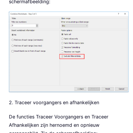
schermafbeelding:
2. Traceer voorgangers en afhankelijken
De functies Traceer Voorgangers en Traceer
Afhankelijken zijn hernoemd en opnieuw