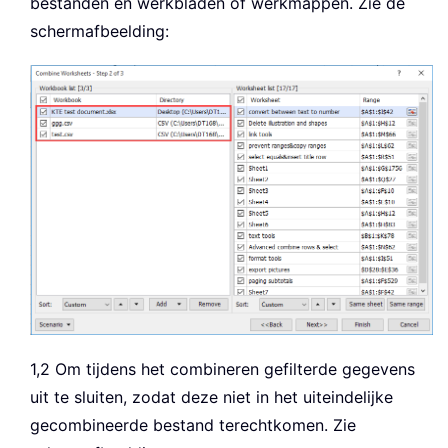
bestanden en werkbladen of werkmappen. Zie de
schermafbeelding:
1,2 Om tijdens het combineren gefilterde gegevens
uit te sluiten, zodat deze niet in het uiteindelijke
gecombineerde bestand terechtkomen. Zie