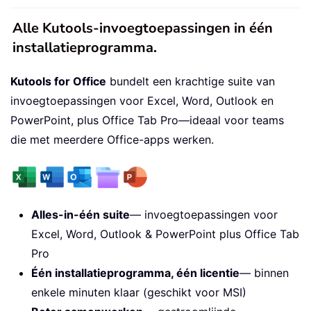
Alle Kutools-invoegtoepassingen in één
installatieprogramma.
Kutools for Office
bundelt een krachtige suite van
invoegtoepassingen voor Excel, Word, Outlook en
PowerPoint, plus Office Tab Pro—ideaal voor teams
die met meerdere Office-apps werken.
Alles-in-één suite
— invoegtoepassingen voor
Excel, Word, Outlook & PowerPoint plus Office Tab
Pro
Één installatieprogramma, één licentie
— binnen
enkele minuten klaar (geschikt voor MSI)