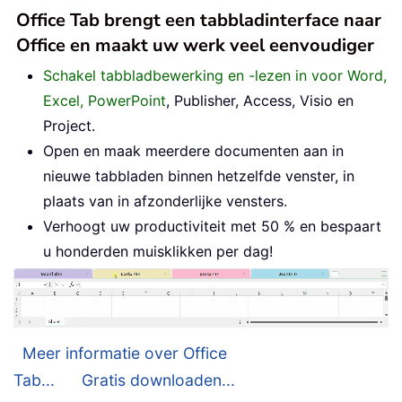
Office Tab brengt een tabbladinterface naar
Office en maakt uw werk veel eenvoudiger
Schakel tabbladbewerking en -lezen in voor Word,
Excel, PowerPoint
, Publisher, Access, Visio en
Project.
Open en maak meerdere documenten aan in
nieuwe tabbladen binnen hetzelfde venster, in
plaats van in afzonderlijke vensters.
Verhoogt uw productiviteit met 50 % en bespaart
u honderden muisklikken per dag!
Meer informatie over Office
Tab...
Gratis downloaden...