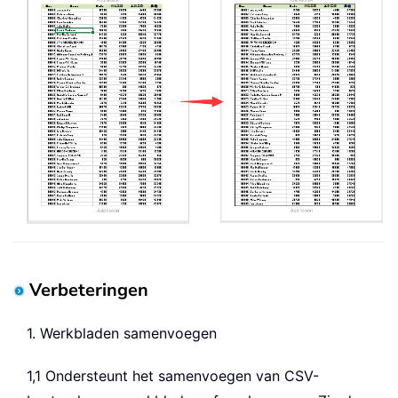
Verbeteringen
1. Werkbladen samenvoegen
1,1 Ondersteunt het samenvoegen van CSV-