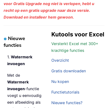
voor Gratis Upgrade nog niet is verlopen, hebt u
recht op een gratis upgrade naar deze versie.
Download en installeer hem gewoon.
Kutools voor Excel
Nieuwe
Versterkt Excel met 300+
functies
krachtige functies
1.
Watermerk
Overzicht
invoegen
Gratis downloaden
Met de
Nu kopen
Watermerk
invoegen
-functie
Functietutorials
voegt u eenvoudig
een afbeelding als
Nieuwe functies?