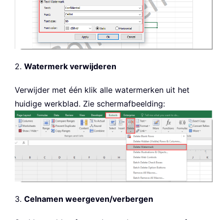
2.
Watermerk verwijderen
Verwijder met één klik alle watermerken uit het
huidige werkblad. Zie schermafbeelding:
3.
Celnamen weergeven/verbergen