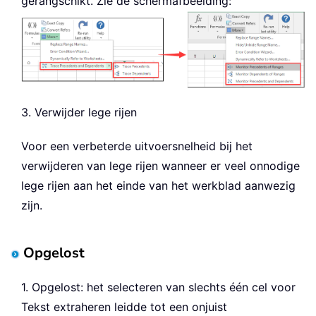
gerangschikt. Zie de schermafbeelding:
3. Verwijder lege rijen
Voor een verbeterde uitvoersnelheid bij het
verwijderen van lege rijen wanneer er veel onnodige
lege rijen aan het einde van het werkblad aanwezig
zijn.
Opgelost
1. Opgelost: het selecteren van slechts één cel voor
Tekst extraheren leidde tot een onjuist