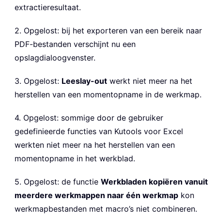
extractieresultaat.
2. Opgelost: bij het exporteren van een bereik naar
PDF-bestanden verschijnt nu een
opslagdialoogvenster.
3. Opgelost:
Leeslay-out
werkt niet meer na het
herstellen van een momentopname in de werkmap.
4. Opgelost: sommige door de gebruiker
gedefinieerde functies van Kutools voor Excel
werkten niet meer na het herstellen van een
momentopname in het werkblad.
5. Opgelost: de functie
Werkbladen kopiëren vanuit
meerdere werkmappen naar één werkmap
kon
werkmapbestanden met macro’s niet combineren.