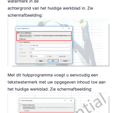
watermerk in de
achtergrond van het huidige werkblad in. Zie
schermafbeelding:
Met dit hulpprogramma voegt u eenvoudig een
tekstwatermerk met uw opgegeven inhoud toe aan
het huidige werkblad. Zie schermafbeelding: