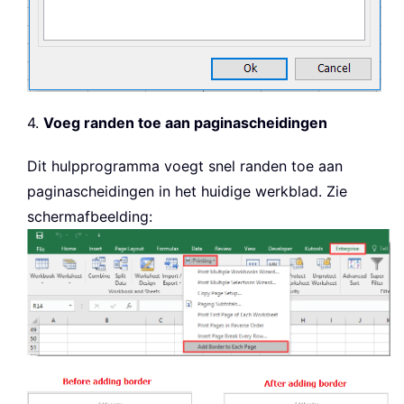
4.
Voeg randen toe aan paginascheidingen
Dit hulpprogramma voegt snel randen toe aan
paginascheidingen in het huidige werkblad. Zie
schermafbeelding: