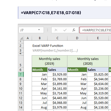
=VARP(C7:C18,E7:E18,G7:G18)