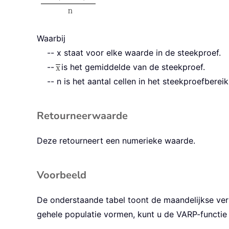
Waarbij
-- x staat voor elke waarde in de steekproef.
--
is het gemiddelde van de steekproef.
-- n is het aantal cellen in het steekproefbereik
Retourneerwaarde
Deze retourneert een numerieke waarde.
Voorbeeld
De onderstaande tabel toont de maandelijkse verk
gehele populatie vormen, kunt u de VARP-functie