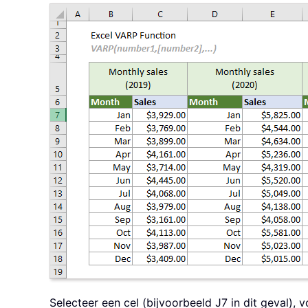
Selecteer een cel (bijvoorbeeld J7 in dit geval), 