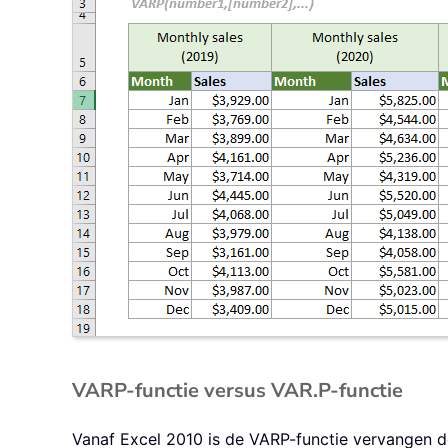
VARP-functie versus VAR.P-functie
Vanaf Excel 2010 is de VARP-functie vervangen 