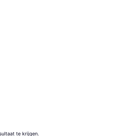
ultaat te krijgen.