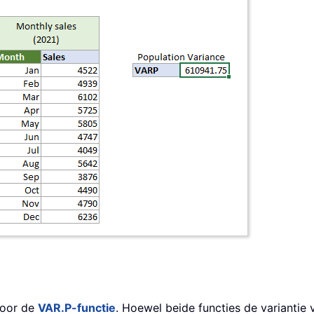
door de
VAR.P-functie
. Hoewel beide functies de variantie