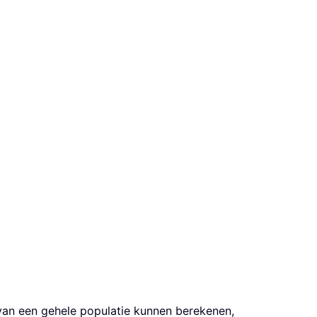
 van een gehele populatie kunnen berekenen,