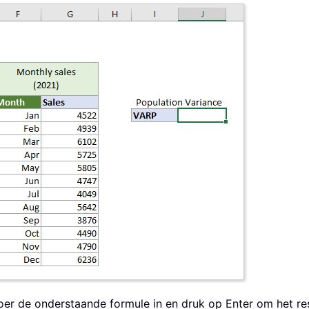
voer de onderstaande formule in en druk op Enter om het res