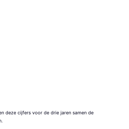
n deze cijfers voor de drie jaren samen de
n.