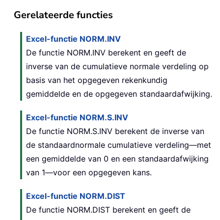
Gerelateerde functies
Excel-functie NORM.INV
De functie NORM.INV berekent en geeft de
inverse van de cumulatieve normale verdeling op
basis van het opgegeven rekenkundig
gemiddelde en de opgegeven standaardafwijking.
Excel-functie NORM.S.INV
De functie NORM.S.INV berekent de inverse van
de standaardnormale cumulatieve verdeling—met
een gemiddelde van 0 en een standaardafwijking
van 1—voor een opgegeven kans.
Excel-functie NORM.DIST
De functie NORM.DIST berekent en geeft de