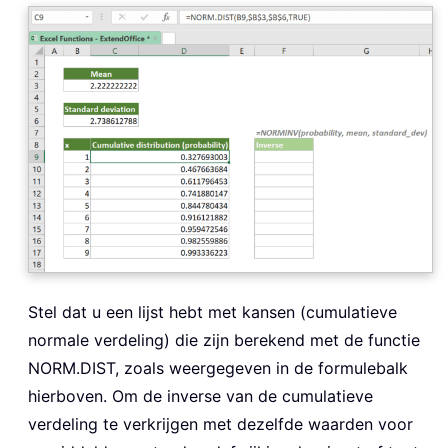
Stel dat u een lijst hebt met kansen (cumulatieve
normale verdeling) die zijn berekend met de functie
NORM.DIST, zoals weergegeven in de formulebalk
hierboven. Om de inverse van de cumulatieve
verdeling te verkrijgen met dezelfde waarden voor