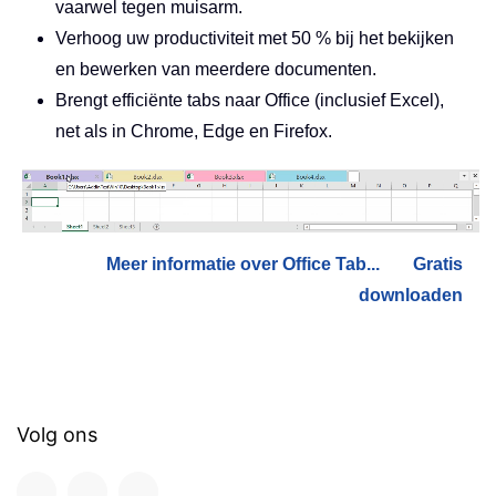
vaarwel tegen muisarm.
Verhoog uw productiviteit met 50 % bij het bekijken
en bewerken van meerdere documenten.
Brengt efficiënte tabs naar Office (inclusief Excel),
net als in Chrome, Edge en Firefox.
Meer informatie over Office Tab...
Gratis
downloaden
Volg ons