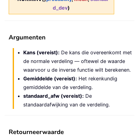
d_dev
)
Argumenten
Kans (vereist):
De kans die overeenkomt met
de normale verdeling — oftewel de waarde
waarvoor u de inverse functie wilt berekenen.
Gemiddelde (vereist):
Het rekenkundig
gemiddelde van de verdeling.
standaard_afw (vereist):
De
standaardafwijking van de verdeling.
Retourneerwaarde