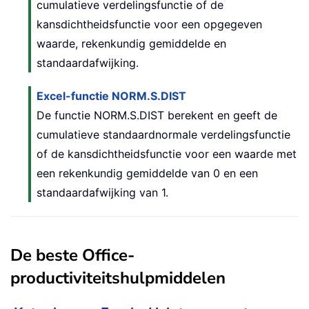
cumulatieve verdelingsfunctie of de
kansdichtheidsfunctie voor een opgegeven
waarde, rekenkundig gemiddelde en
standaardafwijking.
Excel-functie NORM.S.DIST
De functie NORM.S.DIST berekent en geeft de
cumulatieve standaardnormale verdelingsfunctie
of de kansdichtheidsfunctie voor een waarde met
een rekenkundig gemiddelde van 0 en een
standaardafwijking van 1.
De beste Office-
productiviteitshulpmiddelen