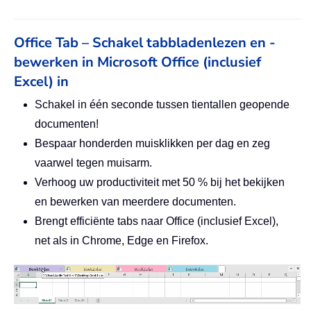
Office Tab – Schakel tabbladenlezen en -
bewerken in Microsoft Office (inclusief
Excel) in
Schakel in één seconde tussen tientallen geopende
documenten!
Bespaar honderden muisklikken per dag en zeg
vaarwel tegen muisarm.
Verhoog uw productiviteit met 50 % bij het bekijken
en bewerken van meerdere documenten.
Brengt efficiënte tabs naar Office (inclusief Excel),
net als in Chrome, Edge en Firefox.