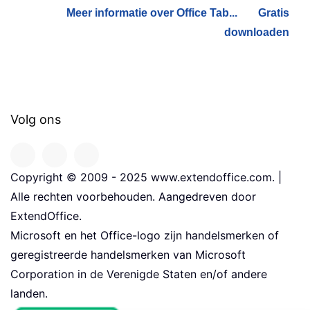
Meer informatie over Office Tab...
Gratis
downloaden
Volg ons
Copyright © 2009 - 2025 www.extendoffice.com. |
Alle rechten voorbehouden. Aangedreven door
ExtendOffice.
Microsoft en het Office-logo zijn handelsmerken of
geregistreerde handelsmerken van Microsoft
Corporation in de Verenigde Staten en/of andere
landen.