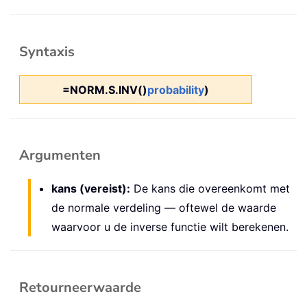
Syntaxis
=NORM.S.INV()
probability
)
Argumenten
kans (vereist):
De kans die overeenkomt met
de normale verdeling — oftewel de waarde
waarvoor u de inverse functie wilt berekenen.
Retourneerwaarde