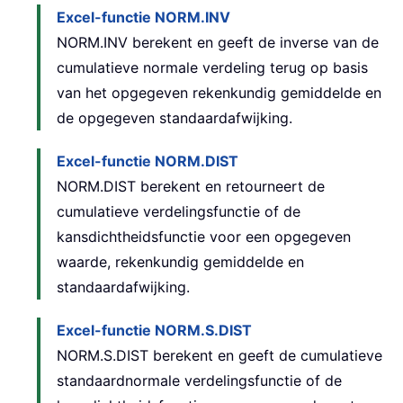
Excel-functie NORM.INV
NORM.INV berekent en geeft de inverse van de
cumulatieve normale verdeling terug op basis
van het opgegeven rekenkundig gemiddelde en
de opgegeven standaardafwijking.
Excel-functie NORM.DIST
NORM.DIST berekent en retourneert de
cumulatieve verdelingsfunctie of de
kansdichtheidsfunctie voor een opgegeven
waarde, rekenkundig gemiddelde en
standaardafwijking.
Excel-functie NORM.S.DIST
NORM.S.DIST berekent en geeft de cumulatieve
standaardnormale verdelingsfunctie of de