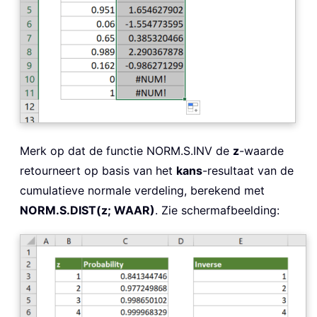
Merk op dat de functie NORM.S.INV de
z
-waarde
retourneert op basis van het
kans
-resultaat van de
cumulatieve normale verdeling, berekend met
NORM.S.DIST(z; WAAR)
. Zie schermafbeelding: