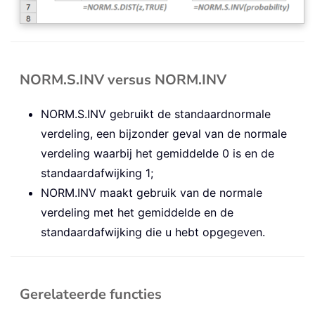
NORM.S.INV versus NORM.INV
NORM.S.INV gebruikt de standaardnormale
verdeling, een bijzonder geval van de normale
verdeling waarbij het gemiddelde 0 is en de
standaardafwijking 1;
NORM.INV maakt gebruik van de normale
verdeling met het gemiddelde en de
standaardafwijking die u hebt opgegeven.
Gerelateerde functies