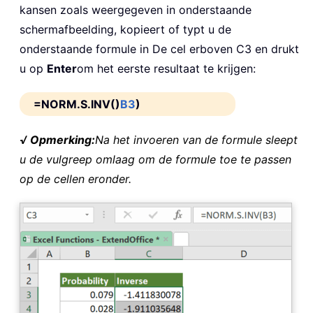
kansen zoals weergegeven in onderstaande
schermafbeelding, kopieert of typt u de
onderstaande formule in De cel erboven C3 en drukt
u op
Enter
om het eerste resultaat te krijgen:
=NORM.S.INV()
B3
)
√ Opmerking:
Na het invoeren van de formule sleept
u de vulgreep omlaag om de formule toe te passen
op de cellen eronder.