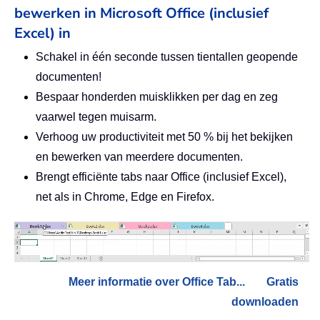
bewerken in Microsoft Office (inclusief
Excel) in
Schakel in één seconde tussen tientallen geopende
documenten!
Bespaar honderden muisklikken per dag en zeg
vaarwel tegen muisarm.
Verhoog uw productiviteit met 50 % bij het bekijken
en bewerken van meerdere documenten.
Brengt efficiënte tabs naar Office (inclusief Excel),
net als in Chrome, Edge en Firefox.
Meer informatie over Office Tab...
Gratis
downloaden