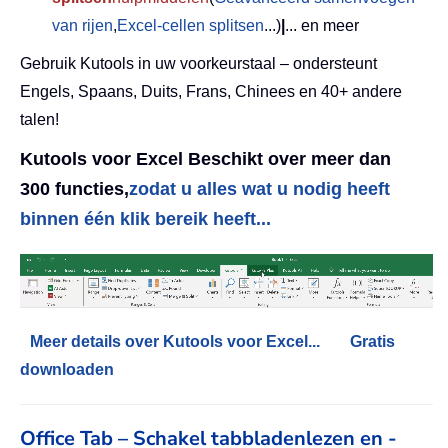
van rijen
,
Excel-cellen splitsen
...)
|
... en meer
Gebruik Kutools in uw voorkeurstaal – ondersteunt
Engels, Spaans, Duits, Frans, Chinees en 40+ andere
talen!
Kutools voor Excel Beschikt over meer dan
300 functies,
zodat u alles wat u nodig heeft
binnen één klik bereik heeft...
Meer details over Kutools voor Excel...
Gratis
downloaden
Office Tab – Schakel tabbladenlezen en -