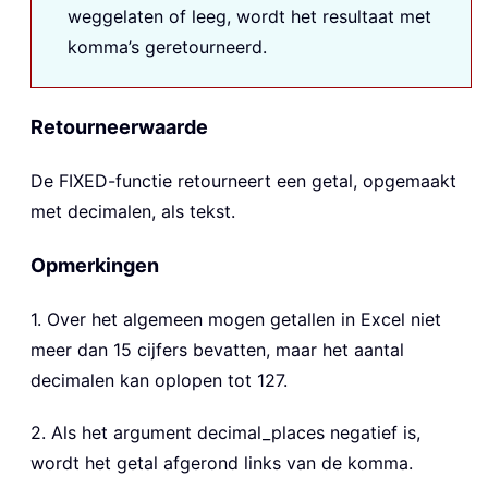
weggelaten of leeg, wordt het resultaat met
komma’s geretourneerd.
Retourneerwaarde
De FIXED-functie retourneert een getal, opgemaakt
met decimalen, als tekst.
Opmerkingen
1. Over het algemeen mogen getallen in Excel niet
meer dan 15 cijfers bevatten, maar het aantal
decimalen kan oplopen tot 127.
2. Als het argument decimal_places negatief is,
wordt het getal afgerond links van de komma.