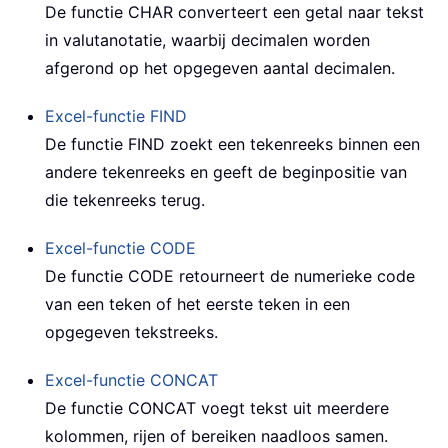
De functie
CHAR
converteert een getal naar tekst
in valutanotatie, waarbij decimalen worden
afgerond op het opgegeven aantal decimalen.
Excel-functie
FIND
De functie
FIND
zoekt een tekenreeks binnen een
andere tekenreeks en geeft de beginpositie van
die tekenreeks terug.
Excel-functie
CODE
De functie
CODE
retourneert de numerieke code
van een teken of het eerste teken in een
opgegeven tekstreeks.
Excel-functie
CONCAT
De functie
CONCAT
voegt tekst uit meerdere
kolommen, rijen of bereiken naadloos samen.