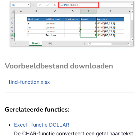
Voorbeeldbestand downloaden
find-function.xlsx
Gerelateerde functies:
Excel--functie
DOLLAR
De
CHAR
-functie converteert een getal naar tekst