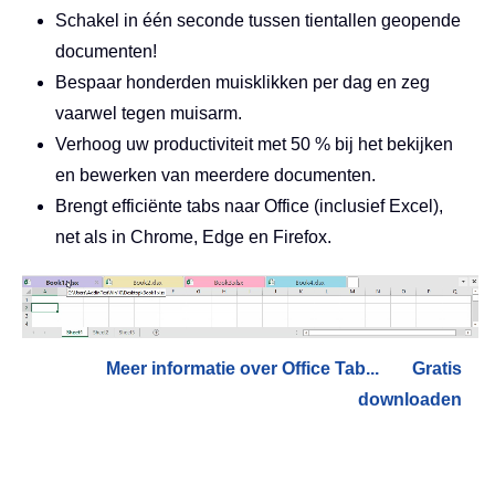
Schakel in één seconde tussen tientallen geopende
documenten!
Bespaar honderden muisklikken per dag en zeg
vaarwel tegen muisarm.
Verhoog uw productiviteit met 50 % bij het bekijken
en bewerken van meerdere documenten.
Brengt efficiënte tabs naar Office (inclusief Excel),
net als in Chrome, Edge en Firefox.
Meer informatie over Office Tab...
Gratis
downloaden