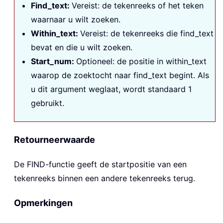
Find_text:
Vereist: de tekenreeks of het teken
waarnaar u wilt zoeken.
Within_text:
Vereist: de tekenreeks die
find_text
bevat en die u wilt zoeken.
Start_num:
Optioneel: de positie in
within_text
waarop de zoektocht naar
find_text
begint. Als
u dit argument weglaat, wordt standaard 1
gebruikt.
Retourneerwaarde
De
FIND
-functie geeft de startpositie van een
tekenreeks binnen een andere tekenreeks terug.
Opmerkingen