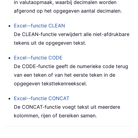
in valutaopmaak, waarbij decimalen worden
afgerond op het opgegeven aantal decimalen.
Excel--functie
CLEAN
De
CLEAN
-functie verwijdert alle niet-afdrukbare
tekens uit de opgegeven tekst.
Excel--functie
CODE
De
CODE
-functie geeft de numerieke code terug
van een teken of van het eerste teken in de
opgegeven teksttekenreekscel.
Excel--functie
CONCAT
De
CONCAT
-functie voegt tekst uit meerdere
kolommen, rijen of bereiken samen.