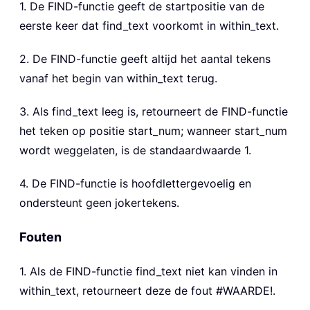
1. De FIND-functie geeft de startpositie van de
eerste keer dat find_text voorkomt in within_text.
2. De FIND-functie geeft altijd het aantal tekens
vanaf het begin van within_text terug.
3. Als find_text leeg is, retourneert de FIND-functie
het teken op positie start_num; wanneer start_num
wordt weggelaten, is de standaardwaarde 1.
4. De FIND-functie is hoofdlettergevoelig en
ondersteunt geen jokertekens.
Fouten
1. Als de FIND-functie find_text niet kan vinden in
within_text, retourneert deze de fout #WAARDE!.