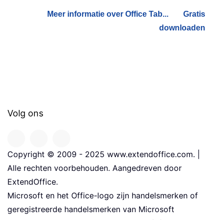
Meer informatie over Office Tab...
Gratis
downloaden
Volg ons
Copyright © 2009 - 2025 www.extendoffice.com. |
Alle rechten voorbehouden. Aangedreven door
ExtendOffice.
Microsoft en het Office-logo zijn handelsmerken of
geregistreerde handelsmerken van Microsoft