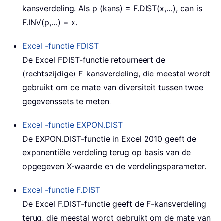
kansverdeling. Als p (kans) = F.DIST(x,…), dan is
F.INV(p,…) = x.
Excel -functie
FDIST
De Excel FDIST-functie retourneert de
(rechtszijdige) F-kansverdeling, die meestal wordt
gebruikt om de mate van diversiteit tussen twee
gegevenssets te meten.
Excel -functie
EXPON.DIST
De EXPON.DIST-functie in Excel 2010 geeft de
exponentiële verdeling terug op basis van de
opgegeven X-waarde en de verdelingsparameter.
Excel -functie
F.DIST
De Excel F.DIST-functie geeft de F-kansverdeling
terug, die meestal wordt gebruikt om de mate van