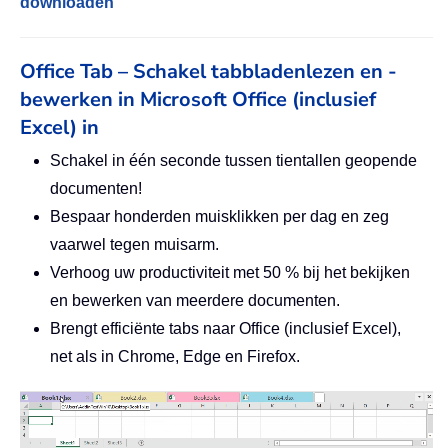
downloaden
Office Tab – Schakel tabbladenlezen en -
bewerken in Microsoft Office (inclusief
Excel) in
Schakel in één seconde tussen tientallen geopende
documenten!
Bespaar honderden muisklikken per dag en zeg
vaarwel tegen muisarm.
Verhoog uw productiviteit met 50 % bij het bekijken
en bewerken van meerdere documenten.
Brengt efficiënte tabs naar Office (inclusief Excel),
net als in Chrome, Edge en Firefox.