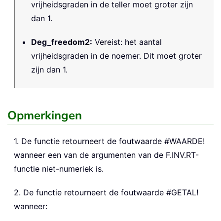
vrijheidsgraden in de teller moet groter zijn
dan 1.
Deg_freedom2
:
Vereist: het aantal
vrijheidsgraden in de noemer. Dit moet groter
zijn dan 1.
Opmerkingen
1. De functie retourneert de foutwaarde #WAARDE!
wanneer een van de argumenten van de F.INV.RT-
functie niet-numeriek is.
2. De functie retourneert de foutwaarde #GETAL!
wanneer: