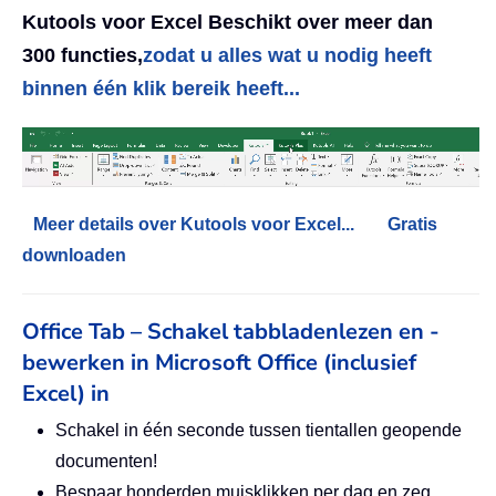
Kutools voor Excel Beschikt over meer dan
300 functies,
zodat u alles wat u nodig heeft
binnen één klik bereik heeft...
Meer details over Kutools voor Excel...
Gratis
downloaden
Office Tab – Schakel tabbladenlezen en -
bewerken in Microsoft Office (inclusief
Excel) in
Schakel in één seconde tussen tientallen geopende
documenten!
Bespaar honderden muisklikken per dag en zeg