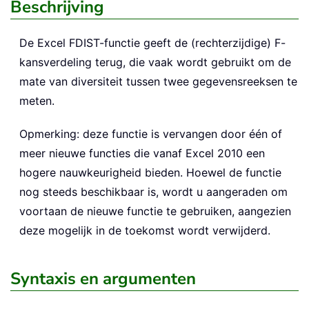
Beschrijving
De Excel
FDIST
-functie geeft de (rechterzijdige) F-
kansverdeling terug, die vaak wordt gebruikt om de
mate van diversiteit tussen twee gegevensreeksen te
meten.
Opmerking: deze functie is vervangen door één of
meer nieuwe functies die vanaf Excel 2010 een
hogere nauwkeurigheid bieden. Hoewel de functie
nog steeds beschikbaar is, wordt u aangeraden om
voortaan de nieuwe functie te gebruiken, aangezien
deze mogelijk in de toekomst wordt verwijderd.
Syntaxis en argumenten