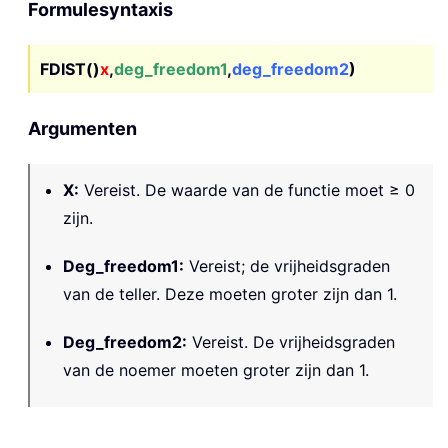
Formulesyntaxis
FDIST()
x
,
deg_freedom1
,
deg_freedom2
)
Argumenten
X
:
Vereist. De waarde van de functie moet ≥ 0
zijn.
Deg_freedom1
:
Vereist; de vrijheidsgraden
van de teller. Deze moeten groter zijn dan 1.
Deg_freedom2
:
Vereist. De vrijheidsgraden
van de noemer moeten groter zijn dan 1.