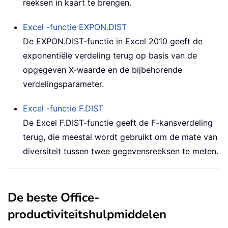
reeksen in kaart te brengen.
Excel -functie
EXPON.DIST
De EXPON.DIST-functie in Excel 2010 geeft de
exponentiële verdeling terug op basis van de
opgegeven X-waarde en de bijbehorende
verdelingsparameter.
Excel -functie
F.DIST
De Excel F.DIST-functie geeft de F-kansverdeling
terug, die meestal wordt gebruikt om de mate van
diversiteit tussen twee gegevensreeksen te meten.
De beste Office-
productiviteitshulpmiddelen