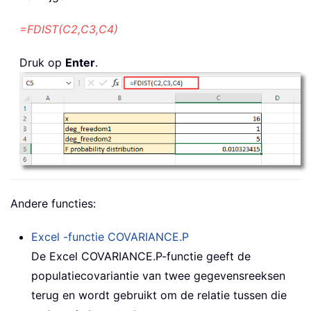
=FDIST(C2,C3,C4)
Druk op
Enter
.
Andere functies:
Excel -functie
COVARIANCE.P
De Excel COVARIANCE.P-functie geeft de
populatiecovariantie van twee gegevensreeksen
terug en wordt gebruikt om de relatie tussen die