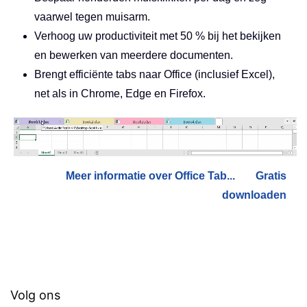
vaarwel tegen muisarm.
Verhoog uw productiviteit met 50 % bij het bekijken
en bewerken van meerdere documenten.
Brengt efficiënte tabs naar Office (inclusief Excel),
net als in Chrome, Edge en Firefox.
Meer informatie over Office Tab...
Gratis
downloaden
Volg ons