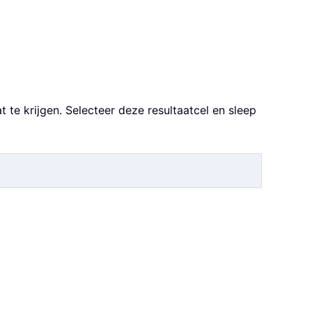
t te krijgen. Selecteer deze resultaatcel en sleep