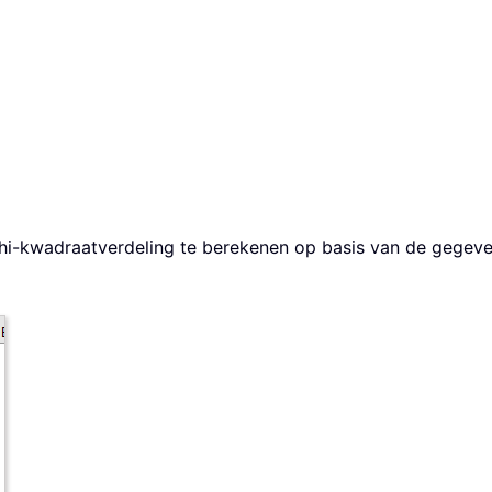
hi-kwadraatverdeling te berekenen op basis van de gegeven