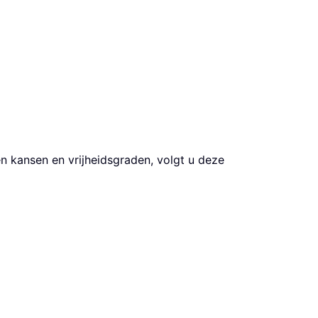
 kansen en vrijheidsgraden, volgt u deze