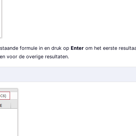
rstaande formule in en druk op
Enter
om het eerste resultaa
n voor de overige resultaten.