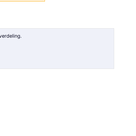
verdeling.