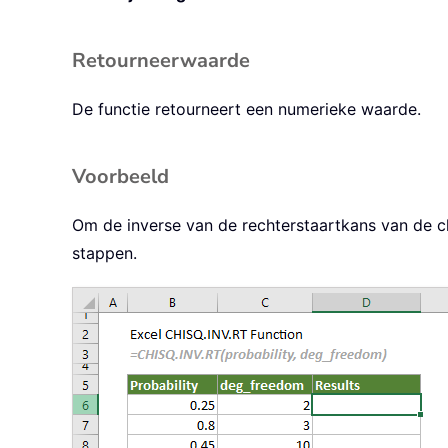
Retourneerwaarde
De functie retourneert een numerieke waarde.
Voorbeeld
Om de inverse van de rechterstaartkans van de c
stappen.