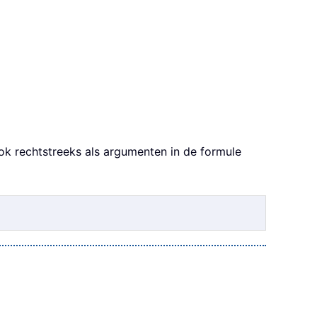
ok rechtstreeks als argumenten in de formule