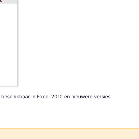
n beschikbaar in Excel 2010 en nieuwere versies.