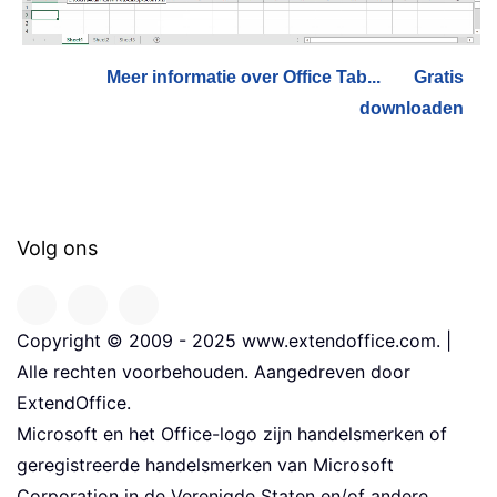
Meer informatie over Office Tab...
Gratis
downloaden
Volg ons
Copyright © 2009 - 2025 www.extendoffice.com. |
Alle rechten voorbehouden. Aangedreven door
ExtendOffice.
Microsoft en het Office-logo zijn handelsmerken of
geregistreerde handelsmerken van Microsoft
Corporation in de Verenigde Staten en/of andere