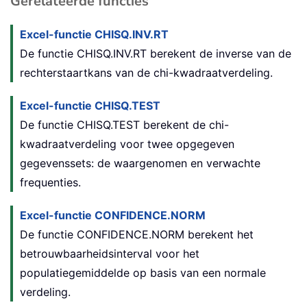
Gerelateerde functies
Excel-functie CHISQ.INV.RT
De functie CHISQ.INV.RT berekent de inverse van de
rechterstaartkans van de chi-kwadraatverdeling.
Excel-functie CHISQ.TEST
De functie CHISQ.TEST berekent de chi-
kwadraatverdeling voor twee opgegeven
gegevenssets: de waargenomen en verwachte
frequenties.
Excel-functie CONFIDENCE.NORM
De functie CONFIDENCE.NORM berekent het
betrouwbaarheidsinterval voor het
populatiegemiddelde op basis van een normale
verdeling.