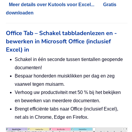
Meer details over Kutools voor Excel...
Gratis
downloaden
Office Tab – Schakel tabbladenlezen en -
bewerken in Microsoft Office (inclusief
Excel) in
Schakel in één seconde tussen tientallen geopende
documenten!
Bespaar honderden muisklikken per dag en zeg
vaarwel tegen muisarm.
Verhoog uw productiviteit met 50 % bij het bekijken
en bewerken van meerdere documenten.
Brengt efficiënte tabs naar Office (inclusief Excel),
net als in Chrome, Edge en Firefox.