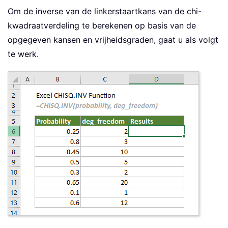
Om de inverse van de linkerstaartkans van de chi-
kwadraatverdeling te berekenen op basis van de
opgegeven kansen en vrijheidsgraden, gaat u als volgt
te werk.