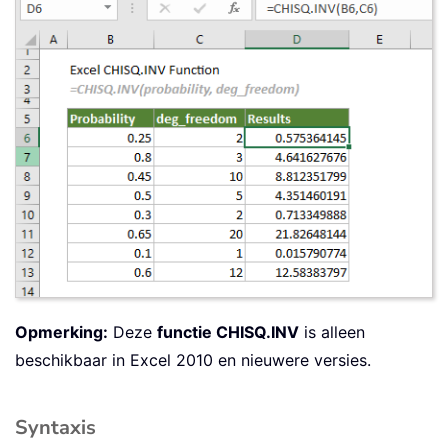
Opmerking:
Deze
functie CHISQ.INV
is alleen
beschikbaar in Excel 2010 en nieuwere versies.
Syntaxis