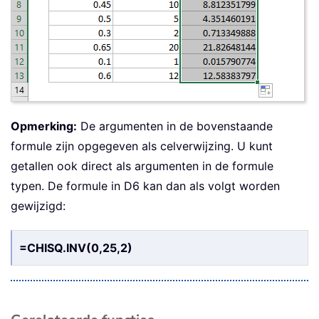
Opmerking:
De argumenten in de bovenstaande
formule zijn opgegeven als celverwijzing. U kunt
getallen ook direct als argumenten in de formule
typen. De formule in D6 kan dan als volgt worden
gewijzigd:
=CHISQ.INV(0,25,2)