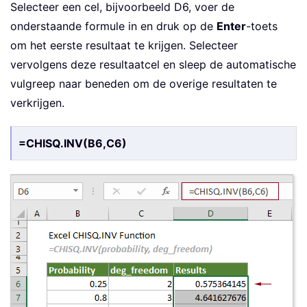
Selecteer een cel, bijvoorbeeld D6, voer de
onderstaande formule in en druk op de
Enter
-toets
om het eerste resultaat te krijgen. Selecteer
vervolgens deze resultaatcel en sleep de automatische
vulgreep naar beneden om de overige resultaten te
verkrijgen.
=CHISQ.INV(B6,C6)