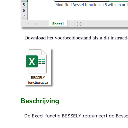
Download het voorbeeldbestand als u dit instructie
Beschrijving
De Excel-functie
BESSELY
retourneert de Bess