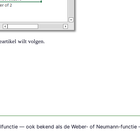
artikel wilt volgen.
elfunctie — ook bekend als de Weber- of Neumann-functie