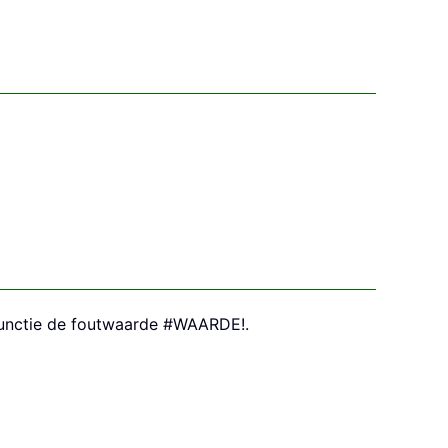
 functie de foutwaarde #WAARDE!.