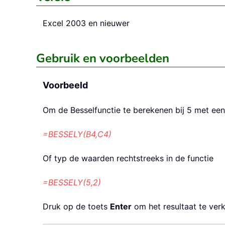
Excel 2003 en nieuwer
Gebruik en voorbeelden
Voorbeeld
Om de Besselfunctie te berekenen bij 5 met een
=BESSELY(B4,C4)
Of typ de waarden rechtstreeks in de functie
=BESSELY(5,2)
Druk op de toets
Enter
om het resultaat te verk