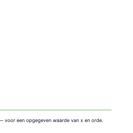
 — voor een opgegeven waarde van x en orde.