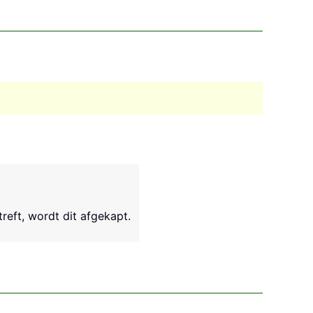
treft, wordt dit afgekapt.