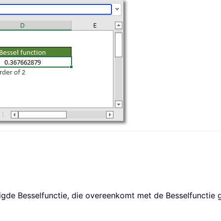
igde Besselfunctie, die overeenkomt met de Besselfunctie 