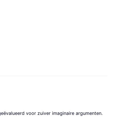
geëvalueerd voor zuiver imaginaire argumenten.