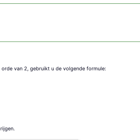
 orde van 2, gebruikt u de volgende formule:
rijgen.