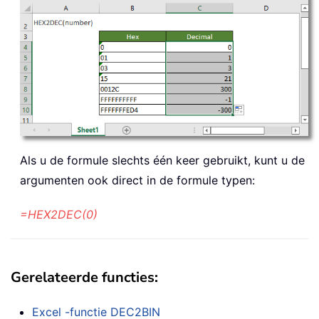
Als u de formule slechts één keer gebruikt, kunt u de
argumenten ook direct in de formule typen:
=HEX2DEC(0)
Gerelateerde functies:
Excel -functie
DEC2BIN