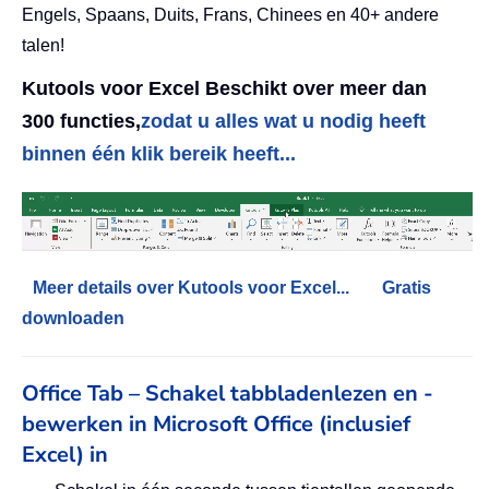
Engels, Spaans, Duits, Frans, Chinees en 40+ andere
talen!
Kutools voor Excel Beschikt over meer dan
300 functies,
zodat u alles wat u nodig heeft
binnen één klik bereik heeft...
Meer details over Kutools voor Excel...
Gratis
downloaden
Office Tab – Schakel tabbladenlezen en -
bewerken in Microsoft Office (inclusief
Excel) in