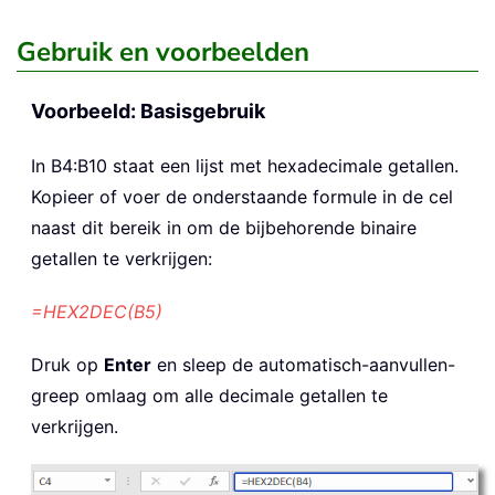
Gebruik en voorbeelden
Voorbeeld: Basisgebruik
In B4:B10 staat een lijst met hexadecimale getallen.
Kopieer of voer de onderstaande formule in de cel
naast dit bereik in om de bijbehorende binaire
getallen te verkrijgen:
=HEX2DEC(B5)
Druk op
Enter
en sleep de automatisch-aanvullen-
greep omlaag om alle decimale getallen te
verkrijgen.