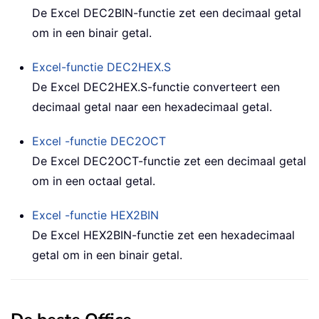
De Excel DEC2BIN-functie zet een decimaal getal
om in een binair getal.
Excel-functie
DEC2HEX.S
De Excel DEC2HEX.S-functie converteert een
decimaal getal naar een hexadecimaal getal.
Excel -functie
DEC2OCT
De Excel DEC2OCT-functie zet een decimaal getal
om in een octaal getal.
Excel -functie
HEX2BIN
De Excel HEX2BIN-functie zet een hexadecimaal
getal om in een binair getal.