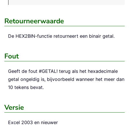
Retourneerwaarde
De
HEX2BIN
-functie retourneert een binair getal.
Fout
Geeft de fout #GETAL! terug als het hexadecimale
getal ongeldig is, bijvoorbeeld wanneer het meer dan
10 tekens bevat.
Versie
Excel 2003 en nieuwer