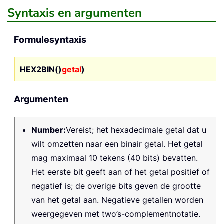
Syntaxis en argumenten
Formulesyntaxis
HEX2BIN()
getal
)
Argumenten
Number
:
Vereist; het hexadecimale getal dat u
wilt omzetten naar een binair getal. Het getal
mag maximaal 10 tekens (40 bits) bevatten.
Het eerste bit geeft aan of het getal positief of
negatief is; de overige bits geven de grootte
van het getal aan. Negatieve getallen worden
weergegeven met two’s-complementnotatie.