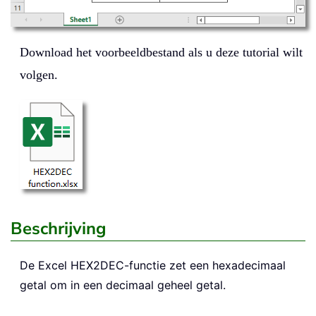
Download het voorbeeldbestand als u deze tutorial wilt
volgen.
Beschrijving
De Excel
HEX2DEC
-functie zet een hexadecimaal
getal om in een decimaal geheel getal.