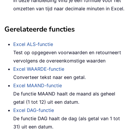
In deze handleiding vind je een formule voor het
omzetten van tijd naar decimale minuten in Excel.
Gerelateerde functies
Excel ALS-functie
Test op opgegeven voorwaarden en retourneert
vervolgens de overeenkomstige waarden
Excel WAARDE-functie
Converteer tekst naar een getal.
Excel MAAND-functie
De functie
MAAND
haalt de maand als geheel
getal (1 tot 12) uit een datum.
Excel DAG-functie
De functie DAG haalt de dag (als getal van 1 tot
31) uit een datum.