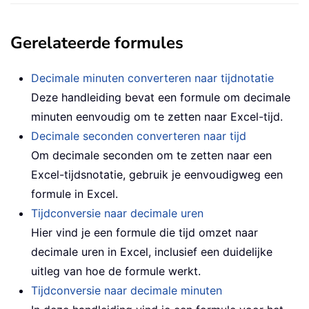
Gerelateerde formules
Decimale minuten converteren naar tijdnotatie
Deze handleiding bevat een formule om decimale
minuten eenvoudig om te zetten naar Excel-tijd.
Decimale seconden converteren naar tijd
Om decimale seconden om te zetten naar een
Excel-tijdsnotatie, gebruik je eenvoudigweg een
formule in Excel.
Tijdconversie naar decimale uren
Hier vind je een formule die tijd omzet naar
decimale uren in Excel, inclusief een duidelijke
uitleg van hoe de formule werkt.
Tijdconversie naar decimale minuten