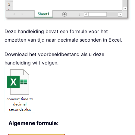
Deze handleiding bevat een formule voor het
omzetten van tijd naar decimale seconden in Excel.
Download het voorbeeldbestand als u deze
handleiding wilt volgen.
Algemene formule: