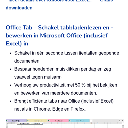
downloaden
Office Tab – Schakel tabbladenlezen en -
bewerken in Microsoft Office (inclusief
Excel) in
Schakel in één seconde tussen tientallen geopende
documenten!
Bespaar honderden muisklikken per dag en zeg
vaarwel tegen muisarm.
Verhoog uw productiviteit met 50 % bij het bekijken
en bewerken van meerdere documenten.
Brengt efficiënte tabs naar Office (inclusief Excel),
net als in Chrome, Edge en Firefox.