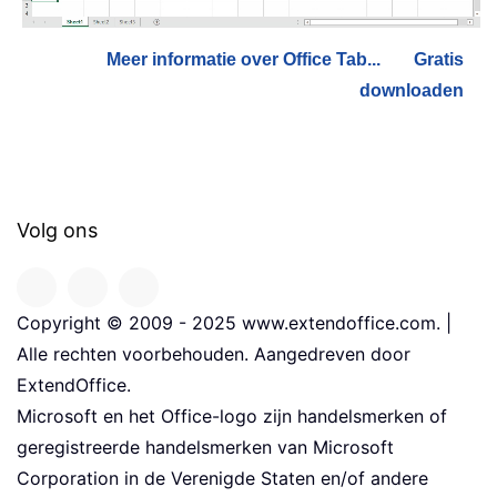
Meer informatie over Office Tab...
Gratis
downloaden
Volg ons
Copyright © 2009 - 2025 www.extendoffice.com. |
Alle rechten voorbehouden. Aangedreven door
ExtendOffice.
Microsoft en het Office-logo zijn handelsmerken of
geregistreerde handelsmerken van Microsoft
Corporation in de Verenigde Staten en/of andere