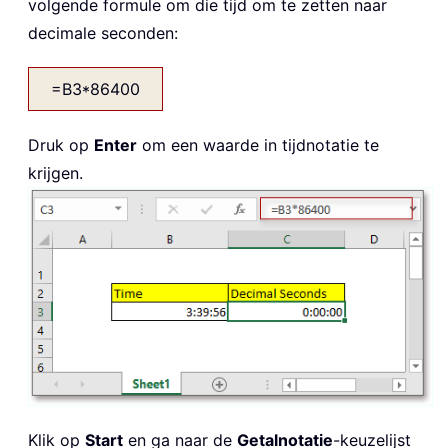
volgende formule om die tijd om te zetten naar
decimale seconden:
=B3*86400
Druk op
Enter
om een waarde in tijdnotatie te
krijgen.
Klik op
Start
en ga naar de
Getalnotatie
-keuzelijst