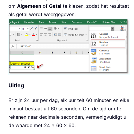
om
Algemeen
of
Getal
te kiezen, zodat het resultaat
als getal wordt weergegeven.
Uitleg
Er zijn 24 uur per dag, elk uur telt 60 minuten en elke
minuut bestaat uit 60 seconden. Om de tijd om te
rekenen naar decimale seconden, vermenigvuldigt u
de waarde met 24 × 60 × 60.