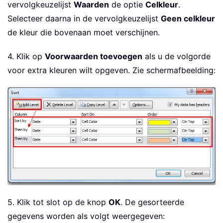
vervolgkeuzelijst
Waarden
de optie
Celkleur
.
Selecteer daarna in de vervolgkeuzelijst
Geen celkleur
de kleur die bovenaan moet verschijnen.
4. Klik op
Voorwaarden toevoegen
als u de volgorde
voor extra kleuren wilt opgeven. Zie schermafbeelding:
5. Klik tot slot op de knop
OK
. De gesorteerde
gegevens worden als volgt weergegeven: