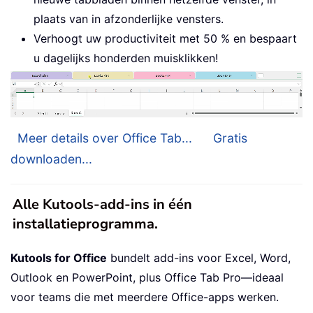
plaats van in afzonderlijke vensters.
Verhoogt uw productiviteit met 50 % en bespaart
u dagelijks honderden muisklikken!
Meer details over Office Tab...
Gratis
downloaden...
Alle Kutools-add-ins in één
installatieprogramma.
Kutools for Office
bundelt add-ins voor Excel, Word,
Outlook en PowerPoint, plus Office Tab Pro—ideaal
voor teams die met meerdere Office-apps werken.