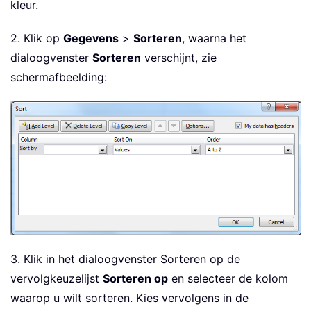
kleur.
2. Klik op
Gegevens
>
Sorteren
, waarna het
dialoogvenster
Sorteren
verschijnt, zie
schermafbeelding:
3. Klik in het dialoogvenster Sorteren op de
vervolgkeuzelijst
Sorteren op
en selecteer de kolom
waarop u wilt sorteren. Kies vervolgens in de