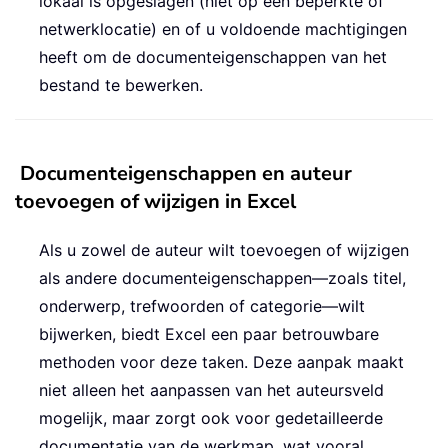
lokaal is opgeslagen (niet op een beperkte of
netwerklocatie) en of u voldoende machtigingen
heeft om de documenteigenschappen van het
bestand te bewerken.
Documenteigenschappen en auteur
toevoegen of wijzigen in Excel
Als u zowel de auteur wilt toevoegen of wijzigen
als andere documenteigenschappen—zoals titel,
onderwerp, trefwoorden of categorie—wilt
bijwerken, biedt Excel een paar betrouwbare
methoden voor deze taken. Deze aanpak maakt
niet alleen het aanpassen van het auteursveld
mogelijk, maar zorgt ook voor gedetailleerde
documentatie van de werkmap, wat vooral