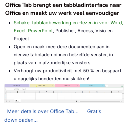
Office Tab brengt een tabbladinterface naar
Office en maakt uw werk veel eenvoudiger
Schakel tabbladbewerking en -lezen in voor Word,
Excel, PowerPoint
, Publisher, Access, Visio en
Project.
Open en maak meerdere documenten aan in
nieuwe tabbladen binnen hetzelfde venster, in
plaats van in afzonderlijke vensters.
Verhoogt uw productiviteit met 50 % en bespaart
u dagelijks honderden muisklikken!
Meer details over Office Tab...
Gratis
downloaden...