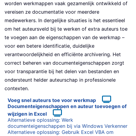
worden werkmappen vaak gezamenlijk ontwikkeld of
vereisen ze documentatie voor meerdere
medewerkers. In dergelijke situaties is het essentieel
om het auteursveld bij te werken of extra auteurs toe
te voegen aan de eigenschappen van de werkmap –
voor een betere identificatie, duidelijke
verantwoordelijkheid en efficiënte archivering. Het
correct beheren van documenteigenschappen zorgt
voor transparantie bij het delen van bestanden en
ondersteunt helder auteurschap in professionele
contexten.
Voeg snel auteurs toe voor werkmap
Documenteigenschappen en auteur toevoegen of
wijzigen in Excel
Alternatieve oplossing: Werk
documenteigenschappen bij via Windows Verkenner
Alternatieve oplossing: Gebruik Excel VBA om