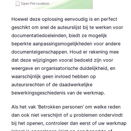
Hoewel deze oplossing eenvoudig is en perfect
geschikt om snel de auteurslijst bij te werken voor
documentatiedoeleinden, biedt ze mogelijk
beperkte aanpassingsmogelijkheden voor andere
documenteigenschappen. Houd er rekening mee
dat deze wijzigingen vooral bedoeld zijn voor
weergave en organisatorische duidelijkheid, en
waarschijnlijk geen invloed hebben op
auteursrechten of de daadwerkelijke
bewerkingsgeschiedenis van de werkmap.
Als het vak ‘Betrokken personen’ om welke reden
dan ook niet verschijnt of u problemen ondervindt
bij het openen, controleer dan eerst of uw werkmap