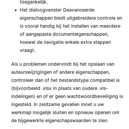
toegankelijk.
Het dialoogvenster Geavanceerde
eigenschappen biedt uitgebreidere controle en
is vooral handig bij het instellen van meerdere
of aangepaste documenteigenschappen,
hoewel de navigatie enkele extra stappen
vraagt.
Als u problemen ondervindt bij het opslaan van
auteurswijzigingen of andere eigenschappen,
controleer dan of het bestandstype compatibel is
(bijvoorbeeld .xlsx in plaats van oudere .xls-
indelingen) en of er geen wachtwoordbeveiliging is
ingesteld. In zeldzame gevallen moet u uw
werkmap mogelijk sluiten en opnieuw openen om
de bijgewerkte eigenschapswaarden te zien.