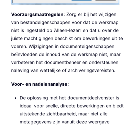
Voorzorgsmaatregelen:
Zorg er bij het wijzigen
van bestandeigenschappen voor dat de werkmap
niet is ingesteld op ‘Alleen-lezen’ en dat u over de
juiste machtigingen beschikt om bewerkingen uit te
voeren. Wijzigingen in documenteigenschappen
beïnvloeden de inhoud van de werkmap niet, maar
verbeteren het documentbeheer en ondersteunen
naleving van wettelijke of archiveringsvereisten.
Voor- en nadelenanalyse:
De oplossing met het documentdeelvenster is
ideaal voor snelle, directe bewerkingen en biedt
uitstekende zichtbaarheid, maar niet alle
metagegevens zijn vanuit deze weergave