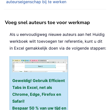
auteurseigenschap bij te werken
Voeg snel auteurs toe voor werkmap
Als u eenvoudigweg nieuwe auteurs aan het Huidig
werkboek wilt toevoegen ter referentie, kunt u dit
in Excel gemakkelijk doen via de volgende stappen:
Geweldig! Gebruik Efficient
Tabs in Excel, net als
Chrome, Edge, Firefox en
Safari!
Bespaar 50 % van uw tijd en