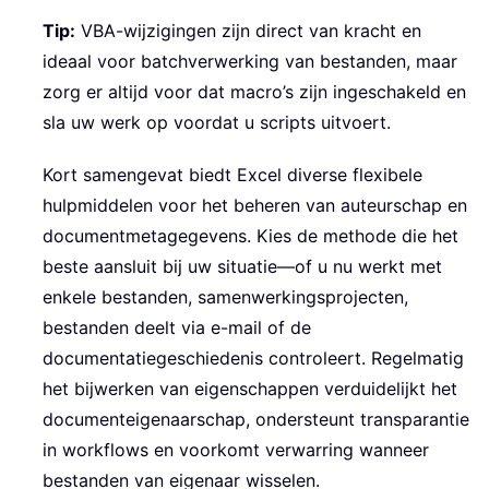
Tip:
VBA-wijzigingen zijn direct van kracht en
ideaal voor batchverwerking van bestanden, maar
zorg er altijd voor dat macro’s zijn ingeschakeld en
sla uw werk op voordat u scripts uitvoert.
Kort samengevat biedt Excel diverse flexibele
hulpmiddelen voor het beheren van auteurschap en
documentmetagegevens. Kies de methode die het
beste aansluit bij uw situatie—of u nu werkt met
enkele bestanden, samenwerkingsprojecten,
bestanden deelt via e-mail of de
documentatiegeschiedenis controleert. Regelmatig
het bijwerken van eigenschappen verduidelijkt het
documenteigenaarschap, ondersteunt transparantie
in workflows en voorkomt verwarring wanneer
bestanden van eigenaar wisselen.