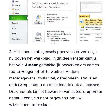
2
. Het documenteigenschappenvenster verschijnt
nu boven het werkblad. In dit deelvenster kunt u
het veld
Auteur
gemakkelijk bewerken om namen
toe te voegen of bij te werken. Andere
metagegevens, zoals titel, categorieën, status en
onderwerp, kunt u op deze locatie ook aanpassen.
Druk, net als bij het bewerken van auteurs, op Enter
nadat u een veld hebt bijgewerkt om uw
wijzigingen op te slaan.