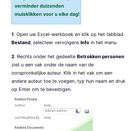
verminder duizenden
muisklikken voor u elke dag!
1
. Open uw Excel-werkboek en klik op het tabblad
Bestand
, selecteer vervolgens
Info
in het menu.
2
. Rechts onder het gedeelte
Betrokken personen
ziet u een vak onder de naam van de
oorspronkelijke auteur. Klik in het vak om een
andere auteur toe te voegen, typ hun naam en druk
op Enter om te bevestigen.