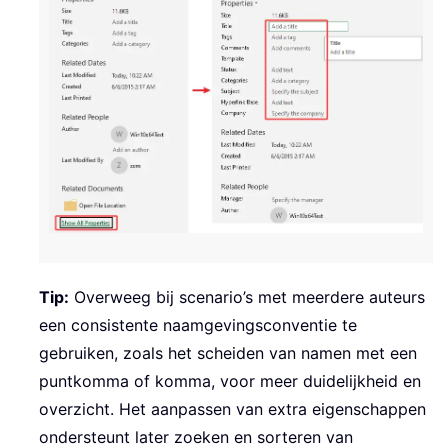
Tip:
Overweeg bij scenario’s met meerdere auteurs
een consistente naamgevingsconventie te
gebruiken, zoals het scheiden van namen met een
puntkomma of komma, voor meer duidelijkheid en
overzicht. Het aanpassen van extra eigenschappen
ondersteunt later zoeken en sorteren van