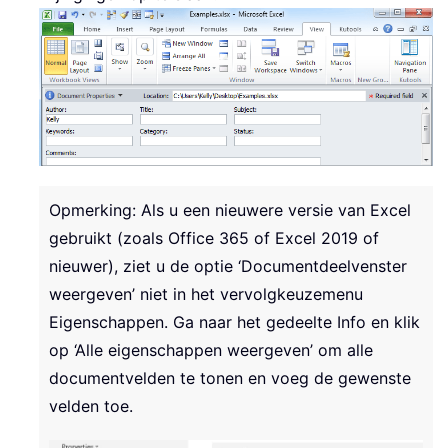
Opmerking: Als u een nieuwere versie van Excel
gebruikt (zoals Office 365 of Excel 2019 of
nieuwer), ziet u de optie ‘Documentdeelvenster
weergeven’ niet in het vervolgkeuzemenu
Eigenschappen. Ga naar het gedeelte Info en klik
op ‘Alle eigenschappen weergeven’ om alle
documentvelden te tonen en voeg de gewenste
velden toe.