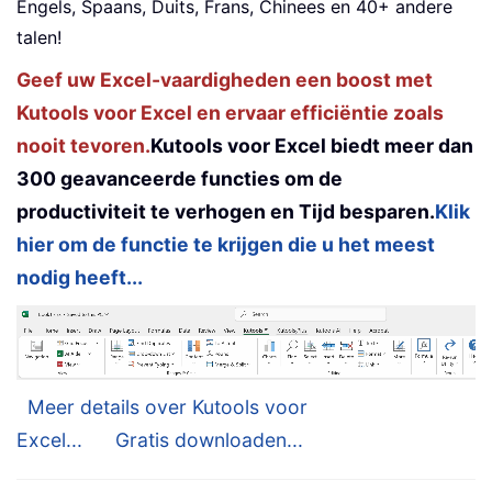
Engels, Spaans, Duits, Frans, Chinees en 40+ andere
talen!
Geef uw Excel-vaardigheden een boost met
Kutools voor Excel en ervaar efficiëntie zoals
nooit tevoren.
Kutools voor Excel biedt meer dan
300 geavanceerde functies om de
productiviteit te verhogen en Tijd besparen.
Klik
hier om de functie te krijgen die u het meest
nodig heeft...
Meer details over Kutools voor
Excel...
Gratis downloaden...