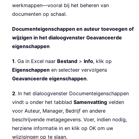
werkmappen—vooral bij het beheren van
documenten op schaal.
Documenteigenschappen en auteur toevoegen of
wijzigen in het dialoogvenster Geavanceerde
eigenschappen
1
. Ga in Excel naar
Bestand
>
Info
, klik op
Eigenschappen
en selecteer vervolgens
Geavanceerde eigenschappen
.
2
. In het dialoogvenster Documenteigenschappen
vindt u onder het tabblad
Samenvatting
velden
voor Auteur, Manager, Bedrijf en andere
beschrijvende metagegevens. Voer, indien nodig,
herziene informatie in en klik op OK om uw
wijzigingen op te slaan.