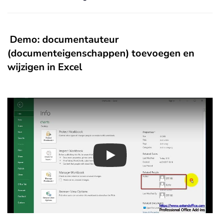
Demo: documentauteur
(documenteigenschappen) toevoegen en
wijzigen in Excel
Play