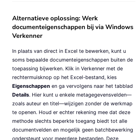
Alternatieve oplossing: Werk
documenteigenschappen bij via Windows
Verkenner
In plaats van direct in Excel te bewerken, kunt u
soms bepaalde documenteigenschappen buiten de
toepassing bijwerken. Klik in Verkenner met de
rechtermuisknop op het Excel-bestand, kies
Eigenschappen
en ga vervolgens naar het tabblad
Details
. Hier kunt u enkele metagegevensvelden—
zoals auteur en titel—wijzigen zonder de werkmap
te openen. Houd er echter rekening mee dat deze
methode slechts beperkte toegang biedt tot alle
documentvelden en mogelijk geen batchbewerking
ondersteunt voor meerdere bestanden. Deze