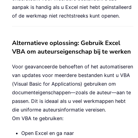
aanpak is handig als u Excel niet hebt geïnstalleerd
of de werkmap niet rechtstreeks kunt openen.
Alternatieve oplossing: Gebruik Excel
VBA om auteurseigenschap bij te werken
Voor geavanceerde behoeften of het automatiseren
van updates voor meerdere bestanden kunt u VBA
(Visual Basic for Applications) gebruiken om
documenteigenschappen—zoals de auteur—aan te
passen. Dit is ideaal als u veel werkmappen hebt
die uniforme auteursinformatie vereisen.
Om VBA te gebruiken:
Open Excel en ga naar