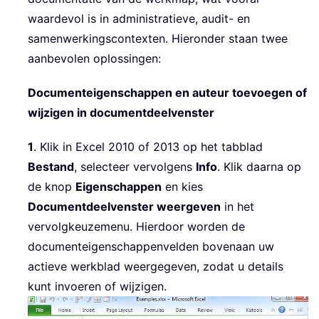
waardevol is in administratieve, audit- en
samenwerkingscontexten. Hieronder staan twee
aanbevolen oplossingen:
Documenteigenschappen en auteur toevoegen of
wijzigen in documentdeelvenster
1
. Klik in Excel 2010 of 2013 op het tabblad
Bestand
, selecteer vervolgens
Info
. Klik daarna op
de knop
Eigenschappen
en kies
Documentdeelvenster weergeven
in het
vervolgkeuzemenu. Hierdoor worden de
documenteigenschappenvelden bovenaan uw
actieve werkblad weergegeven, zodat u details
kunt invoeren of wijzigen.