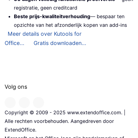
registratie, geen creditcard
Beste prijs-kwaliteitverhouding
— bespaar ten
opzichte van het afzonderlijk kopen van add-ins
Meer details over Kutools for
Office...
Gratis downloaden...
Volg ons
Copyright © 2009 - 2025 www.extendoffice.com. |
Alle rechten voorbehouden. Aangedreven door
ExtendOffice.