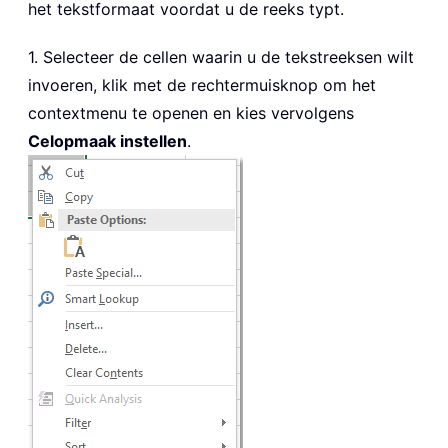
het tekstformaat voordat u de reeks typt.
1. Selecteer de cellen waarin u de tekstreeksen wilt
invoeren, klik met de rechtermuisknop om het
contextmenu te openen en kies vervolgens
Celopmaak instellen
.