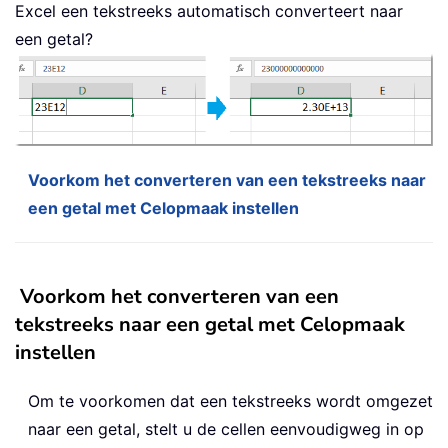
Excel een tekstreeks automatisch converteert naar
een getal?
Voorkom het converteren van een tekstreeks naar
een getal met Celopmaak instellen
Voorkom het converteren van een
tekstreeks naar een getal met Celopmaak
instellen
Om te voorkomen dat een tekstreeks wordt omgezet
naar een getal, stelt u de cellen eenvoudigweg in op