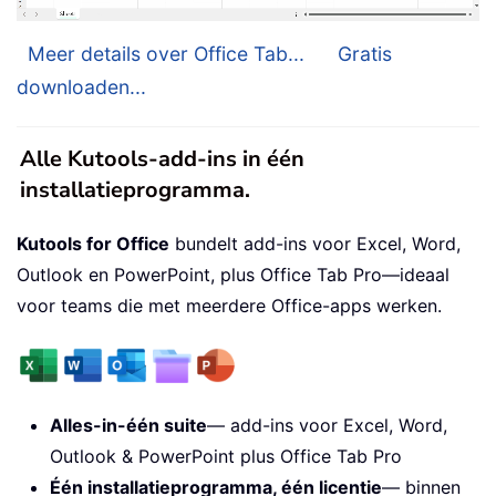
Meer details over Office Tab...
Gratis
downloaden...
Alle Kutools-add-ins in één
installatieprogramma.
Kutools for Office
bundelt add-ins voor Excel, Word,
Outlook en PowerPoint, plus Office Tab Pro—ideaal
voor teams die met meerdere Office-apps werken.
Alles-in-één suite
— add-ins voor Excel, Word,
Outlook & PowerPoint plus Office Tab Pro
Één installatieprogramma, één licentie
— binnen