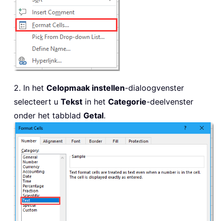
2. In het
Celopmaak instellen
-dialoogvenster
selecteert u
Tekst
in het
Categorie
-deelvenster
onder het tabblad
Getal
.