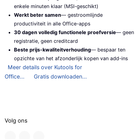
enkele minuten klaar (MSI-geschikt)
Werkt beter samen
— gestroomlijnde
productiviteit in alle Office-apps
30 dagen volledig functionele proefversie
— geen
registratie, geen creditcard
Beste prijs-kwaliteitverhouding
— bespaar ten
opzichte van het afzonderlijk kopen van add-ins
Meer details over Kutools for
Office...
Gratis downloaden...
Volg ons