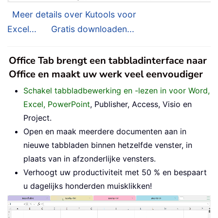
Meer details over Kutools voor
Excel...
Gratis downloaden...
Office Tab brengt een tabbladinterface naar
Office en maakt uw werk veel eenvoudiger
Schakel tabbladbewerking en -lezen in voor Word,
Excel, PowerPoint
, Publisher, Access, Visio en
Project.
Open en maak meerdere documenten aan in
nieuwe tabbladen binnen hetzelfde venster, in
plaats van in afzonderlijke vensters.
Verhoogt uw productiviteit met 50 % en bespaart
u dagelijks honderden muisklikken!