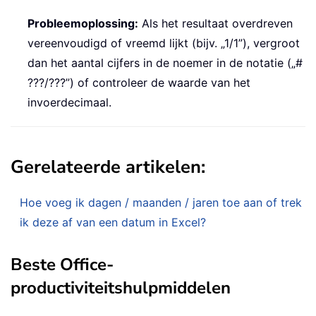
Probleemoplossing:
Als het resultaat overdreven
vereenvoudigd of vreemd lijkt (bijv. „1/1”), vergroot
dan het aantal cijfers in de noemer in de notatie („#
???/???”) of controleer de waarde van het
invoerdecimaal.
Gerelateerde artikelen:
Hoe voeg ik dagen / maanden / jaren toe aan of trek
ik deze af van een datum in Excel?
Beste Office-
productiviteitshulpmiddelen