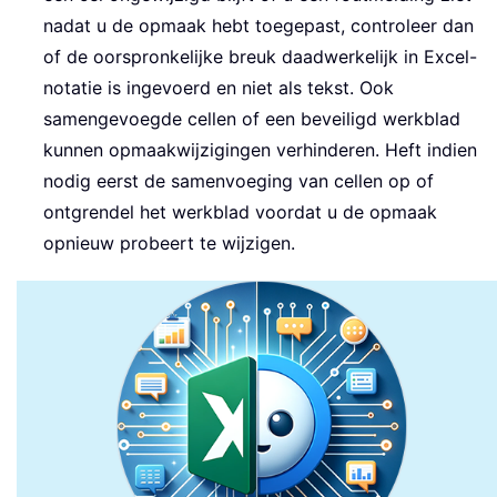
nadat u de opmaak hebt toegepast, controleer dan
of de oorspronkelijke breuk daadwerkelijk in Excel-
notatie is ingevoerd en niet als tekst. Ook
samengevoegde cellen of een beveiligd werkblad
kunnen opmaakwijzigingen verhinderen. Heft indien
nodig eerst de samenvoeging van cellen op of
ontgrendel het werkblad voordat u de opmaak
opnieuw probeert te wijzigen.