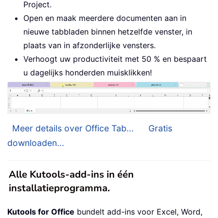
Project.
Open en maak meerdere documenten aan in
nieuwe tabbladen binnen hetzelfde venster, in
plaats van in afzonderlijke vensters.
Verhoogt uw productiviteit met 50 % en bespaart
u dagelijks honderden muisklikken!
Meer details over Office Tab...
Gratis
downloaden...
Alle Kutools-add-ins in één
installatieprogramma.
Kutools for Office
bundelt add-ins voor Excel, Word,