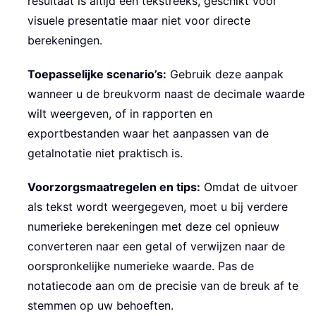
resultaat is altijd een tekstreeks, geschikt voor
visuele presentatie maar niet voor directe
berekeningen.
Toepasselijke scenario’s:
Gebruik deze aanpak
wanneer u de breukvorm naast de decimale waarde
wilt weergeven, of in rapporten en
exportbestanden waar het aanpassen van de
getalnotatie niet praktisch is.
Voorzorgsmaatregelen en tips:
Omdat de uitvoer
als tekst wordt weergegeven, moet u bij verdere
numerieke berekeningen met deze cel opnieuw
converteren naar een getal of verwijzen naar de
oorspronkelijke numerieke waarde. Pas de
notatiecode aan om de precisie van de breuk af te
stemmen op uw behoeften.