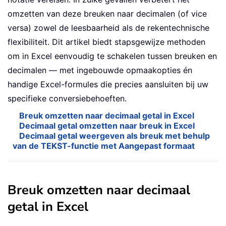
omzetten van deze breuken naar decimalen (of vice
versa) zowel de leesbaarheid als de rekentechnische
flexibiliteit. Dit artikel biedt stapsgewijze methoden
om in Excel eenvoudig te schakelen tussen breuken en
decimalen — met ingebouwde opmaakopties én
handige Excel-formules die precies aansluiten bij uw
specifieke conversiebehoeften.
Breuk omzetten naar decimaal getal in Excel
Decimaal getal omzetten naar breuk in Excel
Decimaal getal weergeven als breuk met behulp
van de TEKST-functie met Aangepast formaat
Breuk omzetten naar decimaal
getal in Excel