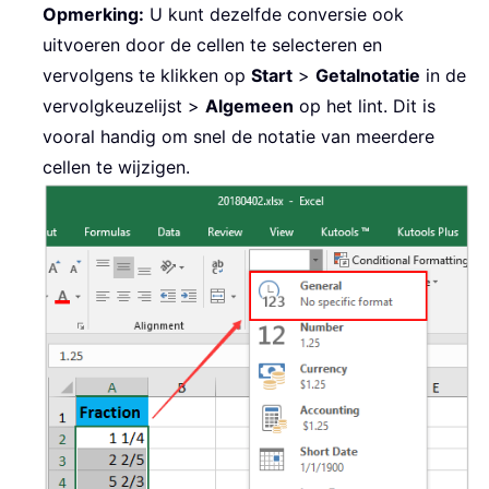
Opmerking:
U kunt dezelfde conversie ook
uitvoeren door de cellen te selecteren en
vervolgens te klikken op
Start
>
Getalnotatie
in de
vervolgkeuzelijst >
Algemeen
op het lint. Dit is
vooral handig om snel de notatie van meerdere
cellen te wijzigen.