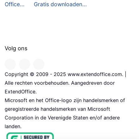
Office...
Gratis downloaden...
Volg ons
Copyright © 2009 - 2025 www.extendoffice.com. |
Alle rechten voorbehouden. Aangedreven door
ExtendOffice.
Microsoft en het Office-logo zijn handelsmerken of
geregistreerde handelsmerken van Microsoft
Corporation in de Verenigde Staten en/of andere
landen.