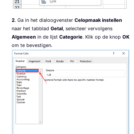
2
. Ga in het dialoogvenster
Celopmaak instellen
naar het tabblad
Getal
, selecteer vervolgens
Algemeen
in de lijst
Categorie
. Klik op de knop
OK
om te bevestigen.