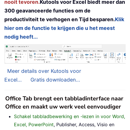
nooit tevoren.
Kutools voor Excel biedt meer dan
300 geavanceerde functies om de
productiviteit te verhogen en Tijd besparen.
Klik
hier om de functie te krijgen die u het meest
nodig heeft...
Meer details over Kutools voor
Excel...
Gratis downloaden...
Office Tab brengt een tabbladinterface naar
Office en maakt uw werk veel eenvoudiger
Schakel tabbladbewerking en -lezen in voor Word,
Excel, PowerPoint
, Publisher, Access, Visio en