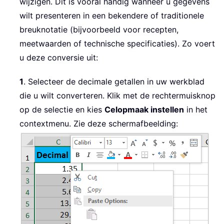
wijzigen. Dit is vooral handig wanneer u gegevens
wilt presenteren in een bekendere of traditionele
breuknotatie (bijvoorbeeld voor recepten,
meetwaarden of technische specificaties). Zo voert
u deze conversie uit:
1
. Selecteer de decimale getallen in uw werkblad
die u wilt converteren. Klik met de rechtermuisknop
op de selectie en kies
Celopmaak instellen
in het
contextmenu. Zie deze schermafbeelding: