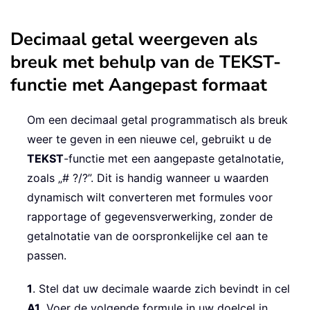
Decimaal getal weergeven als
breuk met behulp van de TEKST-
functie met Aangepast formaat
Om een decimaal getal programmatisch als breuk
weer te geven in een nieuwe cel, gebruikt u de
TEKST
-functie met een aangepaste getalnotatie,
zoals „# ?/?”. Dit is handig wanneer u waarden
dynamisch wilt converteren met formules voor
rapportage of gegevensverwerking, zonder de
getalnotatie van de oorspronkelijke cel aan te
passen.
1
. Stel dat uw decimale waarde zich bevindt in cel
A1
. Voer de volgende formule in uw doelcel in