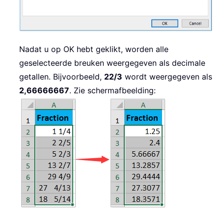
Nadat u op OK hebt geklikt, worden alle
geselecteerde breuken weergegeven als decimale
getallen. Bijvoorbeeld,
22/3
wordt weergegeven als
2,66666667
. Zie schermafbeelding: