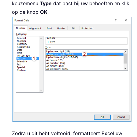
keuzemenu
Type
dat past bij uw behoeften en klik
op de knop
OK
.
Zodra u dit hebt voltooid, formatteert Excel uw