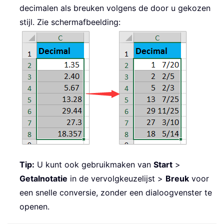
decimalen als breuken volgens de door u gekozen
stijl. Zie schermafbeelding:
Tip:
U kunt ook gebruikmaken van
Start
>
Getalnotatie
in de vervolgkeuzelijst >
Breuk
voor
een snelle conversie, zonder een dialoogvenster te
openen.