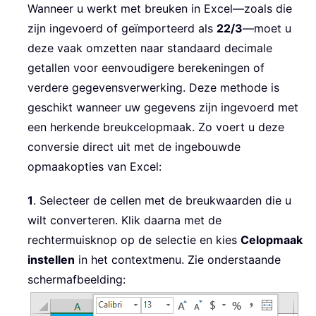
Wanneer u werkt met breuken in Excel—zoals die
zijn ingevoerd of geïmporteerd als
22/3
—moet u
deze vaak omzetten naar standaard decimale
getallen voor eenvoudigere berekeningen of
verdere gegevensverwerking. Deze methode is
geschikt wanneer uw gegevens zijn ingevoerd met
een herkende breukcelopmaak. Zo voert u deze
conversie direct uit met de ingebouwde
opmaakopties van Excel:
1
. Selecteer de cellen met de breukwaarden die u
wilt converteren. Klik daarna met de
rechtermuisknop op de selectie en kies
Celopmaak
instellen
in het contextmenu. Zie onderstaande
schermafbeelding: