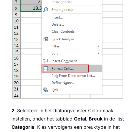
2
. Selecteer in het dialoogvenster Celopmaak
instellen, onder het tabblad
Getal
,
Breuk
in de lijst
Categorie
. Kies vervolgens een breuktype in het