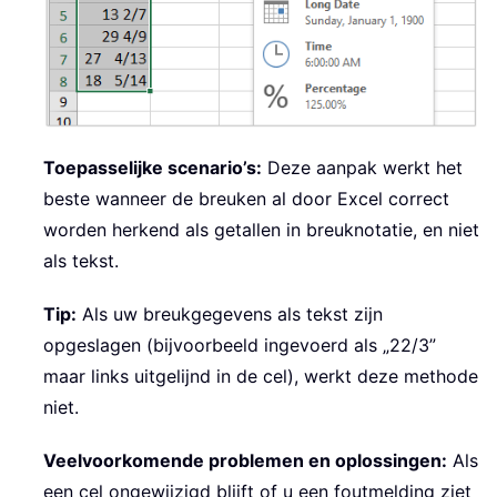
Toepasselijke scenario’s:
Deze aanpak werkt het
beste wanneer de breuken al door Excel correct
worden herkend als getallen in breuknotatie, en niet
als tekst.
Tip:
Als uw breukgegevens als tekst zijn
opgeslagen (bijvoorbeeld ingevoerd als „22/3”
maar links uitgelijnd in de cel), werkt deze methode
niet.
Veelvoorkomende problemen en oplossingen:
Als
een cel ongewijzigd blijft of u een foutmelding ziet