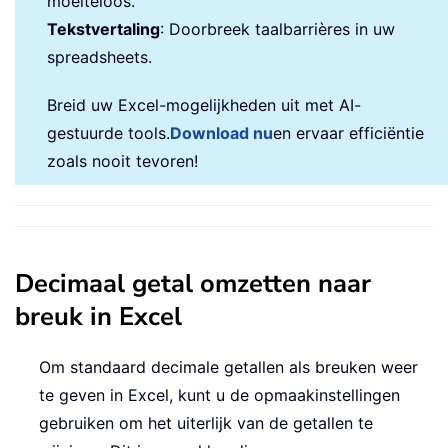
moeiteloos.
Tekstvertaling
: Doorbreek taalbarrières in uw
spreadsheets.
Breid uw Excel-mogelijkheden uit met AI-
gestuurde tools.
Download nu
en ervaar efficiëntie
zoals nooit tevoren!
Decimaal getal omzetten naar
breuk in Excel
Om standaard decimale getallen als breuken weer
te geven in Excel, kunt u de opmaakinstellingen
gebruiken om het uiterlijk van de getallen te