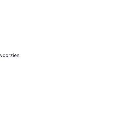
 voorzien.