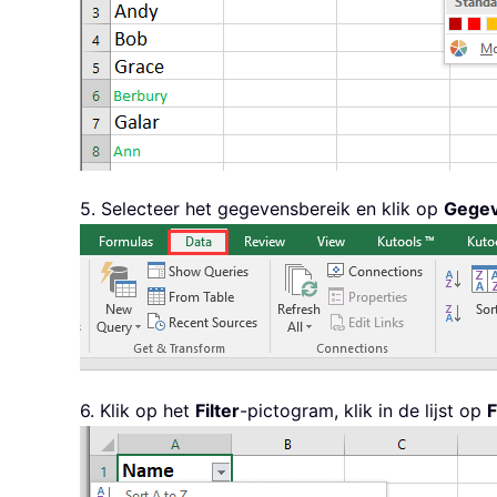
5. Selecteer het gegevensbereik en klik op
Gege
6. Klik op het
Filter
-pictogram, klik in de lijst op
F