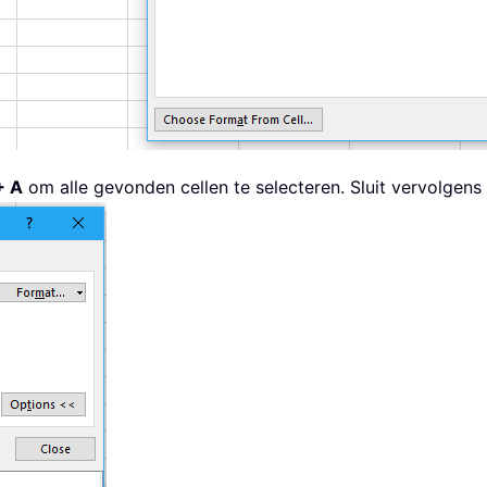
+ A
om alle gevonden cellen te selecteren. Sluit vervolgens