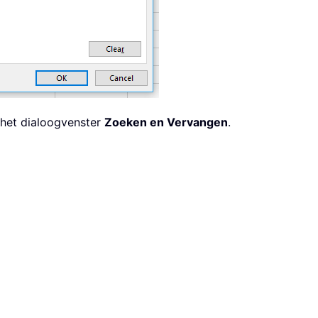
 het dialoogvenster
Zoeken en Vervangen
.