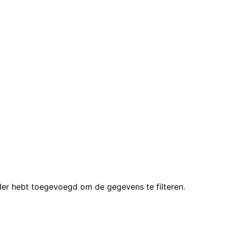
der hebt toegevoegd om de gegevens te filteren.