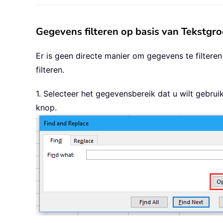
Gegevens filteren op basis van Tekstgro
Er is geen directe manier om gegevens te filteren
filteren.
1. Selecteer het gegevensbereik dat u wilt gebru
knop.