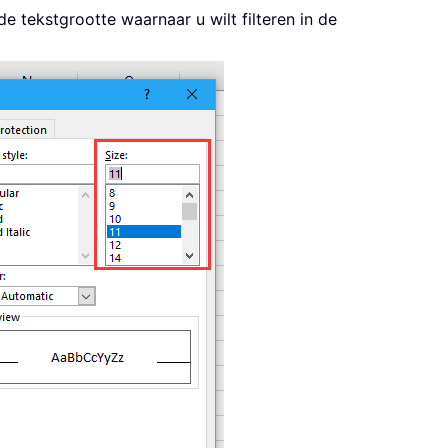
e tekstgrootte waarnaar u wilt filteren in de