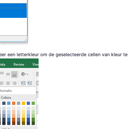
eer een letterkleur om de geselecteerde cellen van kleur te