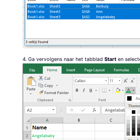
4. Ga vervolgens naar het tabblad
Start
en select