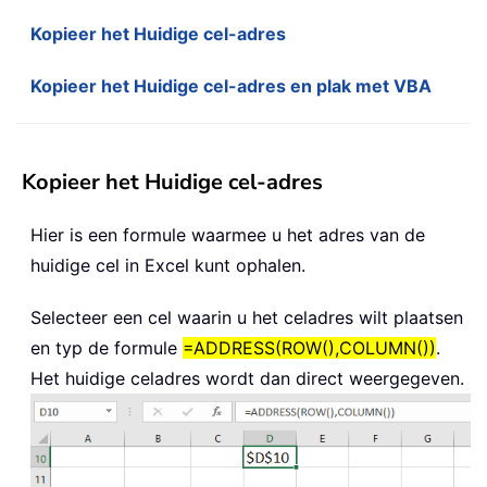
Kopieer het Huidige cel-adres
Kopieer het Huidige cel-adres en plak met VBA
Kopieer het Huidige cel-adres
Hier is een formule waarmee u het adres van de
huidige cel in Excel kunt ophalen.
Selecteer een cel waarin u het celadres wilt plaatsen
en typ de formule
=ADDRESS(ROW(),COLUMN())
.
Het huidige celadres wordt dan direct weergegeven.