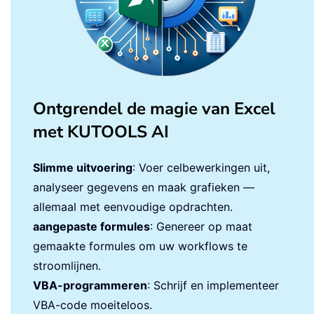
Ontgrendel de magie van Excel
met KUTOOLS AI
Slimme uitvoering
: Voer celbewerkingen uit,
analyseer gegevens en maak grafieken —
allemaal met eenvoudige opdrachten.
aangepaste formules
: Genereer op maat
gemaakte formules om uw workflows te
stroomlijnen.
VBA-programmeren
: Schrijf en implementeer
VBA-code moeiteloos.