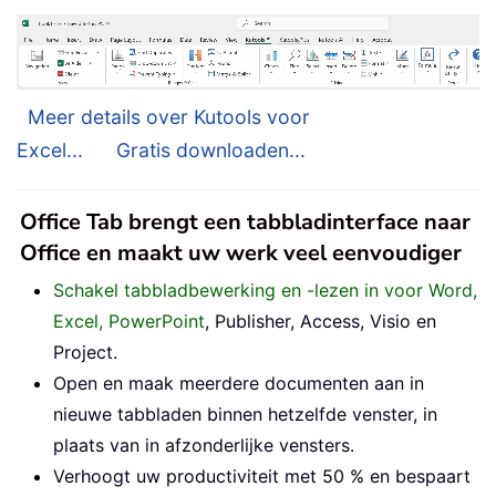
Meer details over Kutools voor
Excel...
Gratis downloaden...
Office Tab brengt een tabbladinterface naar
Office en maakt uw werk veel eenvoudiger
Schakel tabbladbewerking en -lezen in voor Word,
Excel, PowerPoint
, Publisher, Access, Visio en
Project.
Open en maak meerdere documenten aan in
nieuwe tabbladen binnen hetzelfde venster, in
plaats van in afzonderlijke vensters.
Verhoogt uw productiviteit met 50 % en bespaart