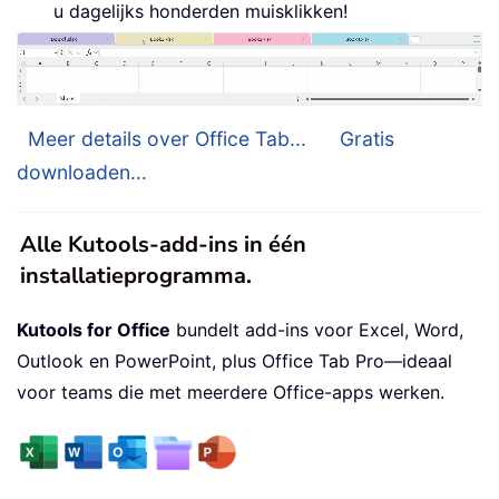
u dagelijks honderden muisklikken!
Meer details over Office Tab...
Gratis
downloaden...
Alle Kutools-add-ins in één
installatieprogramma.
Kutools for Office
bundelt add-ins voor Excel, Word,
Outlook en PowerPoint, plus Office Tab Pro—ideaal
voor teams die met meerdere Office-apps werken.