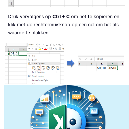
Druk vervolgens op
Ctrl + C
om het te kopiëren en
klik met de rechtermuisknop op een cel om het als
waarde te plakken.