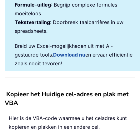
Formule-uitleg
: Begrijp complexe formules
moeiteloos.
Tekstvertaling
: Doorbreek taalbarrières in uw
spreadsheets.
Breid uw Excel-mogelijkheden uit met AI-
gestuurde tools.
Download nu
en ervaar efficiëntie
zoals nooit tevoren!
Kopieer het Huidige cel-adres en plak met
VBA
Hier is de VBA-code waarmee u het celadres kunt
kopiëren en plakken in een andere cel.