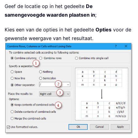
Geef de locatie op in het gedeelte
De
samengevoegde waarden plaatsen in
;
Kies een van de opties in het gedeelte
Opties
voor de
gewenste weergave van het resultaat.