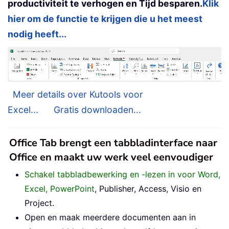
productiviteit te verhogen en Tijd besparen.
Klik
hier om de functie te krijgen die u het meest
nodig heeft...
Meer details over Kutools voor
Excel...
Gratis downloaden...
Office Tab brengt een tabbladinterface naar
Office en maakt uw werk veel eenvoudiger
Schakel tabbladbewerking en -lezen in voor Word,
Excel, PowerPoint
, Publisher, Access, Visio en
Project.
Open en maak meerdere documenten aan in