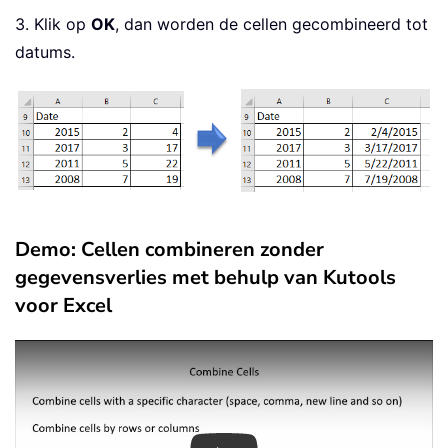
3. Klik op
OK
, dan worden de cellen gecombineerd tot
datums.
Demo: Cellen combineren zonder
gegevensverlies met behulp van Kutools
voor Excel