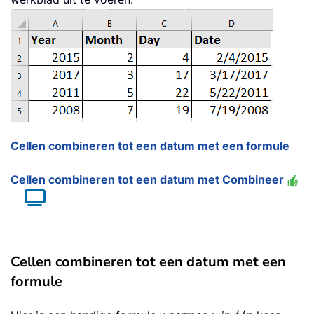
Cellen combineren tot een datum met een formule
Cellen combineren tot een datum met Combineer
Cellen combineren tot een datum met een
formule