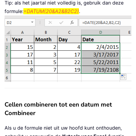
Tip: als het jaartal niet volledig is, gebruik dan deze
formule:
=DATUM(20&A2&B2C2)
.
Cellen combineren tot een datum met
Combineer
Als u de formule niet uit uw hoofd kunt onthouden,