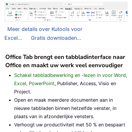
Meer details over Kutools voor
Excel...
Gratis downloaden...
Office Tab brengt een tabbladinterface naar
Office en maakt uw werk veel eenvoudiger
Schakel tabbladbewerking en -lezen in voor Word,
Excel, PowerPoint
, Publisher, Access, Visio en
Project.
Open en maak meerdere documenten aan in
nieuwe tabbladen binnen hetzelfde venster, in
plaats van in afzonderlijke vensters.
Verhoogt uw productiviteit met 50 % en bespaart