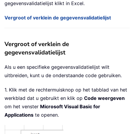
gegevensvalidatielijst klikt in Excel.
Vergroot of verklein de gegevensvalidatielijst
Vergroot of verklein de
gegevensvalidatielijst
Als u een specifieke gegevensvalidatielijst wilt
uitbreiden, kunt u de onderstaande code gebruiken.
1. Klik met de rechtermuisknop op het tabblad van het
werkblad dat u gebruikt en klik op
Code weergeven
om het venster
Microsoft Visual Basic for
Applications
te openen.