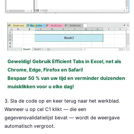
Geweldig! Gebruik Efficient Tabs in Excel, net als
Chrome, Edge, Firefox en Safari!
Bespaar 50 % van uw tijd en verminder duizenden
muisklikken voor u elke dag!
3. Sla de code op en keer terug naar het werkblad.
Wanneer u op cel C1 klikt — die een
gegevensvalidatielijst bevat — wordt de weergave
automatisch vergroot.