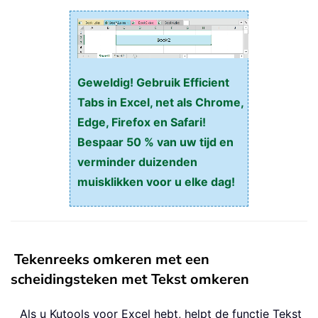
Geweldig! Gebruik Efficient
Tabs in Excel, net als Chrome,
Edge, Firefox en Safari!
Bespaar 50 % van uw tijd en
verminder duizenden
muisklikken voor u elke dag!
Tekenreeks omkeren met een
scheidingsteken met Tekst omkeren
Als u Kutools voor Excel hebt, helpt de functie Tekst