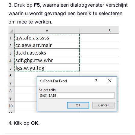
3. Druk op
F5
, waarna een dialoogvenster verschijnt
waarin u wordt gevraagd een bereik te selecteren
om mee te werken.
4. Klik op
OK
.