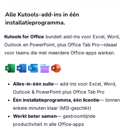
Alle Kutools-add-ins in één
installatieprogramma.
Kutools for Office
bundelt add-ins voor Excel, Word,
Outlook en PowerPoint, plus Office Tab Pro—ideaal
voor teams die met meerdere Office-apps werken.
Alles-in-één suite
— add-ins voor Excel, Word,
Outlook & PowerPoint plus Office Tab Pro
Één installatieprogramma, één licentie
— binnen
enkele minuten klaar (MSI-geschikt)
Werkt beter samen
— gestroomlijnde
productiviteit in alle Office-apps