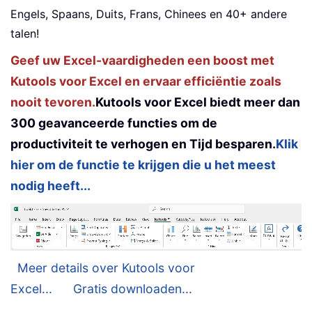
Engels, Spaans, Duits, Frans, Chinees en 40+ andere
talen!
Geef uw Excel-vaardigheden een boost met
Kutools voor Excel en ervaar efficiëntie zoals
nooit tevoren.
Kutools voor Excel biedt meer dan
300 geavanceerde functies om de
productiviteit te verhogen en Tijd besparen.
Klik
hier om de functie te krijgen die u het meest
nodig heeft...
Meer details over Kutools voor
Excel...
Gratis downloaden...