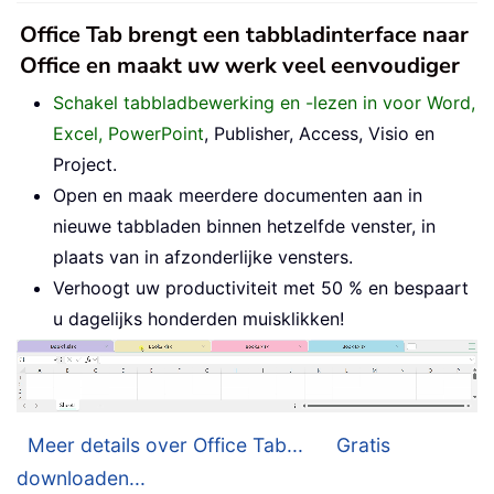
Office Tab brengt een tabbladinterface naar
Office en maakt uw werk veel eenvoudiger
Schakel tabbladbewerking en -lezen in voor Word,
Excel, PowerPoint
, Publisher, Access, Visio en
Project.
Open en maak meerdere documenten aan in
nieuwe tabbladen binnen hetzelfde venster, in
plaats van in afzonderlijke vensters.
Verhoogt uw productiviteit met 50 % en bespaart
u dagelijks honderden muisklikken!
Meer details over Office Tab...
Gratis
downloaden...