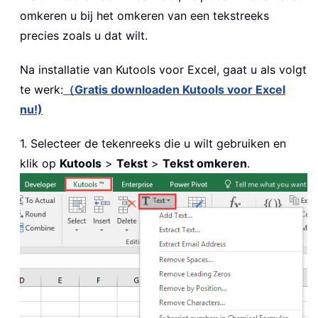
omkeren u bij het omkeren van een tekstreeks
precies zoals u dat wilt.
Na installatie van
Kutools voor Excel, gaat u als volgt
te werk:
（Gratis downloaden Kutools voor Excel
nu!)
1. Selecteer de tekenreeks die u wilt gebruiken en
klik op
Kutools
>
Tekst
>
Tekst omkeren
.