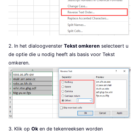
2. In het dialoogvenster
Tekst omkeren
selecteert u
de optie die u nodig heeft als basis voor Tekst
omkeren.
3. Klik op
Ok
en de tekenreeksen worden