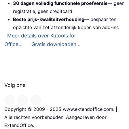
30 dagen volledig functionele proefversie
— geen
registratie, geen creditcard
Beste prijs-kwaliteitverhouding
— bespaar ten
opzichte van het afzonderlijk kopen van add-ins
Meer details over Kutools for
Office...
Gratis downloaden...
Volg ons
Copyright © 2009 - 2025 www.extendoffice.com. |
Alle rechten voorbehouden. Aangedreven door
ExtendOffice.