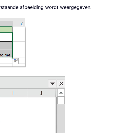
derstaande afbeelding wordt weergegeven.