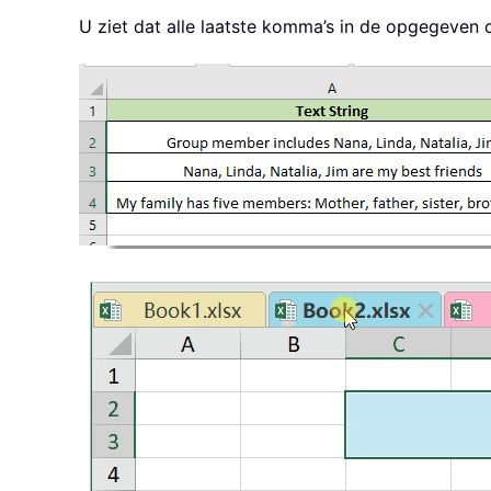
U ziet dat alle laatste komma’s in de opgegeven 