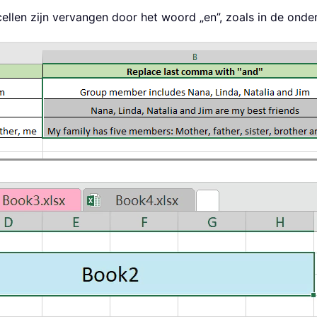
cellen zijn vervangen door het woord „en”, zoals in de on