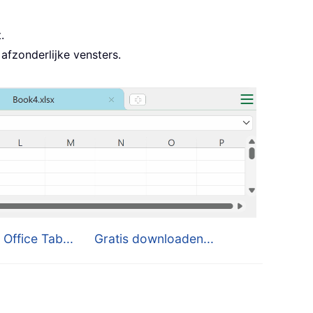
.
afzonderlijke vensters.
 Office Tab...
Gratis downloaden...