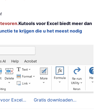
!
 tevoren.
Kutools voor Excel biedt meer dan
functie te krijgen die u het meest nodig
voor Excel...
Gratis downloaden...