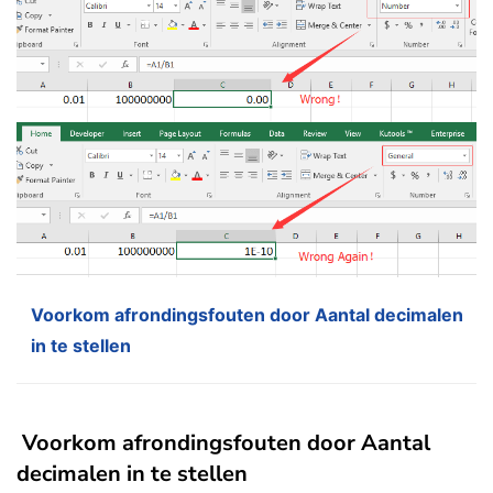
Voorkom afrondingsfouten door Aantal decimalen
in te stellen
Voorkom afrondingsfouten door Aantal
decimalen in te stellen