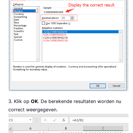
3. Klik op
OK
. De berekende resultaten worden nu
correct weergegeven.