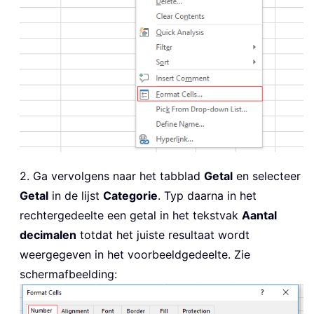
2. Ga vervolgens naar het tabblad
Getal
en selecteer
Getal
in de lijst
Categorie
. Typ daarna in het
rechtergedeelte een getal in het tekstvak
Aantal
decimalen
totdat het juiste resultaat wordt
weergegeven in het voorbeeldgedeelte. Zie
schermafbeelding: