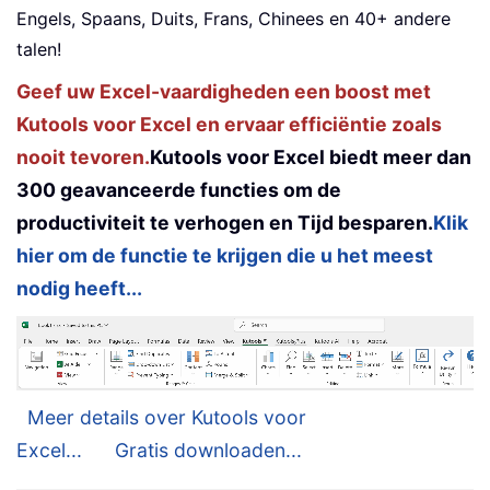
Engels, Spaans, Duits, Frans, Chinees en 40+ andere
talen!
Geef uw Excel-vaardigheden een boost met
Kutools voor Excel en ervaar efficiëntie zoals
nooit tevoren.
Kutools voor Excel biedt meer dan
300 geavanceerde functies om de
productiviteit te verhogen en Tijd besparen.
Klik
hier om de functie te krijgen die u het meest
nodig heeft...
Meer details over Kutools voor
Excel...
Gratis downloaden...