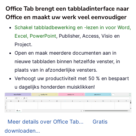
Office Tab brengt een tabbladinterface naar
Office en maakt uw werk veel eenvoudiger
Schakel tabbladbewerking en -lezen in voor Word,
Excel, PowerPoint
, Publisher, Access, Visio en
Project.
Open en maak meerdere documenten aan in
nieuwe tabbladen binnen hetzelfde venster, in
plaats van in afzonderlijke vensters.
Verhoogt uw productiviteit met 50 % en bespaart
u dagelijks honderden muisklikken!
Meer details over Office Tab...
Gratis
downloaden...