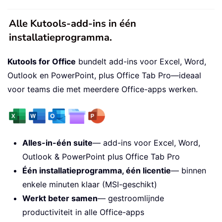
Alle Kutools-add-ins in één
installatieprogramma.
Kutools for Office
bundelt add-ins voor Excel, Word,
Outlook en PowerPoint, plus Office Tab Pro—ideaal
voor teams die met meerdere Office-apps werken.
Alles-in-één suite
— add-ins voor Excel, Word,
Outlook & PowerPoint plus Office Tab Pro
Één installatieprogramma, één licentie
— binnen
enkele minuten klaar (MSI-geschikt)
Werkt beter samen
— gestroomlijnde
productiviteit in alle Office-apps