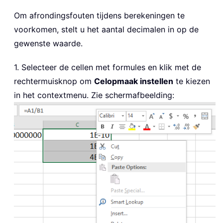
Om afrondingsfouten tijdens berekeningen te
voorkomen, stelt u het aantal decimalen in op de
gewenste waarde.
1. Selecteer de cellen met formules en klik met de
rechtermuisknop om
Celopmaak instellen
te kiezen
in het contextmenu. Zie schermafbeelding: