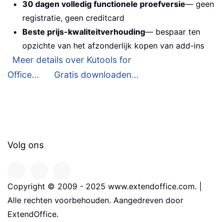
30 dagen volledig functionele proefversie
— geen
registratie, geen creditcard
Beste prijs-kwaliteitverhouding
— bespaar ten
opzichte van het afzonderlijk kopen van add-ins
Meer details over Kutools for
Office...
Gratis downloaden...
Volg ons
Copyright © 2009 - 2025 www.extendoffice.com. |
Alle rechten voorbehouden. Aangedreven door
ExtendOffice.