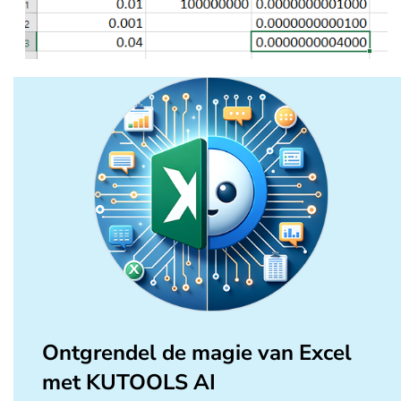
Ontgrendel de magie van Excel
met KUTOOLS AI