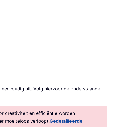
 eenvoudig uit. Volg hiervoor de onderstaande
creativiteit en efficiëntie worden
er moeiteloos verloopt.
Gedetailleerde