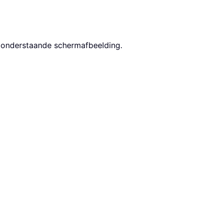
e onderstaande schermafbeelding.