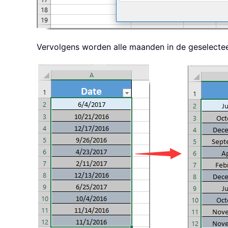
Vervolgens worden alle maanden in de geselectee