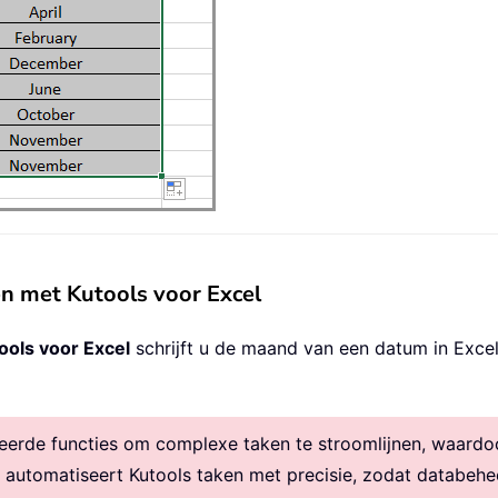
n met Kutools voor Excel
ools voor Excel
schrijft u de maand van een datum in Excel
rde functies om complexe taken te stroomlijnen, waardoor 
, automatiseert Kutools taken met precisie, zodat databehe