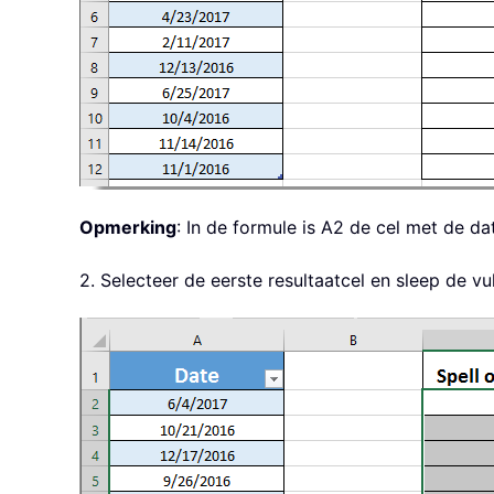
Opmerking
: In de formule is A2 de cel met de 
2. Selecteer de eerste resultaatcel en sleep de