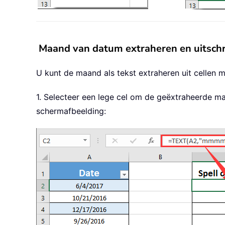
Maand van datum extraheren en uitschr
U kunt de maand als tekst extraheren uit cellen
1. Selecteer een lege cel om de geëxtraheerde ma
schermafbeelding: