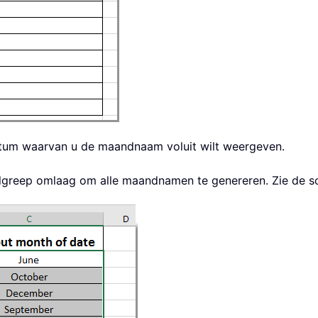
datum waarvan u de maandnaam voluit wilt weergeven.
 vulgreep omlaag om alle maandnamen te genereren. Zie de 