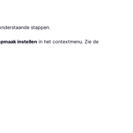
 onderstaande stappen.
pmaak instellen
in het contextmenu. Zie de