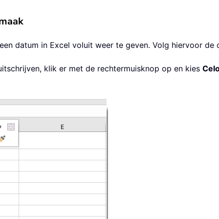
pmaak
en datum in Excel voluit weer te geven. Volg hiervoor de
itschrijven, klik er met de rechtermuisknop op en kies
Celo