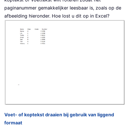
paginanummer gemakkelijker leesbaar is, zoals op de
afbeelding hieronder. Hoe lost u dit op in Excel?
Voet- of koptekst draaien bij gebruik van liggend
formaat