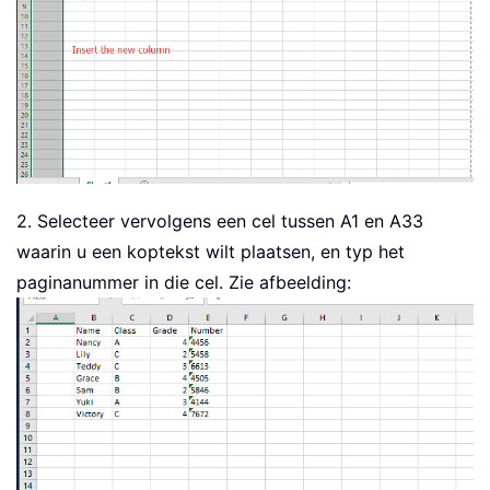
2. Selecteer vervolgens een cel tussen A1 en A33
waarin u een koptekst wilt plaatsen, en typ het
paginanummer in die cel. Zie afbeelding: