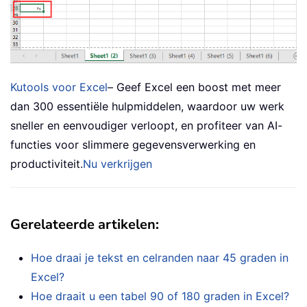
Kutools voor Excel
– Geef Excel een boost met meer
dan 300 essentiële hulpmiddelen, waardoor uw werk
sneller en eenvoudiger verloopt, en profiteer van AI-
functies voor slimmere gegevensverwerking en
productiviteit.
Nu verkrijgen
Gerelateerde artikelen:
Hoe draai je tekst en celranden naar 45 graden in
Excel?
Hoe draait u een tabel 90 of 180 graden in Excel?