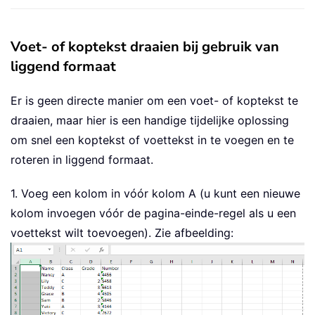
Voet- of koptekst draaien bij gebruik van
liggend formaat
Er is geen directe manier om een voet- of koptekst te
draaien, maar hier is een handige tijdelijke oplossing
om snel een koptekst of voettekst in te voegen en te
roteren in liggend formaat.
1. Voeg een kolom in vóór kolom A (u kunt een nieuwe
kolom invoegen vóór de pagina-einde-regel als u een
voettekst wilt toevoegen). Zie afbeelding: