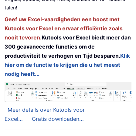
talen!
Geef uw Excel-vaardigheden een boost met
Kutools voor Excel en ervaar efficiëntie zoals
nooit tevoren.
Kutools voor Excel biedt meer dan
300 geavanceerde functies om de
productiviteit te verhogen en Tijd besparen.
Klik
hier om de functie te krijgen die u het meest
nodig heeft...
Meer details over Kutools voor
Excel...
Gratis downloaden...