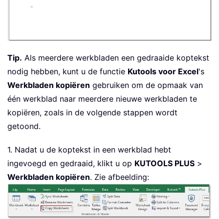
Tip.
Als meerdere werkbladen een gedraaide koptekst
nodig hebben, kunt u de functie
Kutools voor Excel
's
Werkbladen kopiëren
gebruiken om de opmaak van
één werkblad naar meerdere nieuwe werkbladen te
kopiëren, zoals in de volgende stappen wordt
getoond.
1. Nadat u de koptekst in een werkblad hebt
ingevoegd en gedraaid, klikt u op
KUTOOLS PLUS
>
Werkbladen kopiëren
. Zie afbeelding: