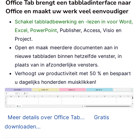
Office Tab brengt een tabbladinterface naar
Office en maakt uw werk veel eenvoudiger
Schakel tabbladbewerking en -lezen in voor Word,
Excel, PowerPoint
, Publisher, Access, Visio en
Project.
Open en maak meerdere documenten aan in
nieuwe tabbladen binnen hetzelfde venster, in
plaats van in afzonderlijke vensters.
Verhoogt uw productiviteit met 50 % en bespaart
u dagelijks honderden muisklikken!
Meer details over Office Tab...
Gratis
downloaden...