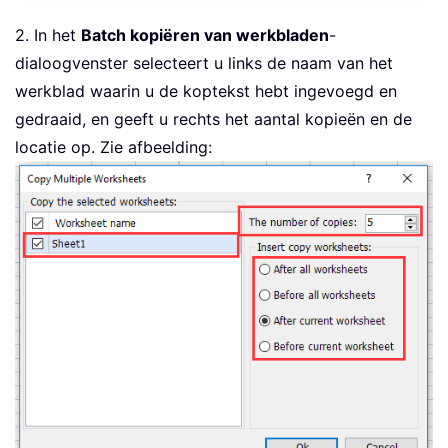
2. In het
Batch kopiëren van werkbladen
-
dialoogvenster selecteert u links de naam van het
werkblad waarin u de koptekst hebt ingevoegd en
gedraaid, en geeft u rechts het aantal kopieën en de
locatie op. Zie afbeelding: