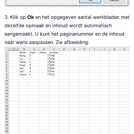
3. Klik op
Ok
en het opgegeven aantal werkbladen met
dezelfde opmaak en inhoud wordt automatisch
aangemaakt. U kunt het paginanummer en de inhoud
naar wens aanpassen. Zie afbeelding: