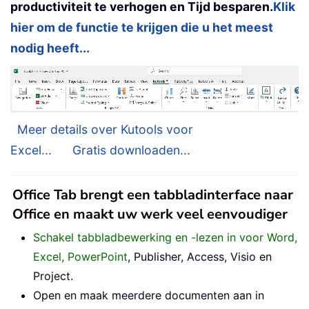
productiviteit te verhogen en Tijd besparen.
Klik
hier om de functie te krijgen die u het meest
nodig heeft...
Meer details over Kutools voor
Excel...
Gratis downloaden...
Office Tab brengt een tabbladinterface naar
Office en maakt uw werk veel eenvoudiger
Schakel tabbladbewerking en -lezen in voor Word,
Excel, PowerPoint
, Publisher, Access, Visio en
Project.
Open en maak meerdere documenten aan in