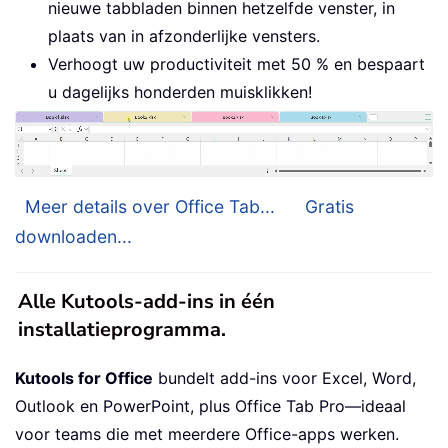
nieuwe tabbladen binnen hetzelfde venster, in
plaats van in afzonderlijke vensters.
Verhoogt uw productiviteit met 50 % en bespaart
u dagelijks honderden muisklikken!
Meer details over Office Tab...
Gratis
downloaden...
Alle Kutools-add-ins in één
installatieprogramma.
Kutools for Office
bundelt add-ins voor Excel, Word,
Outlook en PowerPoint, plus Office Tab Pro—ideaal
voor teams die met meerdere Office-apps werken.