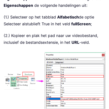
Eigenschappen
de volgende handelingen uit:
(1.) Selecteer op het tabblad
Alfabetisch
de optie
Selecteer alstublieft True in het veld
fullScreen
;
(2.) Kopieer en plak het pad naar uw videobestand,
inclusief de bestandsextensie, in het
URL
-veld.