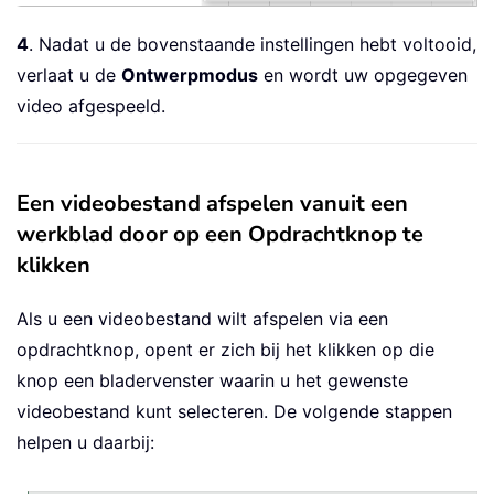
4
. Nadat u de bovenstaande instellingen hebt voltooid,
verlaat u de
Ontwerpmodus
en wordt uw opgegeven
video afgespeeld.
Een videobestand afspelen vanuit een
werkblad door op een Opdrachtknop te
klikken
Als u een videobestand wilt afspelen via een
opdrachtknop, opent er zich bij het klikken op die
knop een bladervenster waarin u het gewenste
videobestand kunt selecteren. De volgende stappen
helpen u daarbij: