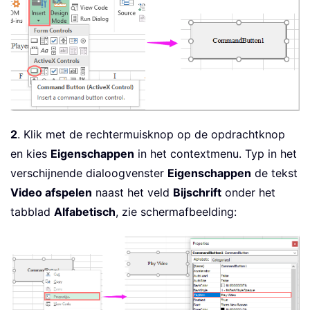
2
. Klik met de rechtermuisknop op de opdrachtknop
en kies
Eigenschappen
in het contextmenu. Typ in het
verschijnende dialoogvenster
Eigenschappen
de tekst
Video afspelen
naast het veld
Bijschrift
onder het
tabblad
Alfabetisch
, zie schermafbeelding: