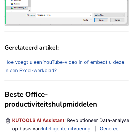
Gerelateerd artikel:
Hoe voegt u een YouTube-video in of embedt u deze
in een Excel-werkblad?
Beste Office-
productiviteitshulpmiddelen
🤖
KUTOOLS AI Assistant
: Revolutioneer Data-analyse
op basis van:
Intelligente uitvoering
|
Genereer