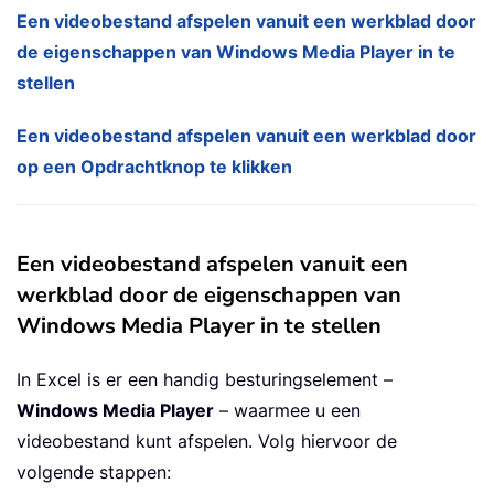
Een videobestand afspelen vanuit een werkblad door
de eigenschappen van Windows Media Player in te
stellen
Een videobestand afspelen vanuit een werkblad door
op een Opdrachtknop te klikken
Een videobestand afspelen vanuit een
werkblad door de eigenschappen van
Windows Media Player in te stellen
In Excel is er een handig besturingselement –
Windows Media Player
– waarmee u een
videobestand kunt afspelen. Volg hiervoor de
volgende stappen: