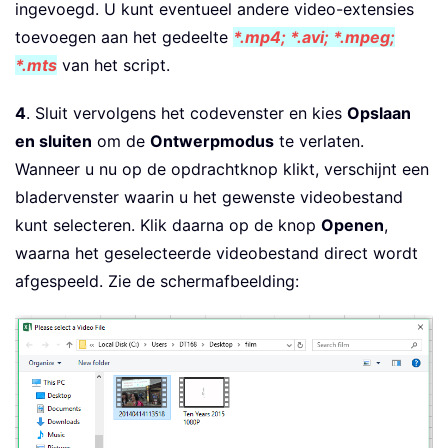
ingevoegd. U kunt eventueel andere video-extensies
toevoegen aan het gedeelte
*.mp4; *.avi; *.mpeg;
*.mts
van het script.
4
. Sluit vervolgens het codevenster en kies
Opslaan
en sluiten
om de
Ontwerpmodus
te verlaten.
Wanneer u nu op de opdrachtknop klikt, verschijnt een
bladervenster waarin u het gewenste videobestand
kunt selecteren. Klik daarna op de knop
Openen
,
waarna het geselecteerde videobestand direct wordt
afgespeeld. Zie de schermafbeelding: