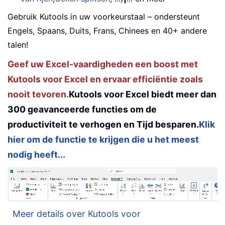
Gebruik Kutools in uw voorkeurstaal – ondersteunt
Engels, Spaans, Duits, Frans, Chinees en 40+ andere
talen!
Geef uw Excel-vaardigheden een boost met
Kutools voor Excel en ervaar efficiëntie zoals
nooit tevoren.
Kutools voor Excel biedt meer dan
300 geavanceerde functies om de
productiviteit te verhogen en Tijd besparen.
Klik
hier om de functie te krijgen die u het meest
nodig heeft...
Meer details over Kutools voor