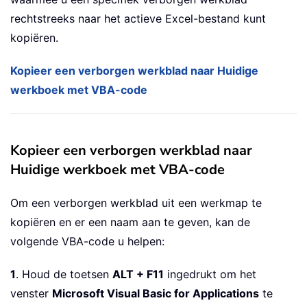
rechtstreeks naar het actieve Excel-bestand kunt
kopiëren.
Kopieer een verborgen werkblad naar Huidige
werkboek met VBA-code
Kopieer een verborgen werkblad naar
Huidige werkboek met VBA-code
Om een verborgen werkblad uit een werkmap te
kopiëren en er een naam aan te geven, kan de
volgende VBA-code u helpen:
1
. Houd de toetsen
ALT + F11
ingedrukt om het
venster
Microsoft Visual Basic for Applications
te