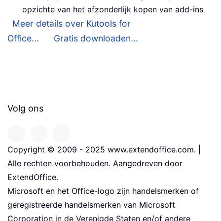
opzichte van het afzonderlijk kopen van add-ins
Meer details over Kutools for
Office...
Gratis downloaden...
Volg ons
Copyright © 2009 - 2025 www.extendoffice.com. |
Alle rechten voorbehouden. Aangedreven door
ExtendOffice.
Microsoft en het Office-logo zijn handelsmerken of
geregistreerde handelsmerken van Microsoft
Corporation in de Verenigde Staten en/of andere