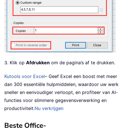
3. Klik op
Afdrukken
om de pagina’s af te drukken.
Kutools voor Excel
– Geef Excel een boost met meer
dan 300 essentiële hulpmiddelen, waardoor uw werk
sneller en eenvoudiger verloopt, en profiteer van AI-
functies voor slimmere gegevensverwerking en
productiviteit.
Nu verkrijgen
Beste Office-