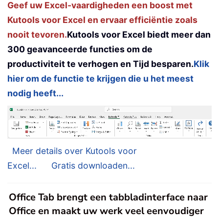
Geef uw Excel-vaardigheden een boost met
Kutools voor Excel en ervaar efficiëntie zoals
nooit tevoren.
Kutools voor Excel biedt meer dan
300 geavanceerde functies om de
productiviteit te verhogen en Tijd besparen.
Klik
hier om de functie te krijgen die u het meest
nodig heeft...
Meer details over Kutools voor
Excel...
Gratis downloaden...
Office Tab brengt een tabbladinterface naar
Office en maakt uw werk veel eenvoudiger