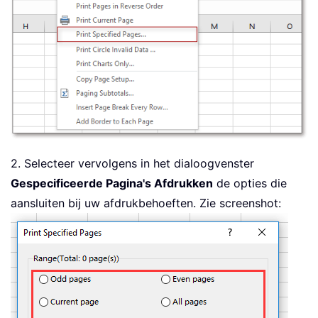
2. Selecteer vervolgens in het dialoogvenster
Gespecificeerde Pagina's Afdrukken
de opties die
aansluiten bij uw afdrukbehoeften. Zie screenshot: