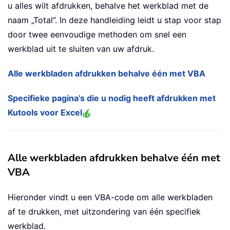
u alles wilt afdrukken, behalve het werkblad met de
naam „Total”. In deze handleiding leidt u stap voor stap
door twee eenvoudige methoden om snel een
werkblad uit te sluiten van uw afdruk.
Alle werkbladen afdrukken behalve één met VBA
Specifieke pagina’s die u nodig heeft afdrukken met
Kutools voor Excel
Alle werkbladen afdrukken behalve één met
VBA
Hieronder vindt u een VBA-code om alle werkbladen
af te drukken, met uitzondering van één specifiek
werkblad.