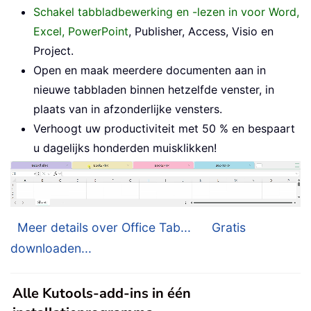
Schakel tabbladbewerking en -lezen in voor Word,
Excel, PowerPoint
, Publisher, Access, Visio en
Project.
Open en maak meerdere documenten aan in
nieuwe tabbladen binnen hetzelfde venster, in
plaats van in afzonderlijke vensters.
Verhoogt uw productiviteit met 50 % en bespaart
u dagelijks honderden muisklikken!
Meer details over Office Tab...
Gratis
downloaden...
Alle Kutools-add-ins in één