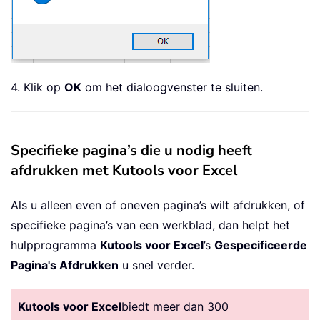
4. Klik op
OK
om het dialoogvenster te sluiten.
Specifieke pagina’s die u nodig heeft
afdrukken met Kutools voor Excel
Als u alleen even of oneven pagina’s wilt afdrukken, of
specifieke pagina’s van een werkblad, dan helpt het
hulpprogramma
Kutools voor Excel
’s
Gespecificeerde
Pagina's Afdrukken
u snel verder.
Kutools voor Excel
biedt meer dan 300