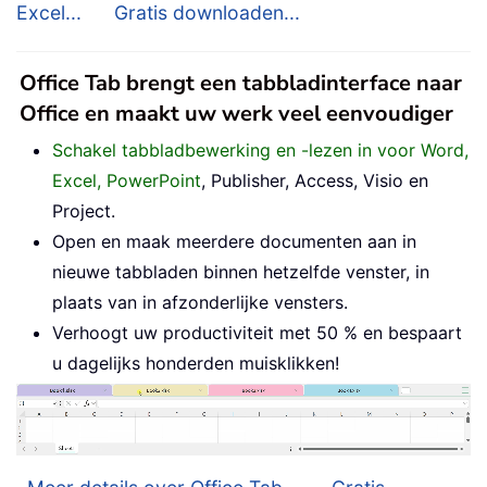
Excel...
Gratis downloaden...
Office Tab brengt een tabbladinterface naar
Office en maakt uw werk veel eenvoudiger
Schakel tabbladbewerking en -lezen in voor Word,
Excel, PowerPoint
, Publisher, Access, Visio en
Project.
Open en maak meerdere documenten aan in
nieuwe tabbladen binnen hetzelfde venster, in
plaats van in afzonderlijke vensters.
Verhoogt uw productiviteit met 50 % en bespaart
u dagelijks honderden muisklikken!