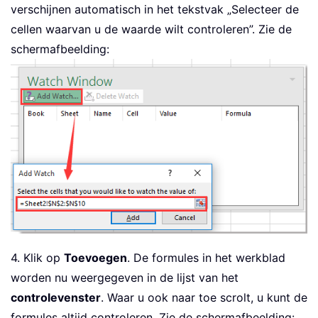
verschijnen automatisch in het tekstvak „Selecteer de
cellen waarvan u de waarde wilt controleren”. Zie de
schermafbeelding:
4. Klik op
Toevoegen
. De formules in het werkblad
worden nu weergegeven in de lijst van het
controlevenster
. Waar u ook naar toe scrolt, u kunt de
formules altijd controleren. Zie de schermafbeelding: