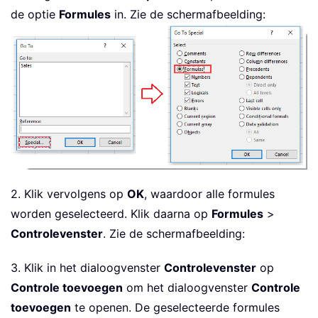
de optie
Formules
in. Zie de schermafbeelding:
2. Klik vervolgens op
OK
, waardoor alle formules
worden geselecteerd. Klik daarna op
Formules
>
Controlevenster
. Zie de schermafbeelding:
3. Klik in het dialoogvenster
Controlevenster
op
Controle toevoegen
om het dialoogvenster
Controle
toevoegen
te openen. De geselecteerde formules