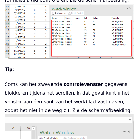
Tip:
Soms kan het zwevende
controlevenster
gegevens
blokkeren tijdens het scrollen. In dat geval kunt u het
venster aan één kant van het werkblad vastmaken,
zodat het niet in de weg zit. Zie de schermafbeelding: