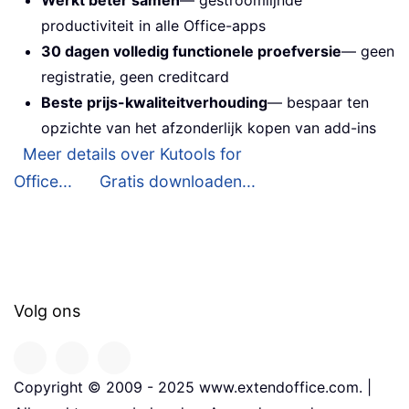
productiviteit in alle Office-apps
30 dagen volledig functionele proefversie
— geen
registratie, geen creditcard
Beste prijs-kwaliteitverhouding
— bespaar ten
opzichte van het afzonderlijk kopen van add-ins
Meer details over Kutools for
Office...
Gratis downloaden...
Volg ons
Copyright © 2009 - 2025 www.extendoffice.com. |