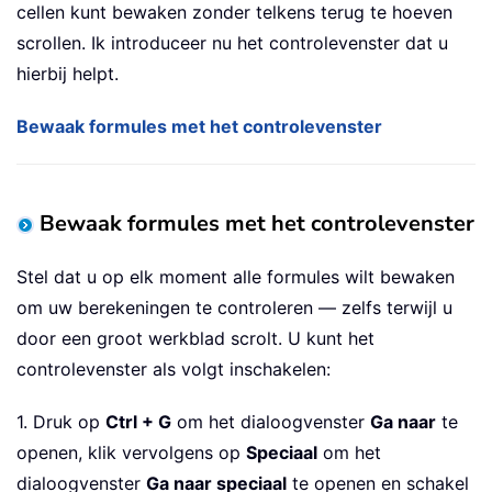
cellen kunt bewaken zonder telkens terug te hoeven
scrollen. Ik introduceer nu het controlevenster dat u
hierbij helpt.
Bewaak formules met het controlevenster
Bewaak formules met het controlevenster
Stel dat u op elk moment alle formules wilt bewaken
om uw berekeningen te controleren — zelfs terwijl u
door een groot werkblad scrolt. U kunt het
controlevenster als volgt inschakelen:
1. Druk op
Ctrl + G
om het dialoogvenster
Ga naar
te
openen, klik vervolgens op
Speciaal
om het
dialoogvenster
Ga naar speciaal
te openen en schakel