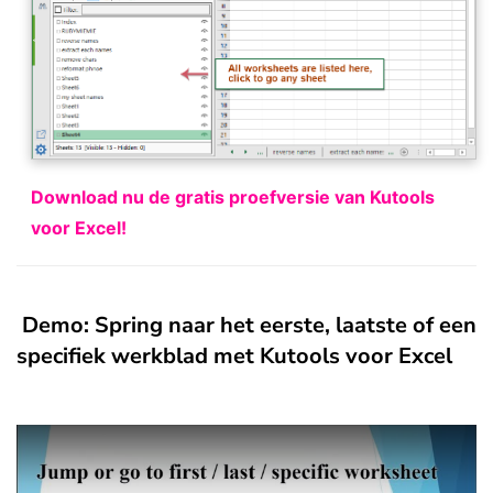
Download nu de gratis proefversie van Kutools
voor Excel!
Demo: Spring naar het eerste, laatste of een
specifiek werkblad met Kutools voor Excel