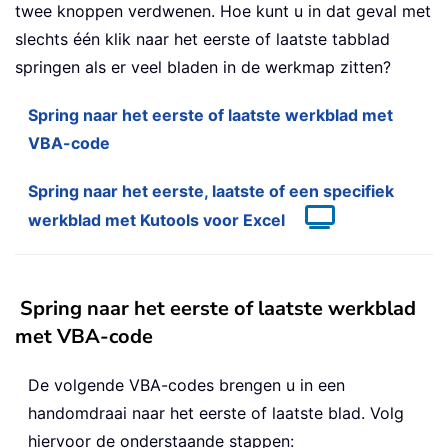
twee knoppen verdwenen. Hoe kunt u in dat geval met
slechts één klik naar het eerste of laatste tabblad
springen als er veel bladen in de werkmap zitten?
Spring naar het eerste of laatste werkblad met
VBA-code
Spring naar het eerste, laatste of een specifiek
werkblad met Kutools voor Excel
Spring naar het eerste of laatste werkblad
met VBA-code
De volgende VBA-codes brengen u in een
handomdraai naar het eerste of laatste blad. Volg
hiervoor de onderstaande stappen: