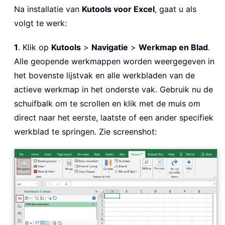
Na installatie van
Kutools voor Excel
, gaat u als
volgt te werk:
1
. Klik op
Kutools
>
Navigatie
>
Werkmap en Blad
.
Alle geopende werkmappen worden weergegeven in
het bovenste lijstvak en alle werkbladen van de
actieve werkmap in het onderste vak. Gebruik nu de
schuifbalk om te scrollen en klik met de muis om
direct naar het eerste, laatste of een ander specifiek
werkblad te springen. Zie screenshot: