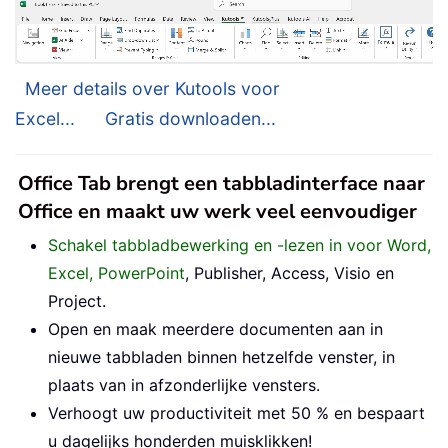
Meer details over Kutools voor
Excel...
Gratis downloaden...
Office Tab brengt een tabbladinterface naar
Office en maakt uw werk veel eenvoudiger
Schakel tabbladbewerking en -lezen in voor Word,
Excel, PowerPoint
, Publisher, Access, Visio en
Project.
Open en maak meerdere documenten aan in
nieuwe tabbladen binnen hetzelfde venster, in
plaats van in afzonderlijke vensters.
Verhoogt uw productiviteit met 50 % en bespaart
u dagelijks honderden muisklikken!