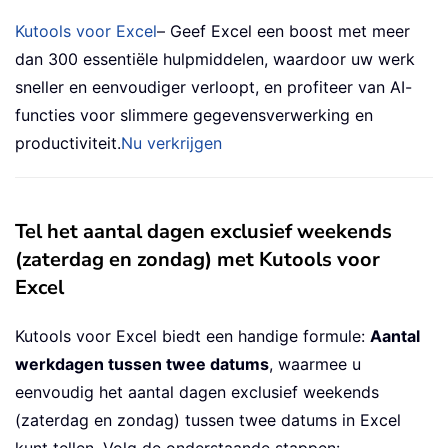
Kutools voor Excel
– Geef Excel een boost met meer
dan 300 essentiële hulpmiddelen, waardoor uw werk
sneller en eenvoudiger verloopt, en profiteer van AI-
functies voor slimmere gegevensverwerking en
productiviteit.
Nu verkrijgen
Tel het aantal dagen exclusief weekends
(zaterdag en zondag) met Kutools voor
Excel
Kutools voor Excel biedt een handige formule:
Aantal
werkdagen tussen twee datums
, waarmee u
eenvoudig het aantal dagen exclusief weekends
(zaterdag en zondag) tussen twee datums in Excel
kunt tellen. Volg de onderstaande stappen: