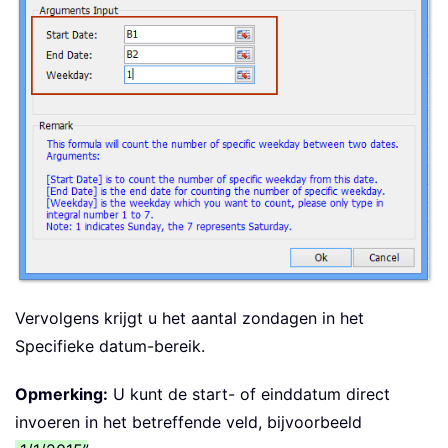
Vervolgens krijgt u het aantal zondagen in het
Specifieke datum-bereik.
Opmerking:
U kunt de start- of einddatum direct
invoeren in het betreffende veld, bijvoorbeeld