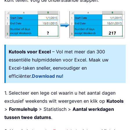
Kutools voor Excel
– Vol met meer dan 300
essentiële hulpmiddelen voor Excel. Maak uw
Excel-taken sneller, eenvoudiger en
efficiënter.
Download nu!
1. Selecteer een lege cel waarin u het aantal dagen
exclusief weekends wilt weergeven en klik op
Kutools
>
Formulehulp
> Statistisch >
Aantal werkdagen
tussen twee datums
.