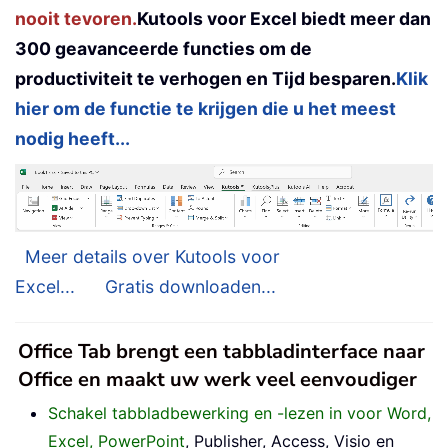
nooit tevoren.
Kutools voor Excel biedt meer dan
300 geavanceerde functies om de
productiviteit te verhogen en Tijd besparen.
Klik
hier om de functie te krijgen die u het meest
nodig heeft...
Meer details over Kutools voor
Excel...
Gratis downloaden...
Office Tab brengt een tabbladinterface naar
Office en maakt uw werk veel eenvoudiger
Schakel tabbladbewerking en -lezen in voor Word,
Excel, PowerPoint
, Publisher, Access, Visio en