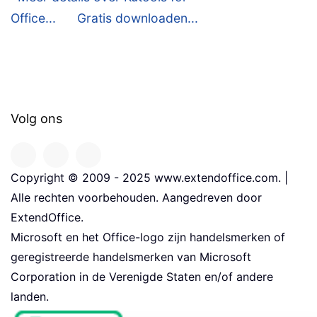
Office...
Gratis downloaden...
Volg ons
Copyright © 2009 - 2025 www.extendoffice.com. |
Alle rechten voorbehouden. Aangedreven door
ExtendOffice.
Microsoft en het Office-logo zijn handelsmerken of
geregistreerde handelsmerken van Microsoft
Corporation in de Verenigde Staten en/of andere
landen.