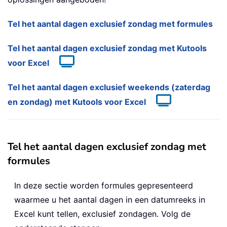
Tel het aantal dagen exclusief zondag met formules
Tel het aantal dagen exclusief zondag met Kutools
voor Excel
Tel het aantal dagen exclusief weekends (zaterdag
en zondag) met Kutools voor Excel
Tel het aantal dagen exclusief zondag met
formules
In deze sectie worden formules gepresenteerd
waarmee u het aantal dagen in een datumreeks in
Excel kunt tellen, exclusief zondagen. Volg de