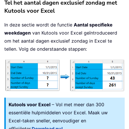
Tel het aantal dagen exclusief zondag met
Kutools voor Excel
In deze sectie wordt de functie
Aantal specifieke
weekdagen
van Kutools voor Excel geïntroduceerd
om het aantal dagen exclusief zondag in Excel te
tellen. Volg de onderstaande stappen:
Kutools voor Excel
– Vol met meer dan 300
essentiële hulpmiddelen voor Excel. Maak uw
Excel-taken sneller, eenvoudiger en
efficiënter.
Download nu!